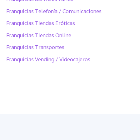
Franquicias Telefonía / Comunicaciones
Franquicias Tiendas Eróticas
Franquicias Tiendas Online
Franquicias Transportes
Franquicias Vending / Videocajeros