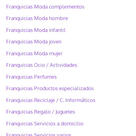
Franquicias Moda complementos
Franquicias Moda hombre
Franquicias Moda infantil
Franquicias Moda joven
Franquicias Moda mujer
Franquicias Ocio / Actividades
Franquicias Perfumes
Franquicias Productos especializados
Franquicias Reciclaje / C. Informáticos
Franquicias Regalo / Juguetes
Franquicias Servicios a domicilio
Franquicias Servicios varios