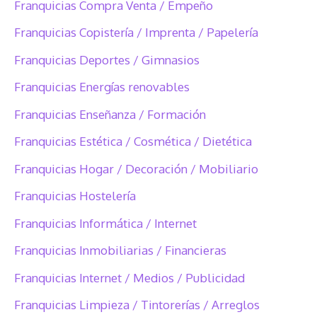
Franquicias Compra Venta / Empeño
Franquicias Copistería / Imprenta / Papelería
Franquicias Deportes / Gimnasios
Franquicias Energías renovables
Franquicias Enseñanza / Formación
Franquicias Estética / Cosmética / Dietética
Franquicias Hogar / Decoración / Mobiliario
Franquicias Hostelería
Franquicias Informática / Internet
Franquicias Inmobiliarias / Financieras
Franquicias Internet / Medios / Publicidad
Franquicias Limpieza / Tintorerías / Arreglos