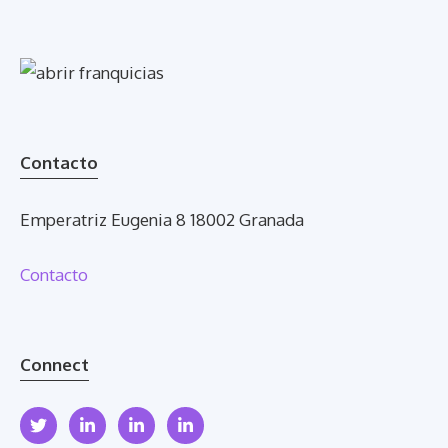
Contacto
Emperatriz Eugenia 8 18002 Granada
Contacto
Connect