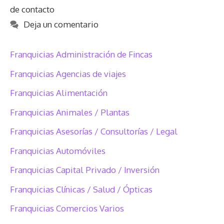
de contacto
Deja un comentario
Franquicias Administración de Fincas
Franquicias Agencias de viajes
Franquicias Alimentación
Franquicias Animales / Plantas
Franquicias Asesorías / Consultorías / Legal
Franquicias Automóviles
Franquicias Capital Privado / Inversión
Franquicias Clínicas / Salud / Ópticas
Franquicias Comercios Varios