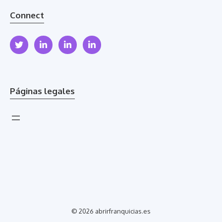
Connect
Páginas legales
© 2026 abrirfranquicias.es