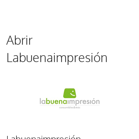
Abrir
Labuenaimpresión
Labuenaimpresión