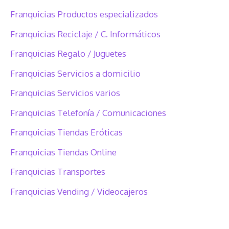
Franquicias Productos especializados
Franquicias Reciclaje / C. Informáticos
Franquicias Regalo / Juguetes
Franquicias Servicios a domicilio
Franquicias Servicios varios
Franquicias Telefonía / Comunicaciones
Franquicias Tiendas Eróticas
Franquicias Tiendas Online
Franquicias Transportes
Franquicias Vending / Videocajeros