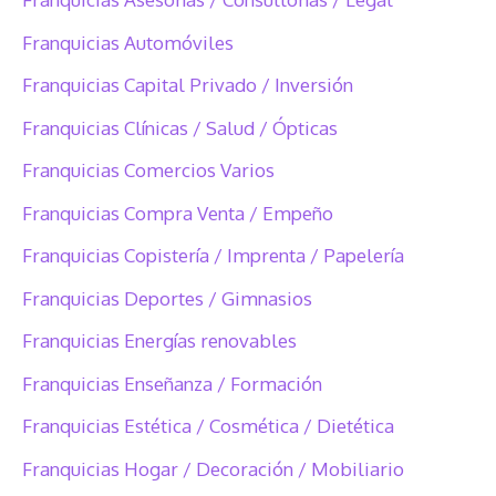
Franquicias Automóviles
Franquicias Capital Privado / Inversión
Franquicias Clínicas / Salud / Ópticas
Franquicias Comercios Varios
Franquicias Compra Venta / Empeño
Franquicias Copistería / Imprenta / Papelería
Franquicias Deportes / Gimnasios
Franquicias Energías renovables
Franquicias Enseñanza / Formación
Franquicias Estética / Cosmética / Dietética
Franquicias Hogar / Decoración / Mobiliario