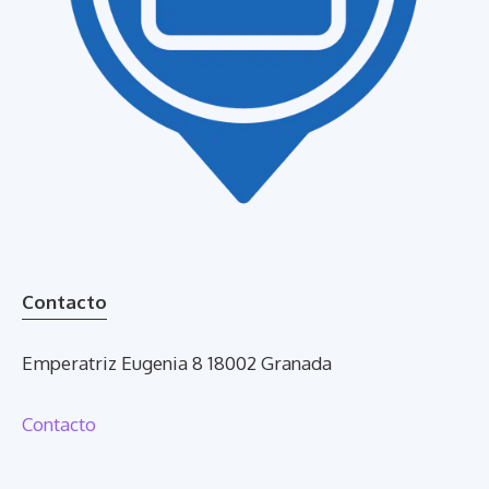
Contacto
Emperatriz Eugenia 8 18002 Granada
Contacto