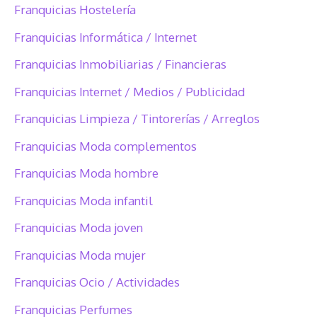
Franquicias Hostelería
Franquicias Informática / Internet
Franquicias Inmobiliarias / Financieras
Franquicias Internet / Medios / Publicidad
Franquicias Limpieza / Tintorerías / Arreglos
Franquicias Moda complementos
Franquicias Moda hombre
Franquicias Moda infantil
Franquicias Moda joven
Franquicias Moda mujer
Franquicias Ocio / Actividades
Franquicias Perfumes