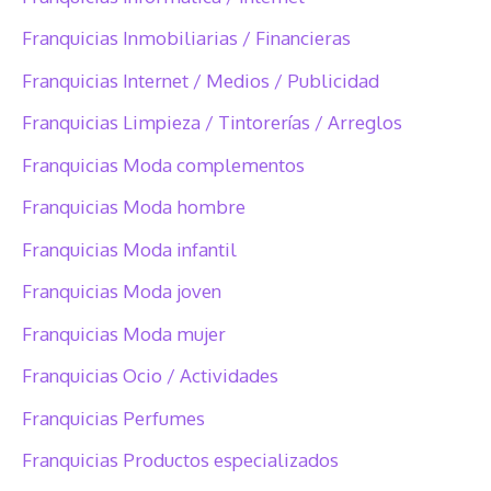
Franquicias Inmobiliarias / Financieras
Franquicias Internet / Medios / Publicidad
Franquicias Limpieza / Tintorerías / Arreglos
Franquicias Moda complementos
Franquicias Moda hombre
Franquicias Moda infantil
Franquicias Moda joven
Franquicias Moda mujer
Franquicias Ocio / Actividades
Franquicias Perfumes
Franquicias Productos especializados