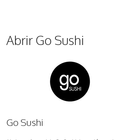
Abrir Go Sushi
Go Sushi