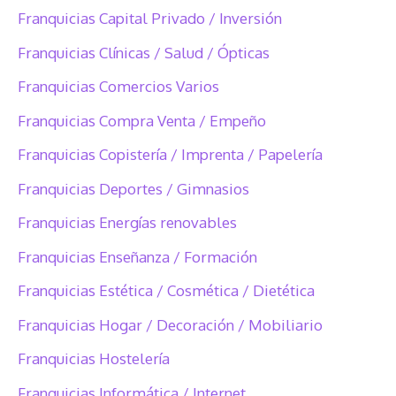
Franquicias Capital Privado / Inversión
Franquicias Clínicas / Salud / Ópticas
Franquicias Comercios Varios
Franquicias Compra Venta / Empeño
Franquicias Copistería / Imprenta / Papelería
Franquicias Deportes / Gimnasios
Franquicias Energías renovables
Franquicias Enseñanza / Formación
Franquicias Estética / Cosmética / Dietética
Franquicias Hogar / Decoración / Mobiliario
Franquicias Hostelería
Franquicias Informática / Internet