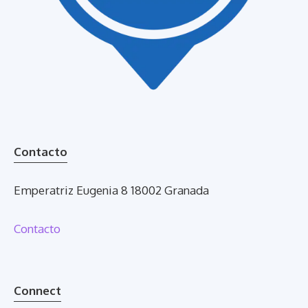
Contacto
Emperatriz Eugenia 8 18002 Granada
Contacto
Connect