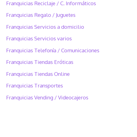
Franquicias Reciclaje / C. Informáticos
Franquicias Regalo / Juguetes
Franquicias Servicios a domicilio
Franquicias Servicios varios
Franquicias Telefonía / Comunicaciones
Franquicias Tiendas Eróticas
Franquicias Tiendas Online
Franquicias Transportes
Franquicias Vending / Videocajeros