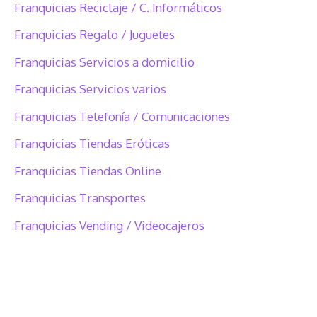
Franquicias Reciclaje / C. Informáticos
Franquicias Regalo / Juguetes
Franquicias Servicios a domicilio
Franquicias Servicios varios
Franquicias Telefonía / Comunicaciones
Franquicias Tiendas Eróticas
Franquicias Tiendas Online
Franquicias Transportes
Franquicias Vending / Videocajeros