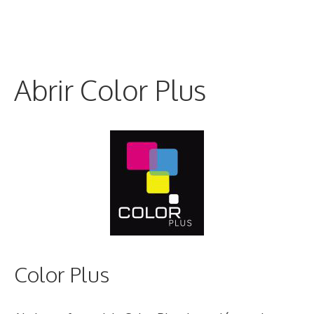
Abrir Color Plus
Color Plus