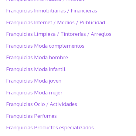
Franquicias Inmobiliarias / Financieras
Franquicias Internet / Medios / Publicidad
Franquicias Limpieza / Tintorerías / Arreglos
Franquicias Moda complementos
Franquicias Moda hombre
Franquicias Moda infantil
Franquicias Moda joven
Franquicias Moda mujer
Franquicias Ocio / Actividades
Franquicias Perfumes
Franquicias Productos especializados