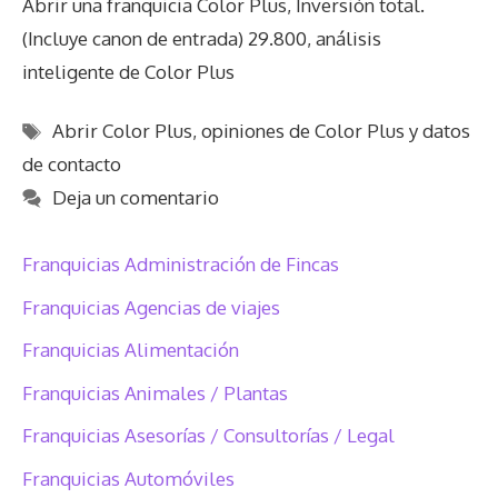
Abrir una franquicia Color Plus, Inversión total.
(Incluye canon de entrada) 29.800, análisis
inteligente de Color Plus
Etiquetas
Abrir Color Plus
,
opiniones de Color Plus y datos
de contacto
Deja un comentario
Franquicias Administración de Fincas
Franquicias Agencias de viajes
Franquicias Alimentación
Franquicias Animales / Plantas
Franquicias Asesorías / Consultorías / Legal
Franquicias Automóviles