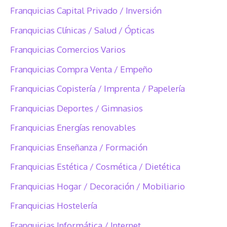
Franquicias Capital Privado / Inversión
Franquicias Clínicas / Salud / Ópticas
Franquicias Comercios Varios
Franquicias Compra Venta / Empeño
Franquicias Copistería / Imprenta / Papelería
Franquicias Deportes / Gimnasios
Franquicias Energías renovables
Franquicias Enseñanza / Formación
Franquicias Estética / Cosmética / Dietética
Franquicias Hogar / Decoración / Mobiliario
Franquicias Hostelería
Franquicias Informática / Internet