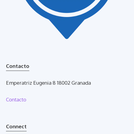
Contacto
Emperatriz Eugenia 8 18002 Granada
Contacto
Connect