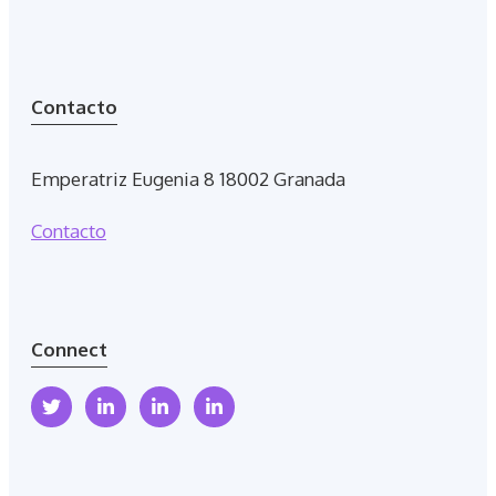
Contacto
Emperatriz Eugenia 8 18002 Granada
Contacto
Connect