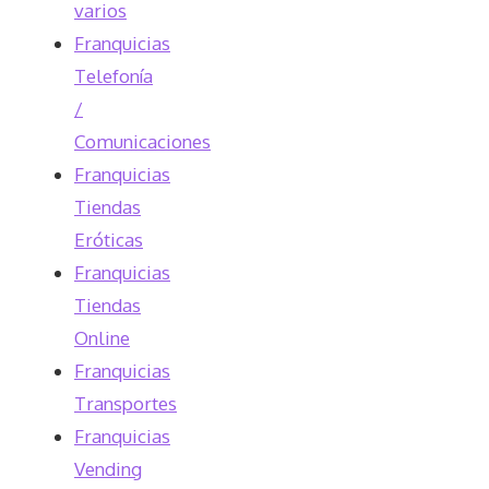
varios
Franquicias
Telefonía
/
Comunicaciones
Franquicias
Tiendas
Eróticas
Franquicias
Tiendas
Online
Franquicias
Transportes
Franquicias
Vending