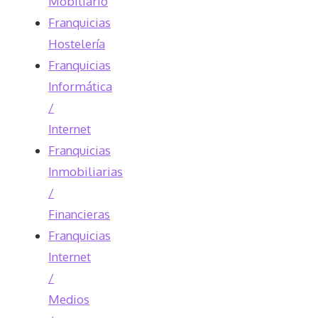
Mobiliario
Franquicias
Hostelería
Franquicias
Informática
/
Internet
Franquicias
Inmobiliarias
/
Financieras
Franquicias
Internet
/
Medios