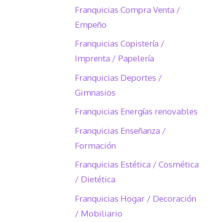
Franquicias Compra Venta /
Empeño
Franquicias Copistería /
Imprenta / Papelería
Franquicias Deportes /
Gimnasios
Franquicias Energías renovables
Franquicias Enseñanza /
Formación
Franquicias Estética / Cosmética
/ Dietética
Franquicias Hogar / Decoración
/ Mobiliario