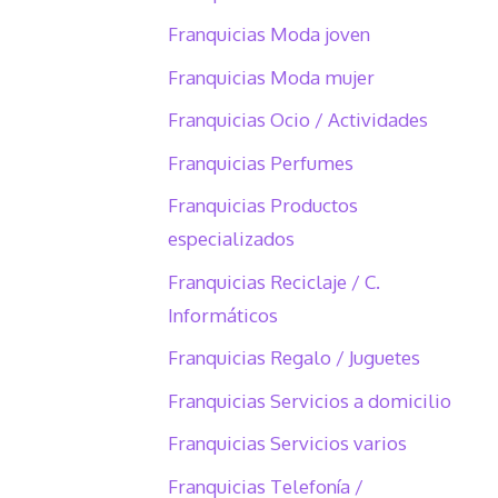
Franquicias Moda joven
Franquicias Moda mujer
Franquicias Ocio / Actividades
Franquicias Perfumes
Franquicias Productos
especializados
Franquicias Reciclaje / C.
Informáticos
Franquicias Regalo / Juguetes
Franquicias Servicios a domicilio
Franquicias Servicios varios
Franquicias Telefonía /