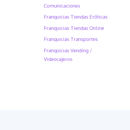
Comunicaciones
Franquicias Tiendas Eróticas
Franquicias Tiendas Online
Franquicias Transportes
Franquicias Vending /
Videocajeros