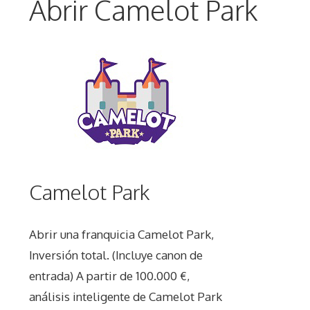
Abrir Camelot Park
Camelot Park
Abrir una franquicia Camelot Park,
Inversión total. (Incluye canon de
entrada) A partir de 100.000 €,
análisis inteligente de Camelot Park