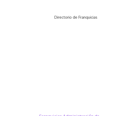
Directorio de Franquicias