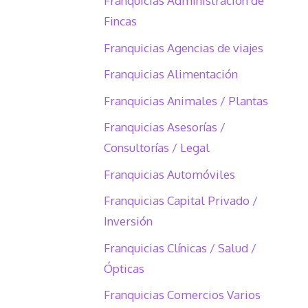
Franquicias Administración de
Fincas
Franquicias Agencias de viajes
Franquicias Alimentación
Franquicias Animales / Plantas
Franquicias Asesorías /
Consultorías / Legal
Franquicias Automóviles
Franquicias Capital Privado /
Inversión
Franquicias Clínicas / Salud /
Ópticas
Franquicias Comercios Varios