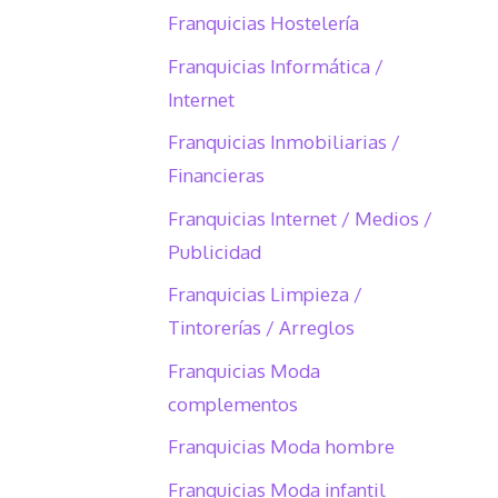
Franquicias Hostelería
Franquicias Informática /
Internet
Franquicias Inmobiliarias /
Financieras
Franquicias Internet / Medios /
Publicidad
Franquicias Limpieza /
Tintorerías / Arreglos
Franquicias Moda
complementos
Franquicias Moda hombre
Franquicias Moda infantil