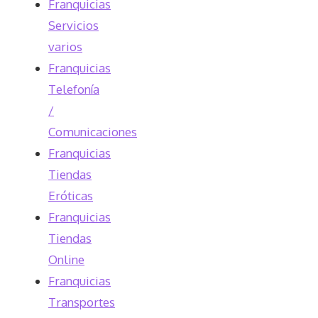
Franquicias
Servicios
varios
Franquicias
Telefonía
/
Comunicaciones
Franquicias
Tiendas
Eróticas
Franquicias
Tiendas
Online
Franquicias
Transportes