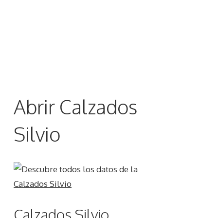
Abrir Calzados
Silvio
Calzados Silvio