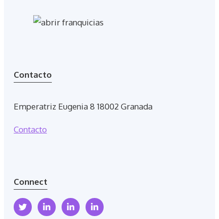
Contacto
Emperatriz Eugenia 8 18002 Granada
Contacto
Connect