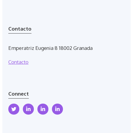
Contacto
Emperatriz Eugenia 8 18002 Granada
Contacto
Connect