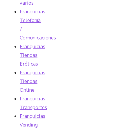
varios
Franquicias
Telefonía
/
Comunicaciones
Franquicias
Tiendas
Eróticas
Franquicias
Tiendas
Online
Franquicias
Transportes
Franquicias
Vending