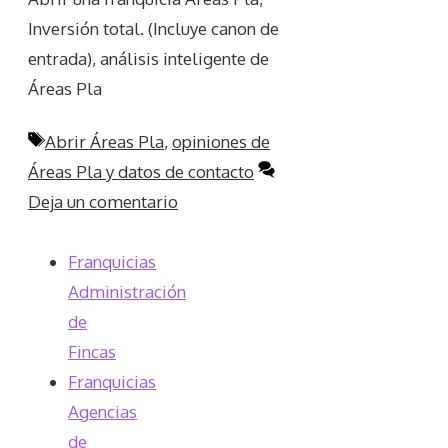
Inversión total. (Incluye canon de
entrada), análisis inteligente de
Áreas Pla
Etiquetas
Abrir Áreas Pla
,
opiniones de
Áreas Pla y datos de contacto
Deja un comentario
Franquicias
Administración
de
Fincas
Franquicias
Agencias
de