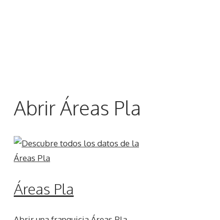
Abrir Áreas Pla
Áreas Pla
Abrir una franquicia Áreas Pla,