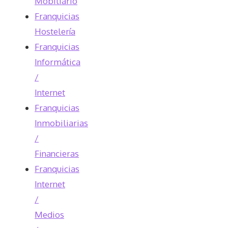
Mobiliario
Franquicias
Hostelería
Franquicias
Informática
/
Internet
Franquicias
Inmobiliarias
/
Financieras
Franquicias
Internet
/
Medios