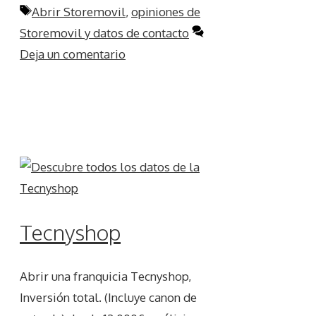
Etiquetas
Abrir Storemovil
,
opiniones de
Storemovil y datos de contacto
Deja un comentario
Tecnyshop
Abrir una franquicia Tecnyshop,
Inversión total. (Incluye canon de