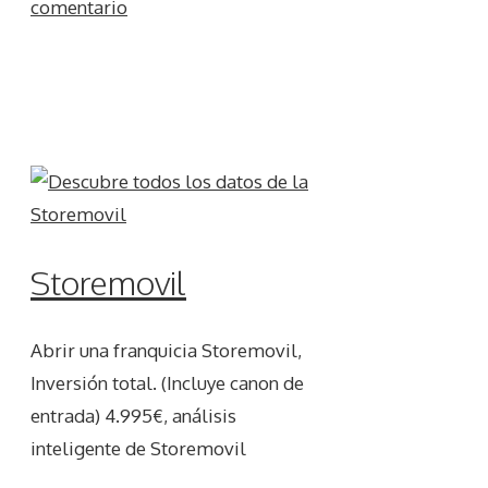
comentario
Storemovil
Abrir una franquicia Storemovil,
Inversión total. (Incluye canon de
entrada) 4.995€, análisis
inteligente de Storemovil