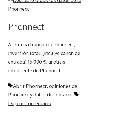
Phonnect
Abrir una franquicia Phonnect,
Inversión total. (Incluye canon de
entrada) 15.000 €, análisis
inteligente de Phonnect
Etiquetas
Abrir Phonnect
,
opiniones de
Phonnect y datos de contacto
Deja un comentario