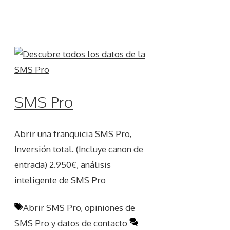
SMS Pro
Abrir una franquicia SMS Pro,
Inversión total. (Incluye canon de
entrada) 2.950€, análisis
inteligente de SMS Pro
Etiquetas
Abrir SMS Pro
,
opiniones de
SMS Pro y datos de contacto