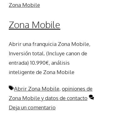
Zona Mobile
Abrir una franquicia Zona Mobile,
Inversión total. (Incluye canon de
entrada) 10.990€, análisis
inteligente de Zona Mobile
Etiquetas
Abrir Zona Mobile
,
opiniones de
Zona Mobile y datos de contacto
Deja un comentario