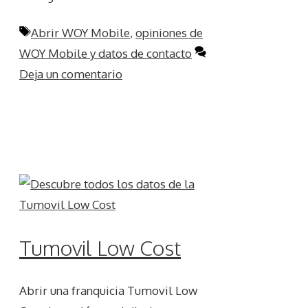
Etiquetas
Abrir WOY Mobile
,
opiniones de
WOY Mobile y datos de contacto
Deja un comentario
Tumovil Low Cost
Abrir una franquicia Tumovil Low