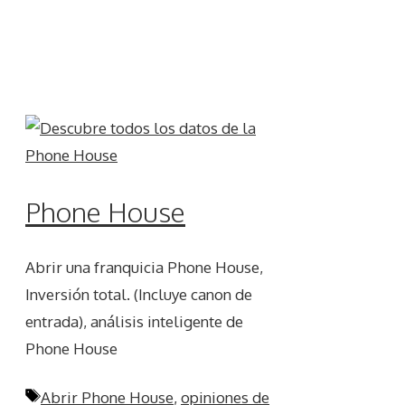
Phone House
Abrir una franquicia Phone House,
Inversión total. (Incluye canon de
entrada), análisis inteligente de
Phone House
Etiquetas
Abrir Phone House
,
opiniones de