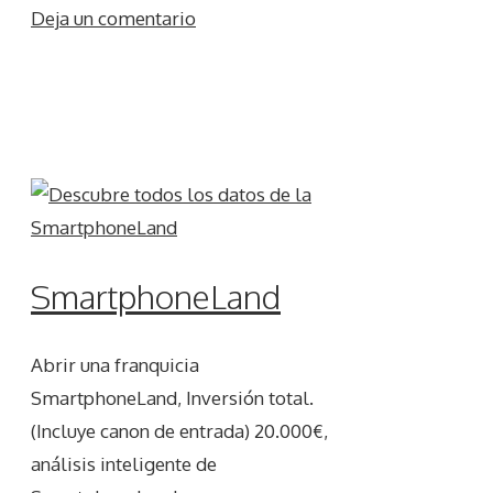
Deja un comentario
SmartphoneLand
Abrir una franquicia
SmartphoneLand, Inversión total.
(Incluye canon de entrada) 20.000€,
análisis inteligente de