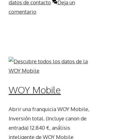
datos de contacto
Deja un
comentario
WOY Mobile
Abrir una franquicia WOY Mobile,
Inversión total. (Incluye canon de
entrada) 12.840 €, análisis
inteligente de WOY Mobile