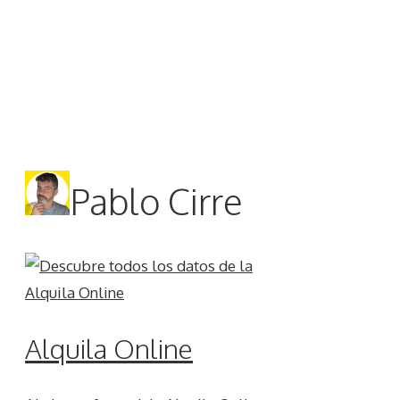
Pablo Cirre
Alquila Online