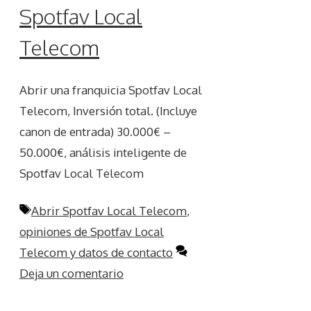
Spotfav Local
Telecom
Abrir una franquicia Spotfav Local
Telecom, Inversión total. (Incluye
canon de entrada) 30.000€ –
50.000€, análisis inteligente de
Spotfav Local Telecom
Etiquetas
Abrir Spotfav Local Telecom
,
opiniones de Spotfav Local
Telecom y datos de contacto
Deja un comentario