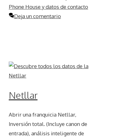
Phone House y datos de contacto
Deja un comentario
Netllar
Abrir una franquicia Netllar,
Inversión total. (Incluye canon de
entrada), análisis inteligente de