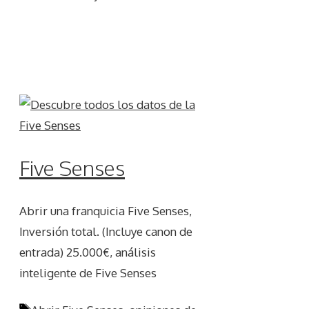
Five Senses
Abrir una franquicia Five Senses,
Inversión total. (Incluye canon de
entrada) 25.000€, análisis
inteligente de Five Senses