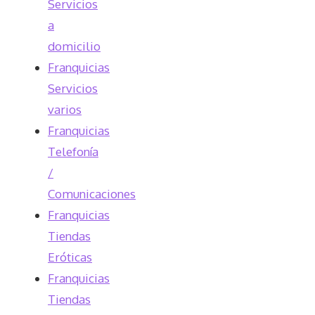
Servicios
a
domicilio
Franquicias
Servicios
varios
Franquicias
Telefonía
/
Comunicaciones
Franquicias
Tiendas
Eróticas
Franquicias
Tiendas