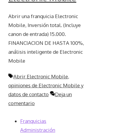
Abrir una franquicia Electronic
Mobile, Inversión total. (Incluye
canon de entrada) 15.000.
FINANCIACION DE HASTA 100%,
análisis inteligente de Electronic
Mobile
Etiquetas
Abrir Electronic Mobile
,
opiniones de Electronic Mobile y
datos de contacto
Deja un
comentario
Franquicias
Administración