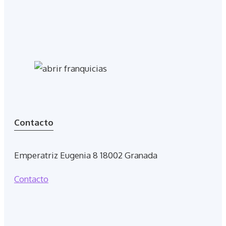
Contacto
Emperatriz Eugenia 8 18002 Granada
Contacto