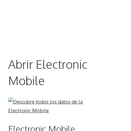
Abrir Electronic
Mobile
Electronic Mobile