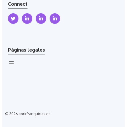
Connect
Páginas legales
© 2026 abrirfranquicias.es