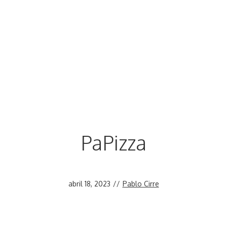
PaPizza
abril 18, 2023
//
Pablo Cirre