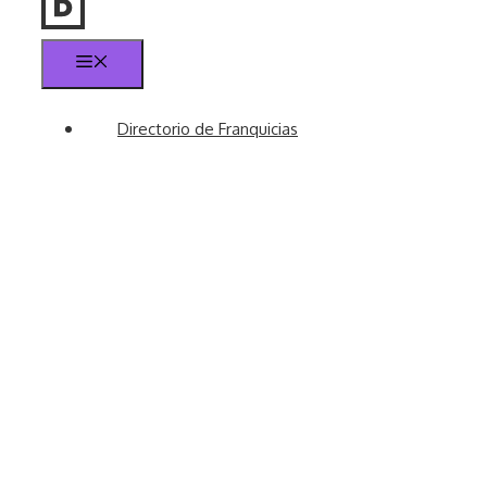
Menú
Directorio de Franquicias