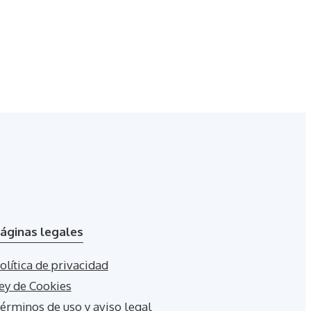
áginas legales
olítica de privacidad
ey de Cookies
érminos de uso y aviso legal