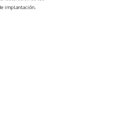
de implantación.