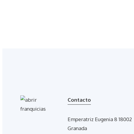
Contacto
Emperatriz Eugenia 8 18002
Granada