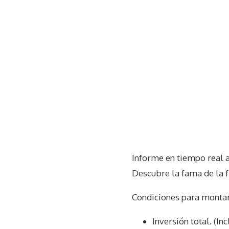
Informe en tiempo real 
Descubre la fama de la 
Condiciones para montar
Inversión total. (I