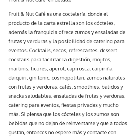
Fruit & Nut Café es una coctelería, donde el
producto de la carta estrella son los cócteles,
además la franquicia ofrece zumos y ensaladas de
frutas y verduras y la posibilidad de catering para
eventos. Cocktails, secos, refrescantes, dessert
cocktails para facilitar la digestión, mojitos,
martinis, licores, aperol, capirosca, caipiriña,
daiquiri, gin tonic, cosmopolitan, zumos naturales
con frutas y verduras, cafés, smoothies, batidos y
snacks saludables, ensaladas de frutas y verduras,
catering para eventos, fiestas privadas y mucho
más. Si piensa que los cócteles y los zumos son
bebidas que no dejan de reinventarse y que a todos
gustan, entonces no espere más y contacte con