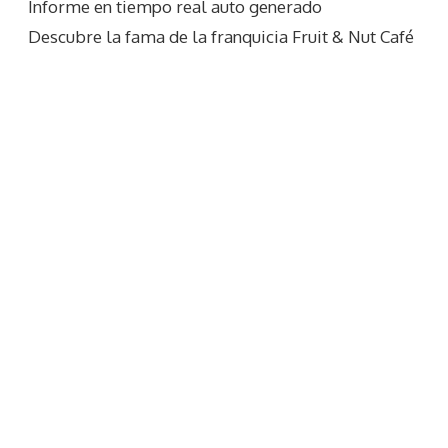
Informe en tiempo real auto generado
Descubre la fama de la franquicia Fruit & Nut Café