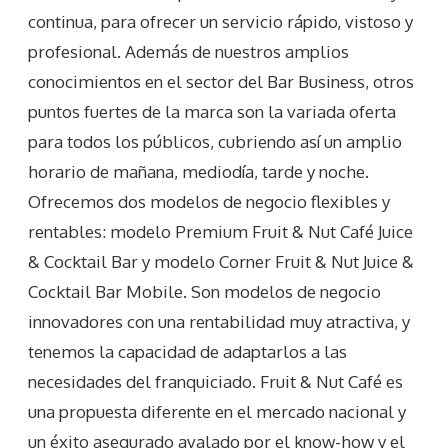
continua, para ofrecer un servicio rápido, vistoso y
profesional. Además de nuestros amplios
conocimientos en el sector del Bar Business, otros
puntos fuertes de la marca son la variada oferta
para todos los públicos, cubriendo así un amplio
horario de mañana, mediodía, tarde y noche.
Ofrecemos dos modelos de negocio flexibles y
rentables: modelo Premium Fruit & Nut Café Juice
& Cocktail Bar y modelo Corner Fruit & Nut Juice &
Cocktail Bar Mobile. Son modelos de negocio
innovadores con una rentabilidad muy atractiva, y
tenemos la capacidad de adaptarlos a las
necesidades del franquiciado. Fruit & Nut Café es
una propuesta diferente en el mercado nacional y
un éxito asegurado avalado por el know-how y el