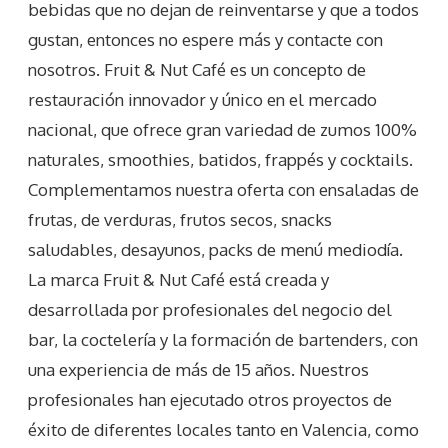
bebidas que no dejan de reinventarse y que a todos
gustan, entonces no espere más y contacte con
nosotros. Fruit & Nut Café es un concepto de
restauración innovador y único en el mercado
nacional, que ofrece gran variedad de zumos 100%
naturales, smoothies, batidos, frappés y cocktails.
Complementamos nuestra oferta con ensaladas de
frutas, de verduras, frutos secos, snacks
saludables, desayunos, packs de menú mediodía.
La marca Fruit & Nut Café está creada y
desarrollada por profesionales del negocio del
bar, la coctelería y la formación de bartenders, con
una experiencia de más de 15 años. Nuestros
profesionales han ejecutado otros proyectos de
éxito de diferentes locales tanto en Valencia, como