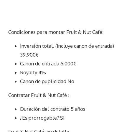
Condiciones para montar Fruit & Nut Café:
Inversión total. (Incluye canon de entrada)
39.900€
Canon de entrada 6.000€
Royalty 4%
Canon de publicidad No
Contratar Fruit & Nut Café :
Duración del contrato 5 años
¿Es prorrogable? SI
Fruit & Nut Café
en detalle