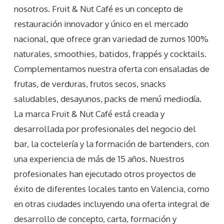
nosotros. Fruit & Nut Café es un concepto de
restauración innovador y único en el mercado
nacional, que ofrece gran variedad de zumos 100%
naturales, smoothies, batidos, frappés y cocktails.
Complementamos nuestra oferta con ensaladas de
frutas, de verduras, frutos secos, snacks
saludables, desayunos, packs de menú mediodía.
La marca Fruit & Nut Café está creada y
desarrollada por profesionales del negocio del
bar, la coctelería y la formación de bartenders, con
una experiencia de más de 15 años. Nuestros
profesionales han ejecutado otros proyectos de
éxito de diferentes locales tanto en Valencia, como
en otras ciudades incluyendo una oferta integral de
desarrollo de concepto, carta, formación y