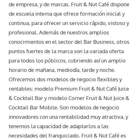
de empresa, y de marcas. Fruit & Nut Café dispone
de escuela interna que ofrece formación inicial y
continua, para ofrecer un servicio rápido, vistoso y
profesional. Además de nuestros amplios
conocimientos en el sector del Bar Business, otros
puntos fuertes de la marca son la variada oferta
para todos los públicos, cubriendo así un amplio
horario de mañana, mediodía, tarde y noche.
Ofrecemos dos modelos de negocio flexibles y
rentables: modelo Premium Fruit & Nut Café Juice
& Cocktail Bar y modelo Corner Fruit & Nut Juice &
Cocktail Bar Mobile. Son modelos de negocio
innovadores con una rentabilidad muy atractiva, y
tenemos la capacidad de adaptarlos a las
necesidades del franquiciado. Fruit & Nut Café es