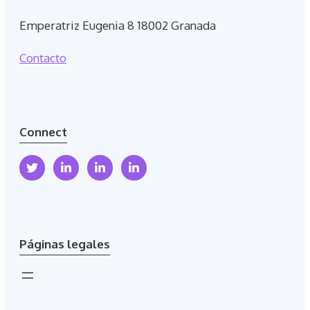
Emperatriz Eugenia 8 18002 Granada
Contacto
Connect
Páginas legales