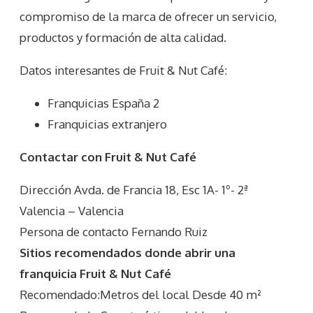
compromiso de la marca de ofrecer un servicio,
productos y formación de alta calidad.
Datos interesantes de
Fruit & Nut Café
:
Franquicias España 2
Franquicias extranjero
Contactar con Fruit & Nut Café
Dirección Avda. de Francia 18, Esc 1A- 1º- 2ª
Valencia – Valencia
Persona de contacto Fernando Ruiz
Sitios recomendados donde abrir una
franquicia Fruit & Nut Café
Recomendado:Metros del local Desde 40 m²