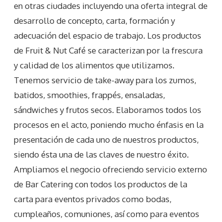
en otras ciudades incluyendo una oferta integral de
desarrollo de concepto, carta, formación y
adecuación del espacio de trabajo. Los productos
de Fruit & Nut Café se caracterizan por la frescura
y calidad de los alimentos que utilizamos.
Tenemos servicio de take-away para los zumos,
batidos, smoothies, frappés, ensaladas,
sándwiches y frutos secos. Elaboramos todos los
procesos en el acto, poniendo mucho énfasis en la
presentación de cada uno de nuestros productos,
siendo ésta una de las claves de nuestro éxito.
Ampliamos el negocio ofreciendo servicio externo
de Bar Catering con todos los productos de la
carta para eventos privados como bodas,
cumpleaños, comuniones, así como para eventos