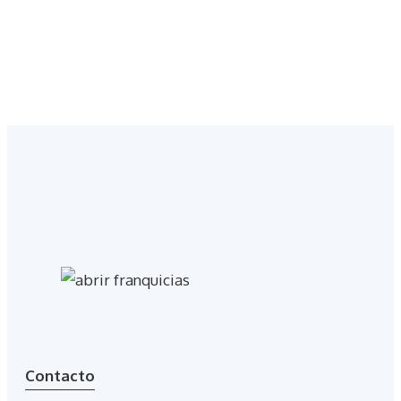
Contacto