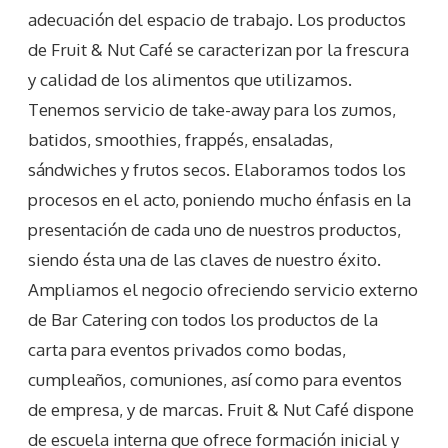
adecuación del espacio de trabajo. Los productos
de Fruit & Nut Café se caracterizan por la frescura
y calidad de los alimentos que utilizamos.
Tenemos servicio de take-away para los zumos,
batidos, smoothies, frappés, ensaladas,
sándwiches y frutos secos. Elaboramos todos los
procesos en el acto, poniendo mucho énfasis en la
presentación de cada uno de nuestros productos,
siendo ésta una de las claves de nuestro éxito.
Ampliamos el negocio ofreciendo servicio externo
de Bar Catering con todos los productos de la
carta para eventos privados como bodas,
cumpleaños, comuniones, así como para eventos
de empresa, y de marcas. Fruit & Nut Café dispone
de escuela interna que ofrece formación inicial y