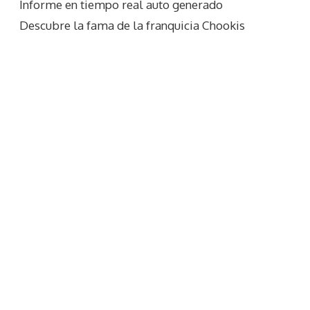
Informe en tiempo real auto generado
Descubre la fama de la franquicia Chookis