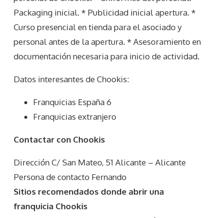
Packaging inicial. * Publicidad inicial apertura. *
Curso presencial en tienda para el asociado y
personal antes de la apertura. * Asesoramiento en
documentación necesaria para inicio de actividad.
Datos interesantes de
Chookis
:
Franquicias España 6
Franquicias extranjero
Contactar con Chookis
Dirección C/ San Mateo, 51 Alicante – Alicante
Persona de contacto Fernando
Sitios recomendados donde abrir una
franquicia Chookis