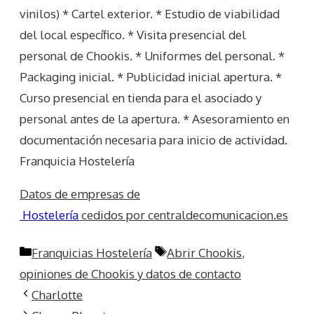
vinilos) * Cartel exterior. * Estudio de viabilidad
del local específico. * Visita presencial del
personal de Chookis. * Uniformes del personal. *
Packaging inicial. * Publicidad inicial apertura. *
Curso presencial en tienda para el asociado y
personal antes de la apertura. * Asesoramiento en
documentación necesaria para inicio de actividad.
Franquicia Hostelería
Datos de empresas de
Hostelería
cedidos por centraldecomunicacion.es
Categorías
Etiquetas
Franquicias Hostelería
Abrir Chookis
,
opiniones de Chookis y datos de contacto
Charlotte