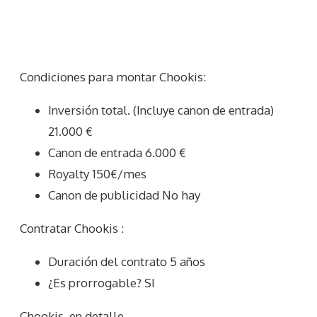
Condiciones para montar Chookis:
Inversión total. (Incluye canon de entrada)
21.000 €
Canon de entrada 6.000 €
Royalty 150€/mes
Canon de publicidad No hay
Contratar Chookis :
Duración del contrato 5 años
¿Es prorrogable? SI
Chookis
en detalle