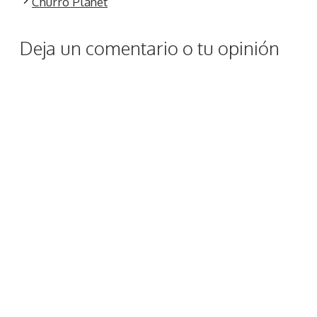
Churro Planet
Deja un comentario o tu opinión