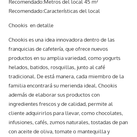
Recomendado:Metros del local 45 m²
Recomendado:Características del local
Chookis
en detalle
Chookis es una idea innovadora dentro de las
franquicias de cafetería, que ofrece nuevos
productos en su amplia variedad, como yogurts
helados, batidos, rosquillas, junto al café
tradicional. De está manera, cada miembro de la
familia encontrará su merienda ideal. Chookis
además de elaborar sus productos con
ingredientes frescos y de calidad, permite al
cliente adquirirlos para llevar, como chocolates,
infusiones, cafés, zumos naturales, tostadas de pan
con aceite de oliva, tomate o mantequilla y