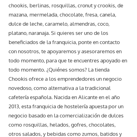
chookis, berlinas, rosquillas, cronut y crookis, de
mazana, mermelada, chocolate, fresa, canela,
dulce de leche, caramelo, almendras, coco,
platano, naranaja. Si quieres ser uno de los
beneficiados de la franquicia, ponte en contacto
con nosotros, te apoyaremos y asesoraremos en
todo momento, para que te encuentres apoyado en
todo momento. ¿Quiénes somos? La tienda
Chookis ofrece a los emprendedores un negocio
novedoso, como alternativa a la tradicional
cafetería española. Nacida en Alicante en el año
2013, esta franquicia de hostelería apuesta por un
negocio basado en la comercialización de dulces
como rosquillas, helados, gofres, chocolates,
otros salados, y bebidas como zumos, batidos y