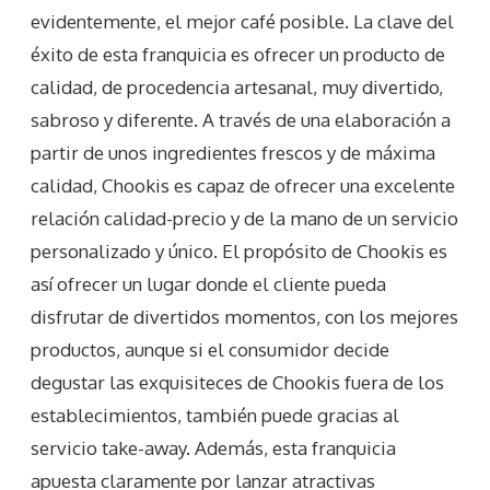
evidentemente, el mejor café posible. La clave del
éxito de esta franquicia es ofrecer un producto de
calidad, de procedencia artesanal, muy divertido,
sabroso y diferente. A través de una elaboración a
partir de unos ingredientes frescos y de máxima
calidad, Chookis es capaz de ofrecer una excelente
relación calidad-precio y de la mano de un servicio
personalizado y único. El propósito de Chookis es
así ofrecer un lugar donde el cliente pueda
disfrutar de divertidos momentos, con los mejores
productos, aunque si el consumidor decide
degustar las exquisiteces de Chookis fuera de los
establecimientos, también puede gracias al
servicio take-away. Además, esta franquicia
apuesta claramente por lanzar atractivas