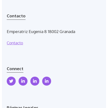
Contacto
Emperatriz Eugenia 8 18002 Granada
Contacto
Connect
Páginas legales