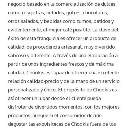
negocio basado en la comercialización de dulces
como rosquillas, helados, gofres, chocolates,
otros salados, y bebidas como zumos, batidos y
evidentemente, el mejor café posible. La clave del
éxito de esta franquicia es ofrecer un producto de
calidad, de procedencia artesanal, muy divertido,
sabroso y diferente. A través de una elaboración a
partir de unos ingredientes frescos y de máxima
calidad, Chookis es capaz de ofrecer una excelente
relación calidad-precio y de la mano de un servicio
personalizado y único. El propósito de Chookis es
así ofrecer un lugar donde el cliente pueda
disfrutar de divertidos momentos, con los mejores
productos, aunque si el consumidor decide
degustar las exquisiteces de Chookis fuera de los