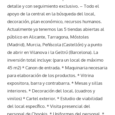
detalle y con seguimiento exclusivo. – Todo el
apoyo de la central en la búsqueda del local,
decoración, plan económico, recursos humanos.
Actualmente ya tenemos las 5 tiendas abiertas al
público en Alicante, Tarragona, Móstoles
(Madrid), Murcia, Peñíscola (Castellón) y a punto
de abrir en Vilanova i la Geltrú (Barcelona). La
inversión total incluye: (para un local de máximo
45 m2) * Canon de entrada. * Maquinaria necesaria
para elaboración de los productos. * Vitrina
expositora, barra y contrabarra. * Mesas y sillas
interiores. * Decoración del local. (cuadros y
vinilos) * Cartel exterior. * Estudio de viabilidad
del local específico. * Visita presencial del
personal de Chookis. * Uniformes del personal. *