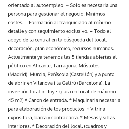
orientado al autoempleo. – Solo es necesaria una
persona para gestionar el negocio. Mínimos
costes. – Formación al franquiciado al mínimo
detalle y con seguimiento exclusivo. – Todo el
apoyo de la central en la búsqueda del local,
decoración, plan económico, recursos humanos.
Actualmente ya tenemos las 5 tiendas abiertas al
público en Alicante, Tarragona, Móstoles
(Madrid), Murcia, Peñíscola (Castellón) y a punto
de abrir en Vilanova i la Geltrú (Barcelona). La
inversión total incluye: (para un local de máximo
45 m2) * Canon de entrada. * Maquinaria necesaria
para elaboración de los productos. * Vitrina
expositora, barra y contrabarra. * Mesas y sillas
interiores. * Decoración del local. (cuadros y