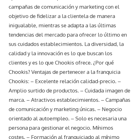
campañas de comunicación y marketing con el
objetivo de fidelizar a la clientela de manera
inigualable, mientras se adapta a las últimas
tendencias del mercado para ofrecer lo último en
sus cuidados establecimientos. La diversidad, la
calidad y la innovación es lo que buscan los
clientes y es lo que Chookis ofrece. ¿Por qué
Chookis? Ventajas de pertenecer a la franquicia
Chookis: – Excelente relación calidad-precio. –
Amplio surtido de productos. – Cuidada imagen de
marca. – Atractivos establecimientos. – Campañas
de comunicación y marketing únicas. – Negocio
orientado al autoempleo. – Solo es necesaria una
persona para gestionar el negocio. Mínimos
costes. – Formación al franquiciado al mínimo