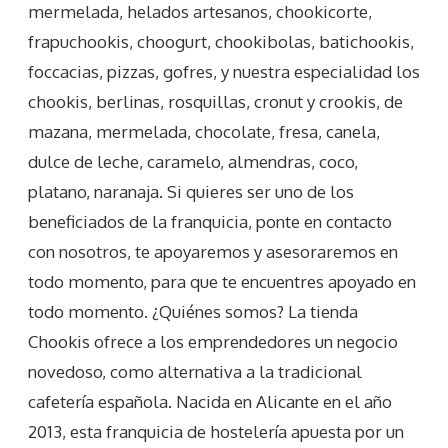
mermelada, helados artesanos, chookicorte,
frapuchookis, choogurt, chookibolas, batichookis,
foccacias, pizzas, gofres, y nuestra especialidad los
chookis, berlinas, rosquillas, cronut y crookis, de
mazana, mermelada, chocolate, fresa, canela,
dulce de leche, caramelo, almendras, coco,
platano, naranaja. Si quieres ser uno de los
beneficiados de la franquicia, ponte en contacto
con nosotros, te apoyaremos y asesoraremos en
todo momento, para que te encuentres apoyado en
todo momento. ¿Quiénes somos? La tienda
Chookis ofrece a los emprendedores un negocio
novedoso, como alternativa a la tradicional
cafetería española. Nacida en Alicante en el año
2013, esta franquicia de hostelería apuesta por un