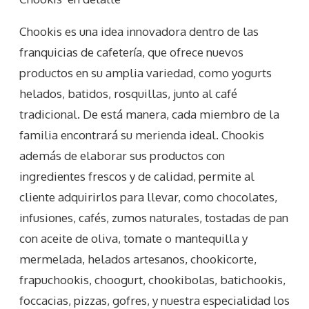
Chookis es una idea innovadora dentro de las
franquicias de cafetería, que ofrece nuevos
productos en su amplia variedad, como yogurts
helados, batidos, rosquillas, junto al café
tradicional. De está manera, cada miembro de la
familia encontrará su merienda ideal. Chookis
además de elaborar sus productos con
ingredientes frescos y de calidad, permite al
cliente adquirirlos para llevar, como chocolates,
infusiones, cafés, zumos naturales, tostadas de pan
con aceite de oliva, tomate o mantequilla y
mermelada, helados artesanos, chookicorte,
frapuchookis, choogurt, chookibolas, batichookis,
foccacias, pizzas, gofres, y nuestra especialidad los