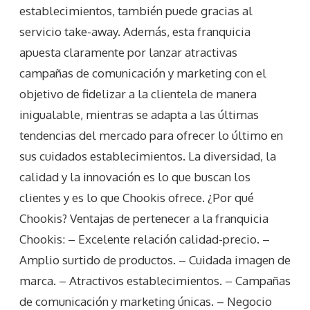
establecimientos, también puede gracias al
servicio take-away. Además, esta franquicia
apuesta claramente por lanzar atractivas
campañas de comunicación y marketing con el
objetivo de fidelizar a la clientela de manera
inigualable, mientras se adapta a las últimas
tendencias del mercado para ofrecer lo último en
sus cuidados establecimientos. La diversidad, la
calidad y la innovación es lo que buscan los
clientes y es lo que Chookis ofrece. ¿Por qué
Chookis? Ventajas de pertenecer a la franquicia
Chookis: – Excelente relación calidad-precio. –
Amplio surtido de productos. – Cuidada imagen de
marca. – Atractivos establecimientos. – Campañas
de comunicación y marketing únicas. – Negocio