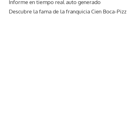
Informe en tiempo real auto generado
Descubre la fama de la franquicia Cien Boca-Pizz