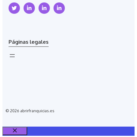
Páginas legales
© 2026 abrirfranquicias.es