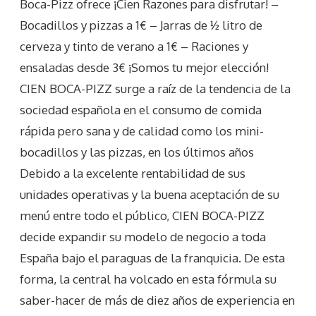
Boca-Pizz ofrece ¡Cien Razones para disfrutar! –
Bocadillos y pizzas a 1€ – Jarras de ½ litro de
cerveza y tinto de verano a 1€ – Raciones y
ensaladas desde 3€ ¡Somos tu mejor elección!
CIEN BOCA-PIZZ surge a raíz de la tendencia de la
sociedad española en el consumo de comida
rápida pero sana y de calidad como los mini-
bocadillos y las pizzas, en los últimos años
Debido a la excelente rentabilidad de sus
unidades operativas y la buena aceptación de su
menú entre todo el público, CIEN BOCA-PIZZ
decide expandir su modelo de negocio a toda
España bajo el paraguas de la franquicia. De esta
forma, la central ha volcado en esta fórmula su
saber-hacer de más de diez años de experiencia en