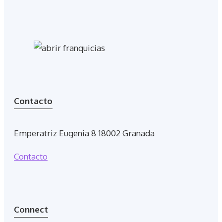
Contacto
Emperatriz Eugenia 8 18002 Granada
Contacto
Connect