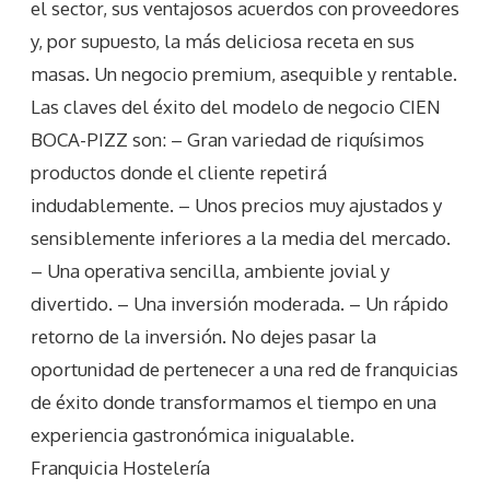
el sector, sus ventajosos acuerdos con proveedores
y, por supuesto, la más deliciosa receta en sus
masas. Un negocio premium, asequible y rentable.
Las claves del éxito del modelo de negocio CIEN
BOCA-PIZZ son: – Gran variedad de riquísimos
productos donde el cliente repetirá
indudablemente. – Unos precios muy ajustados y
sensiblemente inferiores a la media del mercado.
– Una operativa sencilla, ambiente jovial y
divertido. – Una inversión moderada. – Un rápido
retorno de la inversión. No dejes pasar la
oportunidad de pertenecer a una red de franquicias
de éxito donde transformamos el tiempo en una
experiencia gastronómica inigualable.
Franquicia Hostelería