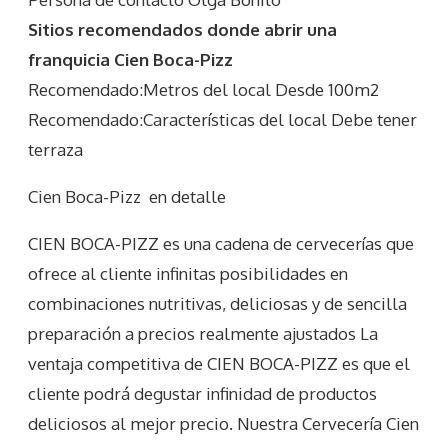
Sitios recomendados donde abrir una
franquicia Cien Boca-Pizz
Recomendado:Metros del local Desde 100m2
Recomendado:Características del local Debe tener
terraza
Cien Boca-Pizz
en detalle
CIEN BOCA-PIZZ es una cadena de cervecerías que
ofrece al cliente infinitas posibilidades en
combinaciones nutritivas, deliciosas y de sencilla
preparación a precios realmente ajustados La
ventaja competitiva de CIEN BOCA-PIZZ es que el
cliente podrá degustar infinidad de productos
deliciosos al mejor precio. Nuestra Cervecería Cien