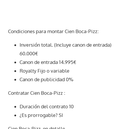
Condiciones para montar Cien Boca-Pizz:
Inversión total. (Incluye canon de entrada)
60.000€
Canon de entrada 14.995€
Royalty Fijo o variable
Canon de publicidad 0%
Contratar Cien Boca-Pizz :
Duración del contrato 10
¿Es prorrogable? SI
Cien Boca-Pizz
en detalle