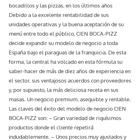
bocadillos y las pizzas, en los últimos años
Debido a la excelente rentabilidad de sus
unidades operativas y la buena aceptación de su
menú entre todo el público, CIEN BOCA-PIZZ
decide expandir su modelo de negocio a toda
España bajo el paraguas de la franquicia. De esta
forma, la central ha volcado en esta fórmula su
saber-hacer de más de diez años de experiencia en
el sector, sus ventajosos acuerdos con proveedores
y, por supuesto, la más deliciosa receta en sus
masas. Un negocio premium, asequible y rentable.
Las claves del éxito del modelo de negocio CIEN
BOCA-PIZZ son: – Gran variedad de riquísimos
productos donde el cliente repetirá
indudablemente. – Unos precios muy ajustados y