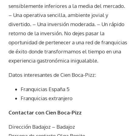
sensiblemente inferiores a la media del mercado.
– Una operativa sencilla, ambiente jovial y
divertido. – Una inversión moderada. – Un rápido
retorno de la inversión. No dejes pasar la
oportunidad de pertenecer a una red de franquicias
de éxito donde transformamos el tiempo en una
experiencia gastronómica inigualable.
Datos interesantes de
Cien Boca-Pizz
:
Franquicias España 5
Franquicias extranjero
Contactar con Cien Boca-Pizz
Dirección Badajoz – Badajoz
Persona de contacto Olga Bonito