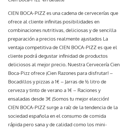
CIEN BOCA-PIZZ es una cadena de cervecerías que
ofrece al cliente infinitas posibilidades en
combinaciones nutritivas, deliciosas y de sencilla
preparación a precios realmente ajustados La
ventaja competitiva de CIEN BOCA-PIZZ es que el
cliente podrá degustar infinidad de productos
deliciosos al mejor precio. Nuestra Cervecería Cien
Boca-Pizz ofrece ¡Cien Razones para disfrutar! –
Bocadillos y pizzas a 1€ – Jarras de ½ litro de
cerveza y tinto de verano a 1€ – Raciones y
ensaladas desde 3€ ¡Somos tu mejor elección!
CIEN BOCA-PIZZ surge a raíz de la tendencia de la
sociedad española en el consumo de comida
rápida pero sana y de calidad como los mini-