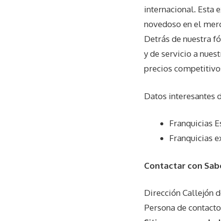
internacional. Esta
novedoso en el merca
Detrás de nuestra fó
y de servicio a nues
precios competitivo
Datos interesantes 
Franquicias E
Franquicias e
Contactar con Sab
Dirección Callejón 
Persona de contacto