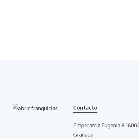
Contacto
Emperatriz Eugenia 8 1800
Granada