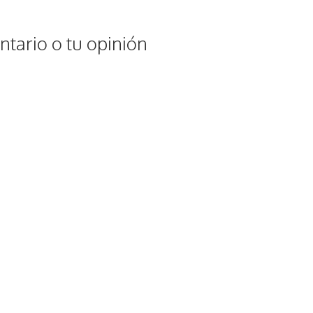
tario o tu opinión