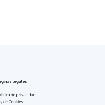
áginas legales
lítica de privacidad
ey de Cookies