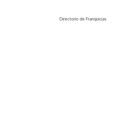
Directorio de Franquicias