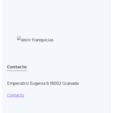
Contacto
Emperatriz Eugenia 8 18002 Granada
Contacto