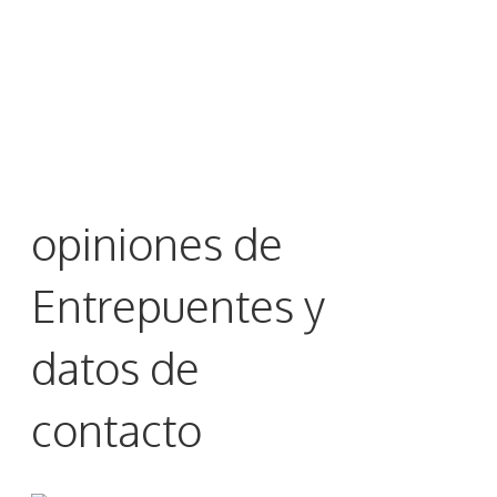
opiniones de
Entrepuentes y
datos de
contacto