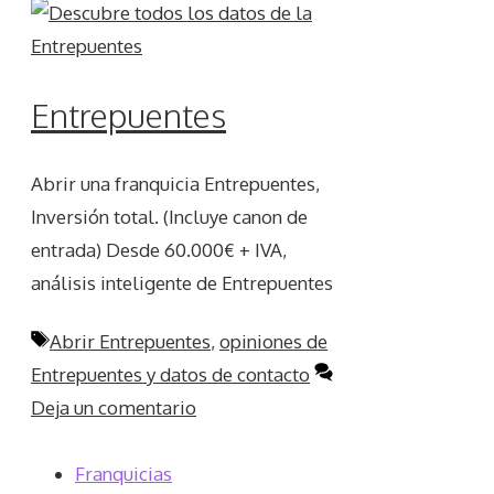
Entrepuentes
Abrir una franquicia Entrepuentes,
Inversión total. (Incluye canon de
entrada) Desde 60.000€ + IVA,
análisis inteligente de Entrepuentes
Etiquetas
Abrir Entrepuentes
,
opiniones de
Entrepuentes y datos de contacto
Deja un comentario
Franquicias