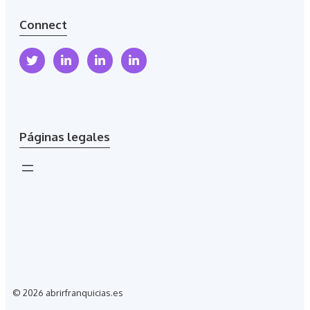
Connect
Páginas legales
© 2026 abrirfranquicias.es