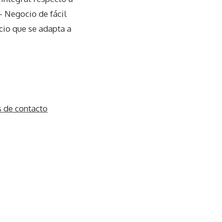
– Negocio de fácil
io que se adapta a
 de contacto