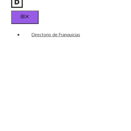
Menú
Directorio de Franquicias