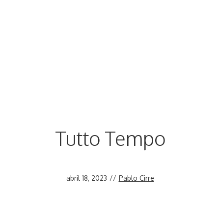
Tutto Tempo
abril 18, 2023
//
Pablo Cirre