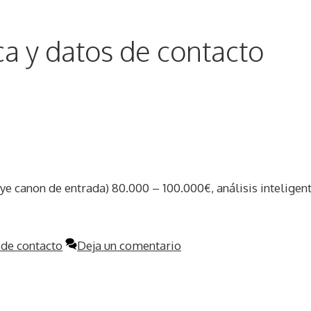
a y datos de contacto
luye canon de entrada) 80.000 – 100.000€, análisis inteligen
 de contacto
Deja un comentario