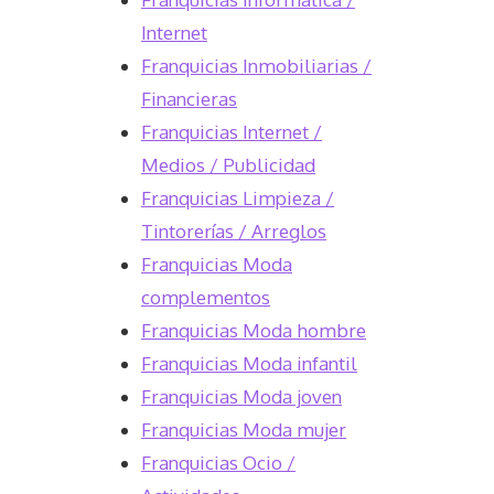
Internet
Franquicias Inmobiliarias /
Financieras
Franquicias Internet /
Medios / Publicidad
Franquicias Limpieza /
Tintorerías / Arreglos
Franquicias Moda
complementos
Franquicias Moda hombre
Franquicias Moda infantil
Franquicias Moda joven
Franquicias Moda mujer
Franquicias Ocio /