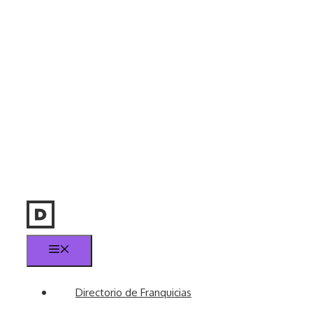
Menú
Directorio de Franquicias