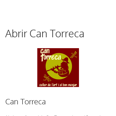
Abrir Can Torreca
Can Torreca