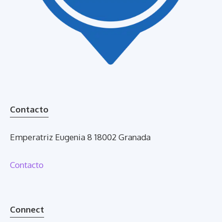
Contacto
Emperatriz Eugenia 8 18002 Granada
Contacto
Connect