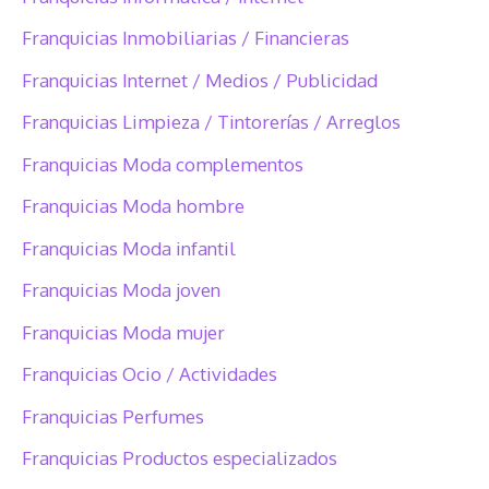
Franquicias Inmobiliarias / Financieras
Franquicias Internet / Medios / Publicidad
Franquicias Limpieza / Tintorerías / Arreglos
Franquicias Moda complementos
Franquicias Moda hombre
Franquicias Moda infantil
Franquicias Moda joven
Franquicias Moda mujer
Franquicias Ocio / Actividades
Franquicias Perfumes
Franquicias Productos especializados