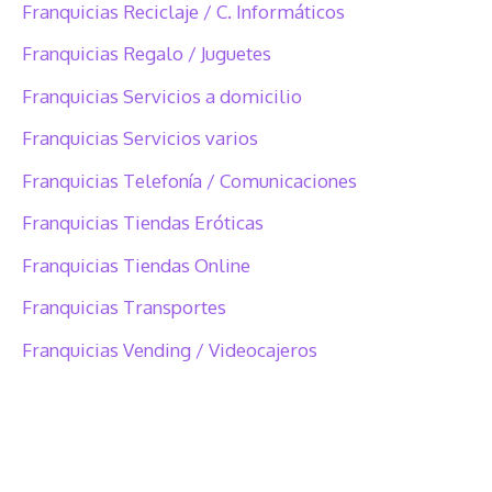
Franquicias Reciclaje / C. Informáticos
Franquicias Regalo / Juguetes
Franquicias Servicios a domicilio
Franquicias Servicios varios
Franquicias Telefonía / Comunicaciones
Franquicias Tiendas Eróticas
Franquicias Tiendas Online
Franquicias Transportes
Franquicias Vending / Videocajeros