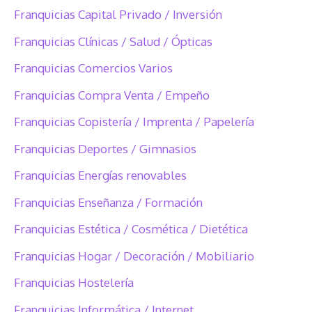
Franquicias Capital Privado / Inversión
Franquicias Clínicas / Salud / Ópticas
Franquicias Comercios Varios
Franquicias Compra Venta / Empeño
Franquicias Copistería / Imprenta / Papelería
Franquicias Deportes / Gimnasios
Franquicias Energías renovables
Franquicias Enseñanza / Formación
Franquicias Estética / Cosmética / Dietética
Franquicias Hogar / Decoración / Mobiliario
Franquicias Hostelería
Franquicias Informática / Internet