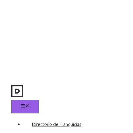
Menú
Directorio de Franquicias