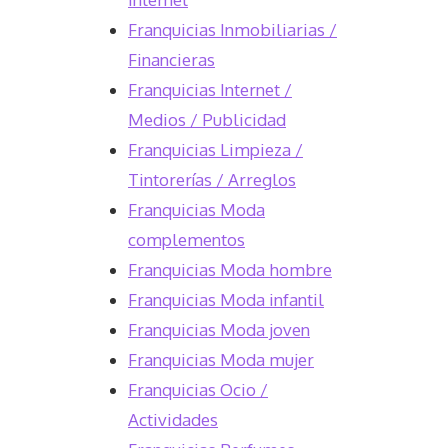
Franquicias Inmobiliarias /
Financieras
Franquicias Internet /
Medios / Publicidad
Franquicias Limpieza /
Tintorerías / Arreglos
Franquicias Moda
complementos
Franquicias Moda hombre
Franquicias Moda infantil
Franquicias Moda joven
Franquicias Moda mujer
Franquicias Ocio /
Actividades