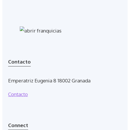
Contacto
Emperatriz Eugenia 8 18002 Granada
Contacto
Connect