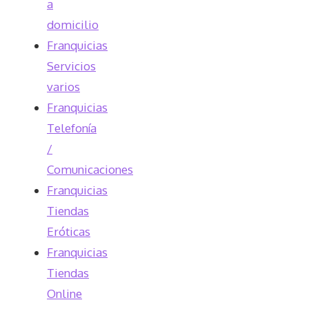
a
domicilio
Franquicias
Servicios
varios
Franquicias
Telefonía
/
Comunicaciones
Franquicias
Tiendas
Eróticas
Franquicias
Tiendas
Online