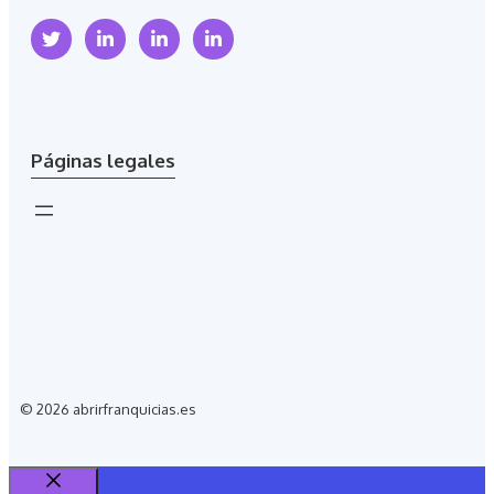
Páginas legales
© 2026 abrirfranquicias.es