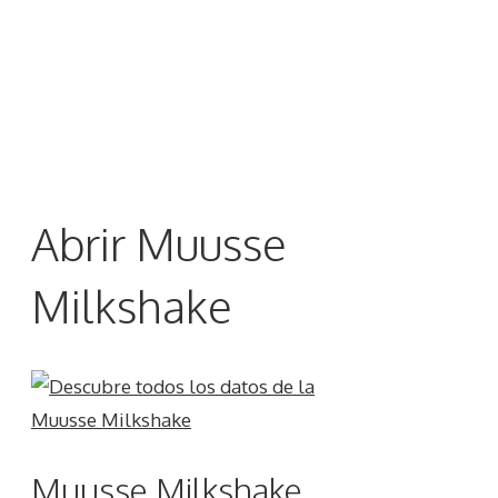
Abrir Muusse
Milkshake
Muusse Milkshake