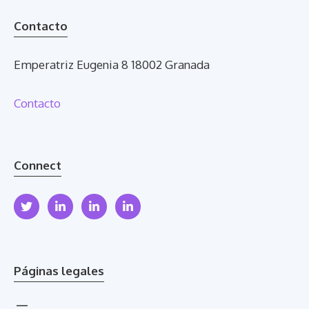
Contacto
Emperatriz Eugenia 8 18002 Granada
Contacto
Connect
Páginas legales