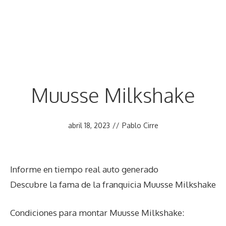
Muusse Milkshake
abril 18, 2023
//
Pablo Cirre
Informe en tiempo real auto generado
Descubre la fama de la franquicia Muusse Milkshake
Condiciones para montar Muusse Milkshake: