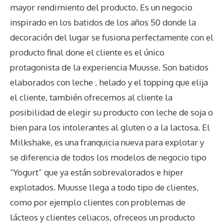
mayor rendimiento del producto. Es un negocio
inspirado en los batidos de los años 50 donde la
decoración del lugar se fusiona perfectamente con el
producto final done el cliente es el único
protagonista de la experiencia Muusse. Son batidos
elaborados con leche , helado y el topping que elija
el cliente, también ofrecemos al cliente la
posibilidad de elegir su producto con leche de soja o
bien para los intolerantes al gluten o a la lactosa. El
Milkshake, es una franquicia nueva para explotar y
se diferencia de todos los modelos de negocio tipo
“Yogurt” que ya están sobrevalorados e hiper
explotados. Muusse llega a todo tipo de clientes,
como por ejemplo clientes con problemas de
lácteos y clientes celiacos, ofreceos un producto