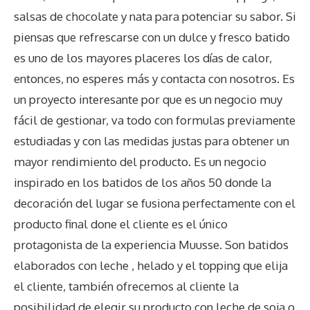
salsas de chocolate y nata para potenciar su sabor. Si
piensas que refrescarse con un dulce y fresco batido
es uno de los mayores placeres los días de calor,
entonces, no esperes más y contacta con nosotros. Es
un proyecto interesante por que es un negocio muy
fácil de gestionar, va todo con formulas previamente
estudiadas y con las medidas justas para obtener un
mayor rendimiento del producto. Es un negocio
inspirado en los batidos de los años 50 donde la
decoración del lugar se fusiona perfectamente con el
producto final done el cliente es el único
protagonista de la experiencia Muusse. Son batidos
elaborados con leche , helado y el topping que elija
el cliente, también ofrecemos al cliente la
posibilidad de elegir su producto con leche de soja o