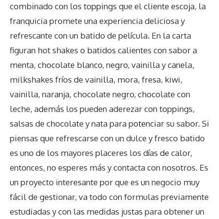
combinado con los toppings que el cliente escoja, la
franquicia promete una experiencia deliciosa y
refrescante con un batido de película. En la carta
figuran hot shakes o batidos calientes con sabor a
menta, chocolate blanco, negro, vainilla y canela,
milkshakes fríos de vainilla, mora, fresa, kiwi,
vainilla, naranja, chocolate negro, chocolate con
leche, además los pueden aderezar con toppings,
salsas de chocolate y nata para potenciar su sabor. Si
piensas que refrescarse con un dulce y fresco batido
es uno de los mayores placeres los días de calor,
entonces, no esperes más y contacta con nosotros. Es
un proyecto interesante por que es un negocio muy
fácil de gestionar, va todo con formulas previamente
estudiadas y con las medidas justas para obtener un