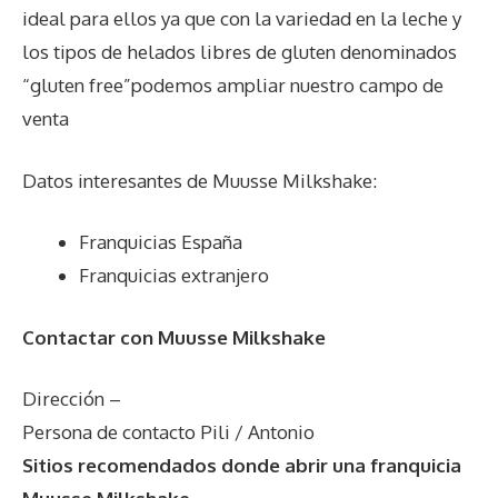
ideal para ellos ya que con la variedad en la leche y
los tipos de helados libres de gluten denominados
“gluten free”podemos ampliar nuestro campo de
venta
Datos interesantes de
Muusse Milkshake
:
Franquicias España
Franquicias extranjero
Contactar con Muusse Milkshake
Dirección –
Persona de contacto Pili / Antonio
Sitios recomendados donde abrir una franquicia