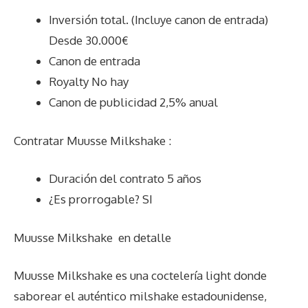
Inversión total. (Incluye canon de entrada)
Desde 30.000€
Canon de entrada
Royalty No hay
Canon de publicidad 2,5% anual
Contratar Muusse Milkshake :
Duración del contrato 5 años
¿Es prorrogable? SI
Muusse Milkshake
en detalle
Muusse Milkshake es una coctelería light donde
saborear el auténtico milshake estadounidense,