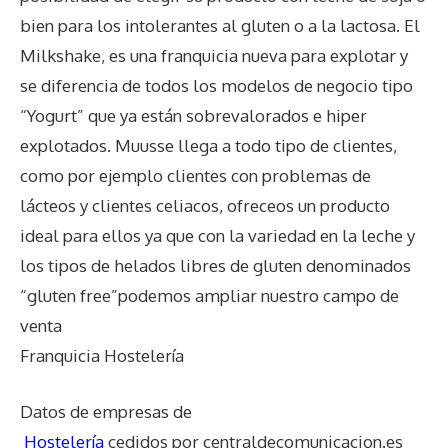
bien para los intolerantes al gluten o a la lactosa. El
Milkshake, es una franquicia nueva para explotar y
se diferencia de todos los modelos de negocio tipo
“Yogurt” que ya están sobrevalorados e hiper
explotados. Muusse llega a todo tipo de clientes,
como por ejemplo clientes con problemas de
lácteos y clientes celiacos, ofreceos un producto
ideal para ellos ya que con la variedad en la leche y
los tipos de helados libres de gluten denominados
“gluten free”podemos ampliar nuestro campo de
venta
Franquicia Hostelería
Datos de empresas de
Hostelería
cedidos por centraldecomunicacion.es