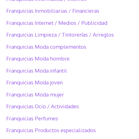
Franquicias Inmobiliarias / Financieras
Franquicias Internet / Medios / Publicidad
Franquicias Limpieza / Tintorerías / Arreglos
Franquicias Moda complementos
Franquicias Moda hombre
Franquicias Moda infantil
Franquicias Moda joven
Franquicias Moda mujer
Franquicias Ocio / Actividades
Franquicias Perfumes
Franquicias Productos especializados