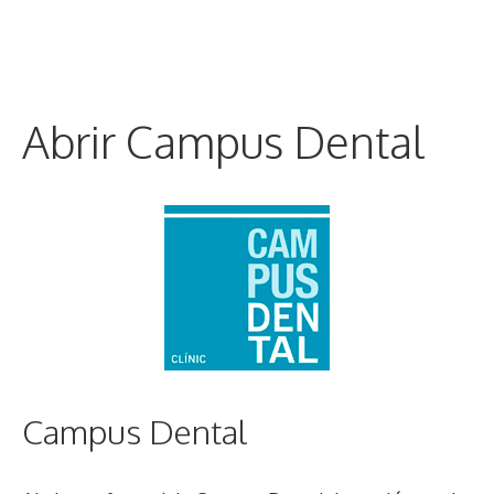
Abrir Campus Dental
Campus Dental