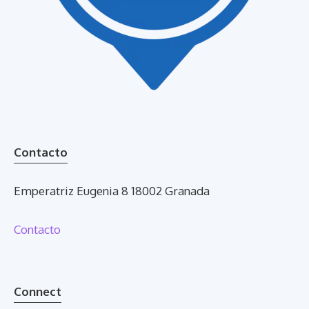
Contacto
Emperatriz Eugenia 8 18002 Granada
Contacto
Connect