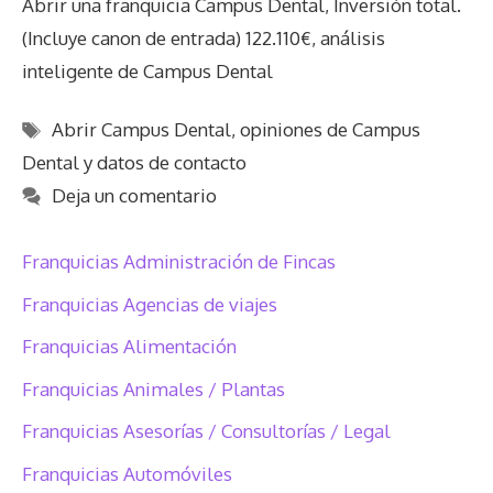
Abrir una franquicia Campus Dental, Inversión total.
(Incluye canon de entrada) 122.110€, análisis
inteligente de Campus Dental
Etiquetas
Abrir Campus Dental
,
opiniones de Campus
Dental y datos de contacto
Deja un comentario
Franquicias Administración de Fincas
Franquicias Agencias de viajes
Franquicias Alimentación
Franquicias Animales / Plantas
Franquicias Asesorías / Consultorías / Legal
Franquicias Automóviles