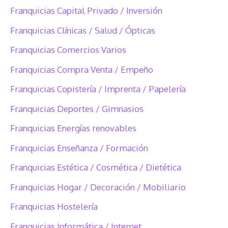
Franquicias Capital Privado / Inversión
Franquicias Clínicas / Salud / Ópticas
Franquicias Comercios Varios
Franquicias Compra Venta / Empeño
Franquicias Copistería / Imprenta / Papelería
Franquicias Deportes / Gimnasios
Franquicias Energías renovables
Franquicias Enseñanza / Formación
Franquicias Estética / Cosmética / Dietética
Franquicias Hogar / Decoración / Mobiliario
Franquicias Hostelería
Franquicias Informática / Internet