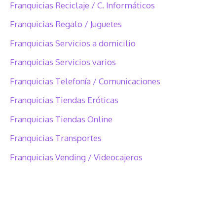
Franquicias Reciclaje / C. Informáticos
Franquicias Regalo / Juguetes
Franquicias Servicios a domicilio
Franquicias Servicios varios
Franquicias Telefonía / Comunicaciones
Franquicias Tiendas Eróticas
Franquicias Tiendas Online
Franquicias Transportes
Franquicias Vending / Videocajeros