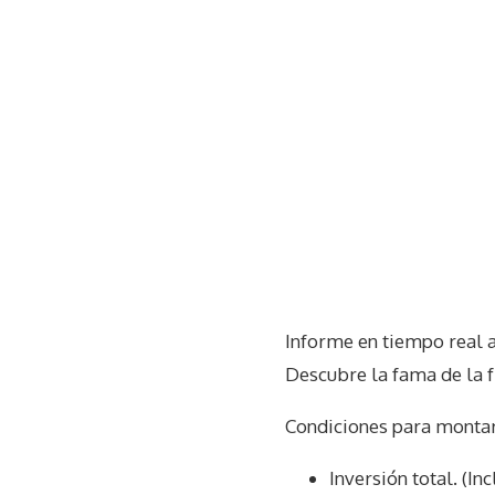
Informe en tiempo real 
Descubre la fama de la 
Condiciones para monta
Inversión total. (In