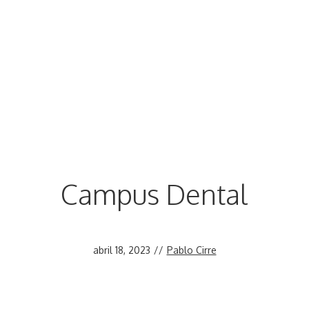
Campus Dental
abril 18, 2023
//
Pablo Cirre