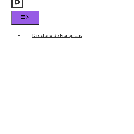
Menú
Directorio de Franquicias