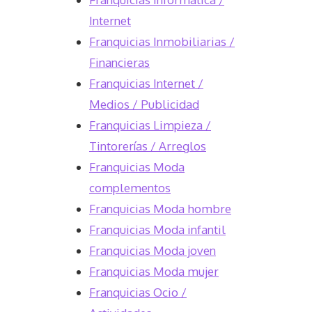
Internet
Franquicias Inmobiliarias /
Financieras
Franquicias Internet /
Medios / Publicidad
Franquicias Limpieza /
Tintorerías / Arreglos
Franquicias Moda
complementos
Franquicias Moda hombre
Franquicias Moda infantil
Franquicias Moda joven
Franquicias Moda mujer
Franquicias Ocio /