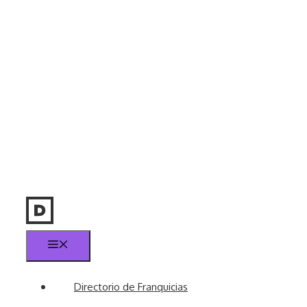
Menú
Directorio de Franquicias