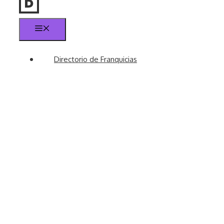
Menú
Directorio de Franquicias