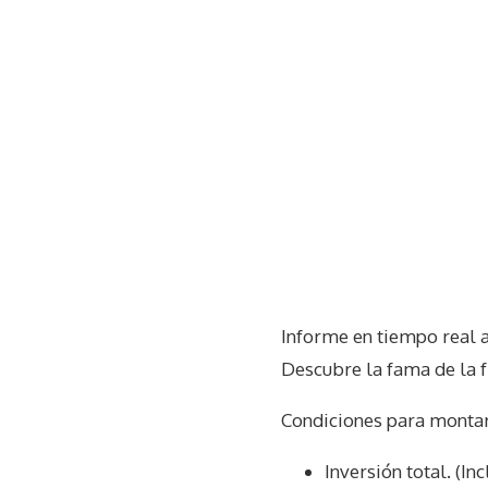
Informe en tiempo real 
Descubre la fama de la 
Condiciones para monta
Inversión total. (I