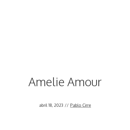
Amelie Amour
abril 18, 2023
//
Pablo Cirre