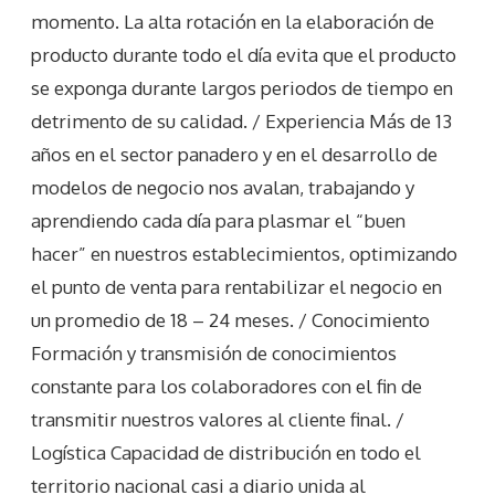
momento. La alta rotación en la elaboración de
producto durante todo el día evita que el producto
se exponga durante largos periodos de tiempo en
detrimento de su calidad. / Experiencia Más de 13
años en el sector panadero y en el desarrollo de
modelos de negocio nos avalan, trabajando y
aprendiendo cada día para plasmar el “buen
hacer” en nuestros establecimientos, optimizando
el punto de venta para rentabilizar el negocio en
un promedio de 18 – 24 meses. / Conocimiento
Formación y transmisión de conocimientos
constante para los colaboradores con el fin de
transmitir nuestros valores al cliente final. /
Logística Capacidad de distribución en todo el
territorio nacional casi a diario unida al