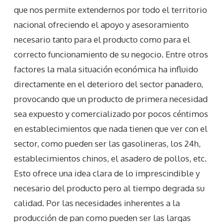
que nos permite extendernos por todo el territorio
nacional ofreciendo el apoyo y asesoramiento
necesario tanto para el producto como para el
correcto funcionamiento de su negocio. Entre otros
factores la mala situación económica ha influido
directamente en el deterioro del sector panadero,
provocando que un producto de primera necesidad
sea expuesto y comercializado por pocos céntimos
en establecimientos que nada tienen que ver con el
sector, como pueden ser las gasolineras, los 24h,
establecimientos chinos, el asadero de pollos, etc.
Esto ofrece una idea clara de lo imprescindible y
necesario del producto pero al tiempo degrada su
calidad. Por las necesidades inherentes a la
producción de pan como pueden ser las largas