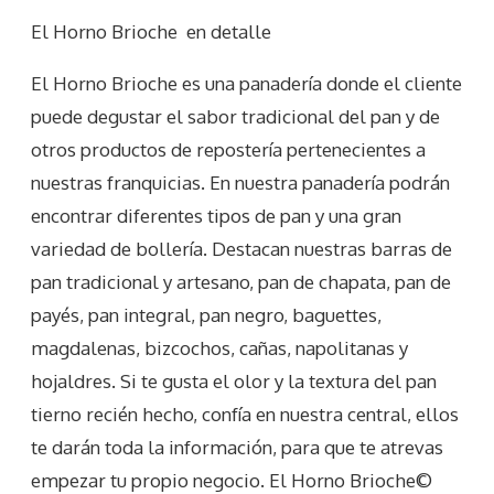
El Horno Brioche
en detalle
El Horno Brioche es una panadería donde el cliente
puede degustar el sabor tradicional del pan y de
otros productos de repostería pertenecientes a
nuestras franquicias. En nuestra panadería podrán
encontrar diferentes tipos de pan y una gran
variedad de bollería. Destacan nuestras barras de
pan tradicional y artesano, pan de chapata, pan de
payés, pan integral, pan negro, baguettes,
magdalenas, bizcochos, cañas, napolitanas y
hojaldres. Si te gusta el olor y la textura del pan
tierno recién hecho, confía en nuestra central, ellos
te darán toda la información, para que te atrevas
empezar tu propio negocio. El Horno Brioche©