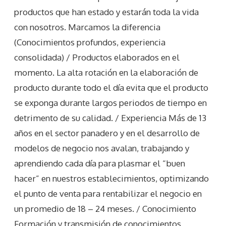
productos que han estado y estarán toda la vida
con nosotros. Marcamos la diferencia
(Conocimientos profundos, experiencia
consolidada) / Productos elaborados en el
momento. La alta rotación en la elaboración de
producto durante todo el día evita que el producto
se exponga durante largos periodos de tiempo en
detrimento de su calidad. / Experiencia Más de 13
años en el sector panadero y en el desarrollo de
modelos de negocio nos avalan, trabajando y
aprendiendo cada día para plasmar el “buen
hacer” en nuestros establecimientos, optimizando
el punto de venta para rentabilizar el negocio en
un promedio de 18 – 24 meses. / Conocimiento
Formación y transmisión de conocimientos