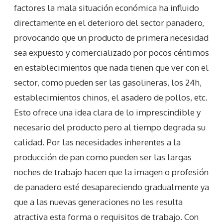
factores la mala situación económica ha influido
directamente en el deterioro del sector panadero,
provocando que un producto de primera necesidad
sea expuesto y comercializado por pocos céntimos
en establecimientos que nada tienen que ver con el
sector, como pueden ser las gasolineras, los 24h,
establecimientos chinos, el asadero de pollos, etc.
Esto ofrece una idea clara de lo imprescindible y
necesario del producto pero al tiempo degrada su
calidad. Por las necesidades inherentes a la
producción de pan como pueden ser las largas
noches de trabajo hacen que la imagen o profesión
de panadero esté desapareciendo gradualmente ya
que a las nuevas generaciones no les resulta
atractiva esta forma o requisitos de trabajo. Con