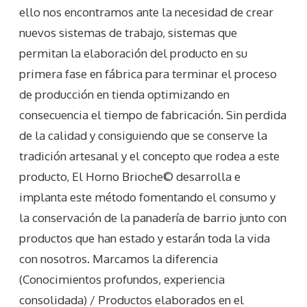
ello nos encontramos ante la necesidad de crear
nuevos sistemas de trabajo, sistemas que
permitan la elaboración del producto en su
primera fase en fábrica para terminar el proceso
de producción en tienda optimizando en
consecuencia el tiempo de fabricación. Sin perdida
de la calidad y consiguiendo que se conserve la
tradición artesanal y el concepto que rodea a este
producto, El Horno Brioche© desarrolla e
implanta este método fomentando el consumo y
la conservación de la panadería de barrio junto con
productos que han estado y estarán toda la vida
con nosotros. Marcamos la diferencia
(Conocimientos profundos, experiencia
consolidada) / Productos elaborados en el