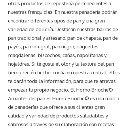
otros productos de repostería pertenecientes a
nuestras franquicias. En nuestra panadería podrán
encontrar diferentes tipos de pan y una gran
variedad de bollería. Destacan nuestras barras de
pan tradicional y artesano, pan de chapata, pan de
payés, pan integral, pan negro, baguettes,
magdalenas, bizcochos, cañas, napolitanas y
hojaldres. Si te gusta el olor y la textura del pan
tierno recién hecho, confía en nuestra central, ellos
te darán toda la información, para que te atrevas
empezar tu propio negocio. El Horno Brioche©
Amantes del pan El Horno Brioche© es una marca
de panaderías que ofrece a sus clientes gran
calidad y variedad de productos saludables y
sabrosos a través de su elaboración con recetas