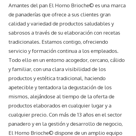
Amantes del pan El Horno Brioche© es una marca
de panaderías que ofrece a sus clientes gran
calidad y variedad de productos saludables y
sabrosos a través de su elaboración con recetas
tradicionales. Estamos contigo, ofreciendo
servicio y formación continua a los empleados.
Todo ello en un entorno acogedor, cercano, cálido
y familiar, con una clara visibilidad de los
productos y estética tradicional, haciendo
apetecible y tentadora la degustación de los
mismos, alejándose al tiempo de la oferta de
productos elaborados en cualquier lugar y a
cualquier precio. Con más de 13 años en el sector
panadero y en la gestión y desarrollo de negocio,
El Horno Brioche© dispone de un amplio equipo