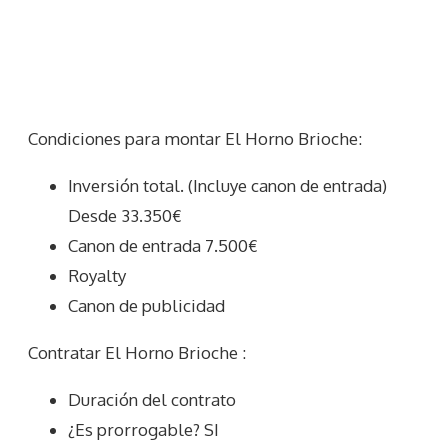
Condiciones para montar El Horno Brioche:
Inversión total. (Incluye canon de entrada)
Desde 33.350€
Canon de entrada 7.500€
Royalty
Canon de publicidad
Contratar El Horno Brioche :
Duración del contrato
¿Es prorrogable? SI