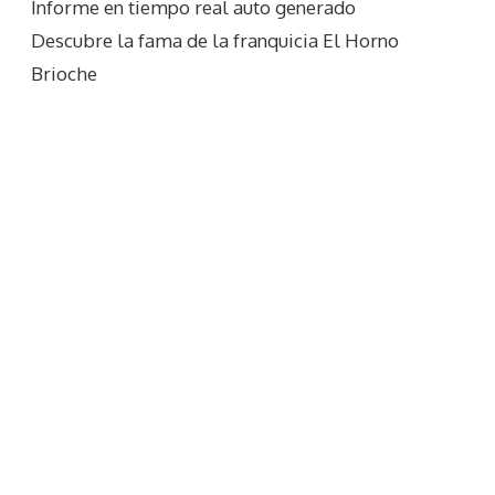
Informe en tiempo real auto generado
Descubre la fama de la franquicia El Horno
Brioche