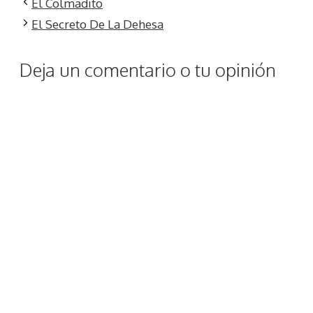
El Colmadito
El Secreto De La Dehesa
Deja un comentario o tu opinión