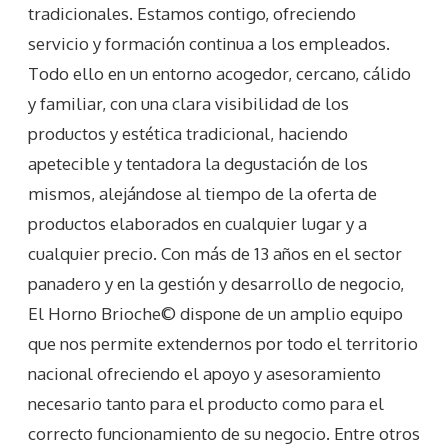
tradicionales. Estamos contigo, ofreciendo
servicio y formación continua a los empleados.
Todo ello en un entorno acogedor, cercano, cálido
y familiar, con una clara visibilidad de los
productos y estética tradicional, haciendo
apetecible y tentadora la degustación de los
mismos, alejándose al tiempo de la oferta de
productos elaborados en cualquier lugar y a
cualquier precio. Con más de 13 años en el sector
panadero y en la gestión y desarrollo de negocio,
El Horno Brioche© dispone de un amplio equipo
que nos permite extendernos por todo el territorio
nacional ofreciendo el apoyo y asesoramiento
necesario tanto para el producto como para el
correcto funcionamiento de su negocio. Entre otros