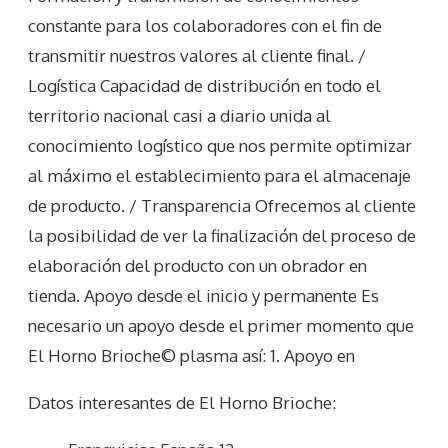
constante para los colaboradores con el fin de
transmitir nuestros valores al cliente final. /
Logística Capacidad de distribución en todo el
territorio nacional casi a diario unida al
conocimiento logístico que nos permite optimizar
al máximo el establecimiento para el almacenaje
de producto. / Transparencia Ofrecemos al cliente
la posibilidad de ver la finalización del proceso de
elaboración del producto con un obrador en
tienda. Apoyo desde el inicio y permanente Es
necesario un apoyo desde el primer momento que
El Horno Brioche© plasma así: 1. Apoyo en
Datos interesantes de
El Horno Brioche
: