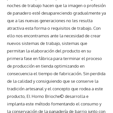
noches de trabajo hacen que la imagen o profesión
de panadero esté desapareciendo gradualmente ya
que a las nuevas generaciones no les resulta
atractiva esta forma o requisitos de trabajo. Con
ello nos encontramos ante la necesidad de crear
nuevos sistemas de trabajo, sistemas que
permitan la elaboración del producto en su
primera fase en fábrica para terminar el proceso
de producción en tienda optimizando en
consecuencia el tiempo de fabricación. Sin perdida
de la calidad y consiguiendo que se conserve la
tradición artesanal y el concepto que rodea a este
producto, El Horno Brioche© desarrolla e
implanta este método fomentando el consumo y
la conservación de la panadería de barrio junto con