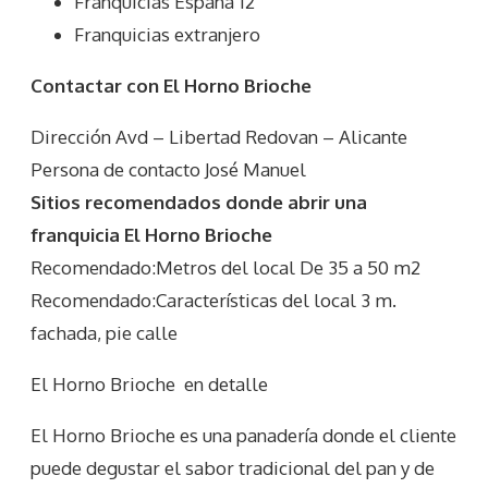
Franquicias España 12
Franquicias extranjero
Contactar con El Horno Brioche
Dirección Avd – Libertad Redovan – Alicante
Persona de contacto José Manuel
Sitios recomendados donde abrir una
franquicia El Horno Brioche
Recomendado:Metros del local De 35 a 50 m2
Recomendado:Características del local 3 m.
fachada, pie calle
El Horno Brioche
en detalle
El Horno Brioche es una panadería donde el cliente
puede degustar el sabor tradicional del pan y de