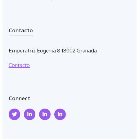
Contacto
Emperatriz Eugenia 8 18002 Granada
Contacto
Connect