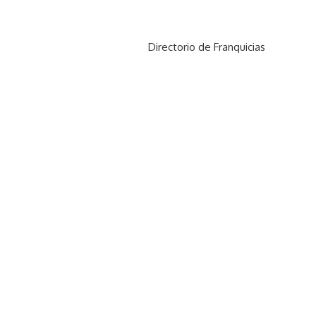
Directorio de Franquicias