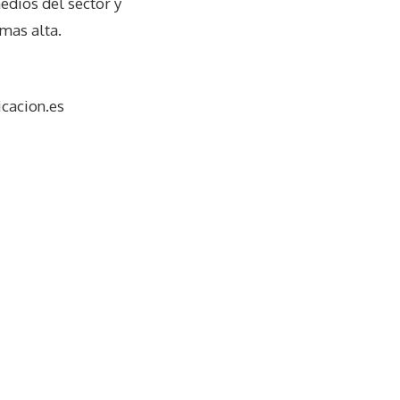
edios del sector y
mas alta.
cacion.es