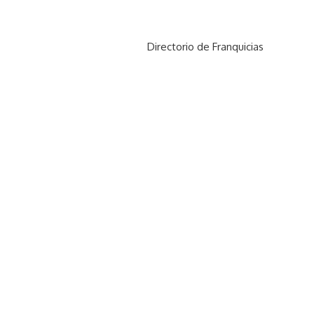
Directorio de Franquicias