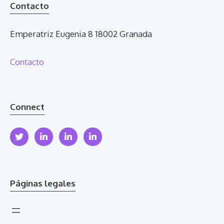
Contacto
Emperatriz Eugenia 8 18002 Granada
Contacto
Connect
Páginas legales