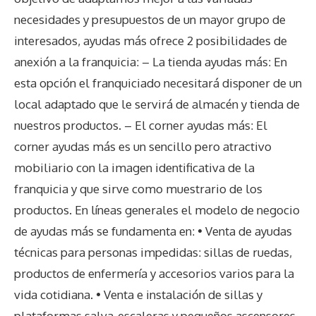
necesidades y presupuestos de un mayor grupo de
interesados, ayudas más ofrece 2 posibilidades de
anexión a la franquicia: – La tienda ayudas más: En
esta opción el franquiciado necesitará disponer de un
local adaptado que le servirá de almacén y tienda de
nuestros productos. – El corner ayudas más: El
corner ayudas más es un sencillo pero atractivo
mobiliario con la imagen identificativa de la
franquicia y que sirve como muestrario de los
productos. En líneas generales el modelo de negocio
de ayudas más se fundamenta en: • Venta de ayudas
técnicas para personas impedidas: sillas de ruedas,
productos de enfermería y accesorios varios para la
vida cotidiana. • Venta e instalación de sillas y
plataformas salva-escaleras y pequeños ascensores