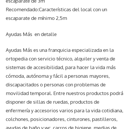
escaparate de 3m
Recomendado:Características del local con un
escaparate de mínimo 2,5m
Ayudas Más
en detalle
Ayudas Más es una franquicia especializada en la
ortopedia con servicio técnico, alquiler y venta de
sistemas de accesibilidad, para hacer la vida más
cómoda, autónoma y fácil a personas mayores,
discapacitados o personas con problemas de
movilidad temporal. Entre nuestros productos podrá
disponer de sillas de ruedas, productos de
enfermería y accesorios varios para la vida cotidiana,
colchones, posicionadores, cinturones, pastilleros,
ayudas de baño y wc, carros de higiene, medias de