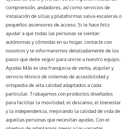
comprensión, andadores, así como servicios de
instalación de sillas y plataformas salva-escaleras o
pequeños ascensores de acceso. Si le hace feliz
ayudar a que todas las personas se sientan
autónomas y cómodas en su hogar, contacte con
nosotros y le informaremos detalladamente de los
pasos que debe seguir para unirse a nuestro equipo.
Ayudas Más es una franquicia de venta, alquiler y
servicio técnico de sistemas de accesibilidad y
ortopedia de alta calidad adaptados a cada
particular. Trabajamos con productos diseñados
para facilitar la movilidad, el descanso, el bienestar
y la independencia, mejorando la calidad de vida de
aquellas personas que necesitan ayudas. Con el
objetivo de adaptarnos mejor a las variadas