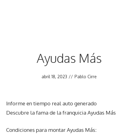
Ayudas Más
abril 18, 2023
//
Pablo Cirre
Informe en tiempo real auto generado
Descubre la fama de la franquicia Ayudas Más
Condiciones para montar Ayudas Más: