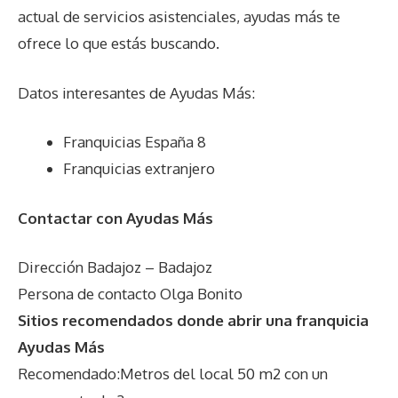
actual de servicios asistenciales, ayudas más te
ofrece lo que estás buscando.
Datos interesantes de
Ayudas Más
:
Franquicias España 8
Franquicias extranjero
Contactar con Ayudas Más
Dirección Badajoz – Badajoz
Persona de contacto Olga Bonito
Sitios recomendados donde abrir una franquicia
Ayudas Más
Recomendado:Metros del local 50 m2 con un