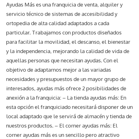
Ayudas Más es una franquicia de venta, alquiler y
servicio técnico de sistemas de accesibilidad y
ortopedia de alta calidad adaptados a cada
particular. Trabajamos con productos diseñados
para facilitar la movilidad, el descanso, el bienestar
y la independencia, mejorando la calidad de vida de
aquellas personas que necesitan ayudas. Con el
objetivo de adaptarnos mejor a las variadas
necesidades y presupuestos de un mayor grupo de
interesados, ayudas más ofrece 2 posibilidades de
anexión a la franquicia: – La tienda ayudas más: En
esta opción el franquiciado necesitará disponer de un
local adaptado que le servirá de almacén y tienda de
nuestros productos. – El corner ayudas más: El
corner ayudas más es un sencillo pero atractivo