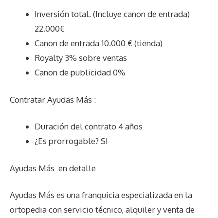
Inversión total. (Incluye canon de entrada)
22.000€
Canon de entrada 10.000 € (tienda)
Royalty 3% sobre ventas
Canon de publicidad 0%
Contratar Ayudas Más :
Duración del contrato 4 años
¿Es prorrogable? SI
Ayudas Más
en detalle
Ayudas Más es una franquicia especializada en la
ortopedia con servicio técnico, alquiler y venta de