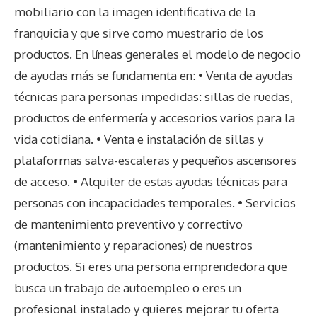
mobiliario con la imagen identificativa de la
franquicia y que sirve como muestrario de los
productos. En líneas generales el modelo de negocio
de ayudas más se fundamenta en: • Venta de ayudas
técnicas para personas impedidas: sillas de ruedas,
productos de enfermería y accesorios varios para la
vida cotidiana. • Venta e instalación de sillas y
plataformas salva-escaleras y pequeños ascensores
de acceso. • Alquiler de estas ayudas técnicas para
personas con incapacidades temporales. • Servicios
de mantenimiento preventivo y correctivo
(mantenimiento y reparaciones) de nuestros
productos. Si eres una persona emprendedora que
busca un trabajo de autoempleo o eres un
profesional instalado y quieres mejorar tu oferta