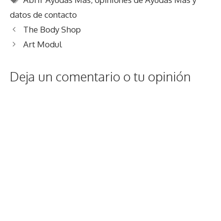
datos de contacto
The Body Shop
Art Modul
Deja un comentario o tu opinión