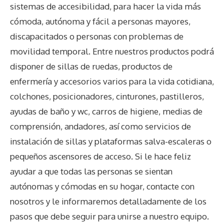
sistemas de accesibilidad, para hacer la vida más
cómoda, autónoma y fácil a personas mayores,
discapacitados o personas con problemas de
movilidad temporal. Entre nuestros productos podrá
disponer de sillas de ruedas, productos de
enfermería y accesorios varios para la vida cotidiana,
colchones, posicionadores, cinturones, pastilleros,
ayudas de baño y wc, carros de higiene, medias de
comprensión, andadores, así como servicios de
instalación de sillas y plataformas salva-escaleras o
pequeños ascensores de acceso. Si le hace feliz
ayudar a que todas las personas se sientan
autónomas y cómodas en su hogar, contacte con
nosotros y le informaremos detalladamente de los
pasos que debe seguir para unirse a nuestro equipo.