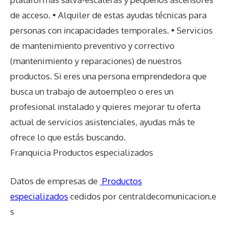
de acceso. • Alquiler de estas ayudas técnicas para
personas con incapacidades temporales. • Servicios
de mantenimiento preventivo y correctivo
(mantenimiento y reparaciones) de nuestros
productos. Si eres una persona emprendedora que
busca un trabajo de autoempleo o eres un
profesional instalado y quieres mejorar tu oferta
actual de servicios asistenciales, ayudas más te
ofrece lo que estás buscando.
Franquicia Productos especializados
Datos de empresas de
Productos
especializados
cedidos por centraldecomunicacion.e
s