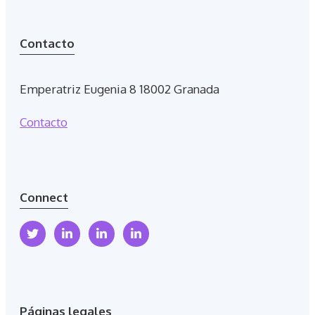
Contacto
Emperatriz Eugenia 8 18002 Granada
Contacto
Connect
Páginas legales