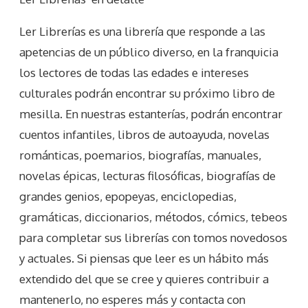
Ler Librerías es una librería que responde a las
apetencias de un público diverso, en la franquicia
los lectores de todas las edades e intereses
culturales podrán encontrar su próximo libro de
mesilla. En nuestras estanterías, podrán encontrar
cuentos infantiles, libros de autoayuda, novelas
románticas, poemarios, biografías, manuales,
novelas épicas, lecturas filosóficas, biografías de
grandes genios, epopeyas, enciclopedias,
gramáticas, diccionarios, métodos, cómics, tebeos
para completar sus librerías con tomos novedosos
y actuales. Si piensas que leer es un hábito más
extendido del que se cree y quieres contribuir a
mantenerlo, no esperes más y contacta con