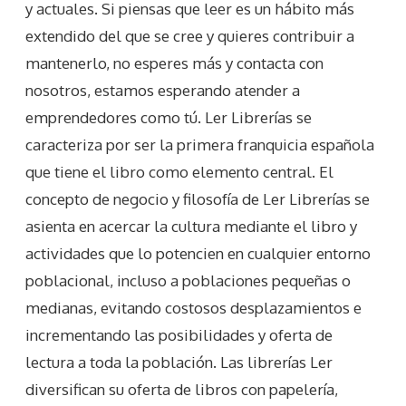
y actuales. Si piensas que leer es un hábito más
extendido del que se cree y quieres contribuir a
mantenerlo, no esperes más y contacta con
nosotros, estamos esperando atender a
emprendedores como tú. Ler Librerías se
caracteriza por ser la primera franquicia española
que tiene el libro como elemento central. El
concepto de negocio y filosofía de Ler Librerías se
asienta en acercar la cultura mediante el libro y
actividades que lo potencien en cualquier entorno
poblacional, incluso a poblaciones pequeñas o
medianas, evitando costosos desplazamientos e
incrementando las posibilidades y oferta de
lectura a toda la población. Las librerías Ler
diversifican su oferta de libros con papelería,