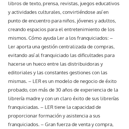
libros de texto, prensa, revistas, juegos educativos
y actividades culturales, convirtiéndose así en
punto de encuentro para niños, jóvenes y adultos,
creando espacios para el entretenimiento de los
mismos. Cómo ayuda Ler a los franquiciados: –
Ler aporta una gestión centralizada de compras,
evitando así al franquiciado las dificultades para
hacerse un hueco entre las distribuidoras y
editoriales y las constantes gestiones con las
mismas. – LER es un modelo de negocio de éxito
probado, con más de 30 años de experiencia de la
librería madre y con un claro éxito de sus librerías
franquiciadas. – LER tiene la capacidad de
proporcionar formación y asistencia a sus
franquiciados. – Gran fuerza de venta y compra,