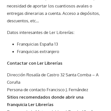
necesidad de aportar los cuantiosos avales o
entregas dinerarias a cuenta. Acceso a depósitos,
descuentos, etc…
Datos interesantes de
Ler Librerías
:
Franquicias España 13
Franquicias extranjero
Contactar con Ler Librerías
Dirección Rosalía de Castro 32 Santa Comba – A
Coruña
Persona de contacto Francisco J. Fernández
Sitios recomendados donde abrir una
franquicia Ler Librerías