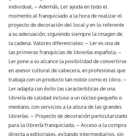
individual. – Además, Ler ayuda en todo el
momento al franquiciado a la hora de realizar el
proyecto de decoración del local y en lo referente
a su adecuación, siguiendo siempre la imagen de
la cadena. Valores diferenciales: – Ler es una de
las primeras franquicias de librerías española. –
Ler pone a su alcance la posibilidad de convertirse
en asesor cultural de cabecera, en profesional que
trabaja con un producto tan noble como el libro. –
Ler adapta con éxito las características de una
librería de calidad incluso a un núcleo pequeño o
mediano, con servicios a la altura de las grandes
librerías. – Proyecto de decoración particularizado
para la librería franquiciada. – Acceso a la compra
directa a editoriales, evitando intermediarios, sin