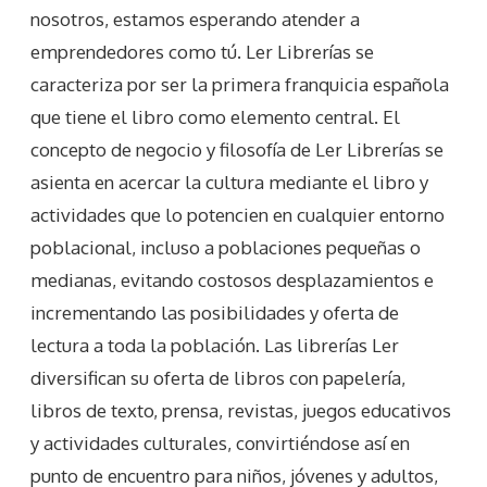
nosotros, estamos esperando atender a
emprendedores como tú. Ler Librerías se
caracteriza por ser la primera franquicia española
que tiene el libro como elemento central. El
concepto de negocio y filosofía de Ler Librerías se
asienta en acercar la cultura mediante el libro y
actividades que lo potencien en cualquier entorno
poblacional, incluso a poblaciones pequeñas o
medianas, evitando costosos desplazamientos e
incrementando las posibilidades y oferta de
lectura a toda la población. Las librerías Ler
diversifican su oferta de libros con papelería,
libros de texto, prensa, revistas, juegos educativos
y actividades culturales, convirtiéndose así en
punto de encuentro para niños, jóvenes y adultos,