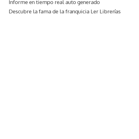
Informe en tiempo real auto generado
Descubre la fama de la franquicia Ler Librerías