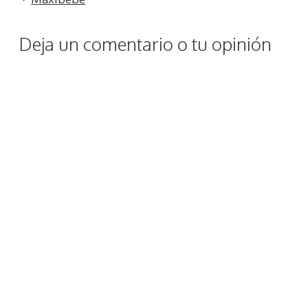
Deja un comentario o tu opinión