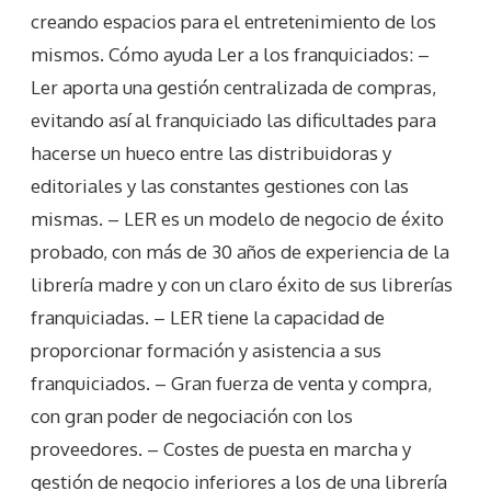
creando espacios para el entretenimiento de los
mismos. Cómo ayuda Ler a los franquiciados: –
Ler aporta una gestión centralizada de compras,
evitando así al franquiciado las dificultades para
hacerse un hueco entre las distribuidoras y
editoriales y las constantes gestiones con las
mismas. – LER es un modelo de negocio de éxito
probado, con más de 30 años de experiencia de la
librería madre y con un claro éxito de sus librerías
franquiciadas. – LER tiene la capacidad de
proporcionar formación y asistencia a sus
franquiciados. – Gran fuerza de venta y compra,
con gran poder de negociación con los
proveedores. – Costes de puesta en marcha y
gestión de negocio inferiores a los de una librería