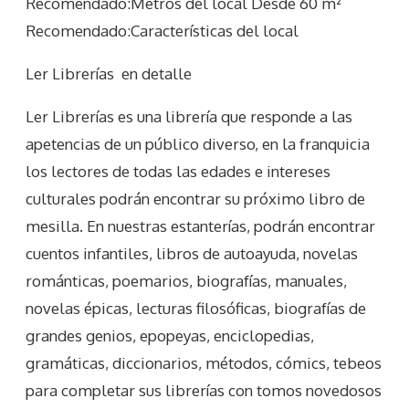
Recomendado:Metros del local Desde 60 m²
Recomendado:Características del local
Ler Librerías
en detalle
Ler Librerías es una librería que responde a las
apetencias de un público diverso, en la franquicia
los lectores de todas las edades e intereses
culturales podrán encontrar su próximo libro de
mesilla. En nuestras estanterías, podrán encontrar
cuentos infantiles, libros de autoayuda, novelas
románticas, poemarios, biografías, manuales,
novelas épicas, lecturas filosóficas, biografías de
grandes genios, epopeyas, enciclopedias,
gramáticas, diccionarios, métodos, cómics, tebeos
para completar sus librerías con tomos novedosos