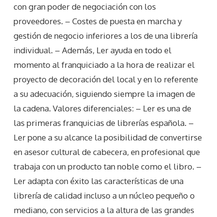
con gran poder de negociación con los
proveedores. – Costes de puesta en marcha y
gestión de negocio inferiores a los de una librería
individual. – Además, Ler ayuda en todo el
momento al franquiciado a la hora de realizar el
proyecto de decoración del local y en lo referente
a su adecuación, siguiendo siempre la imagen de
la cadena. Valores diferenciales: – Ler es una de
las primeras franquicias de librerías española. –
Ler pone a su alcance la posibilidad de convertirse
en asesor cultural de cabecera, en profesional que
trabaja con un producto tan noble como el libro. –
Ler adapta con éxito las características de una
librería de calidad incluso a un núcleo pequeño o
mediano, con servicios a la altura de las grandes