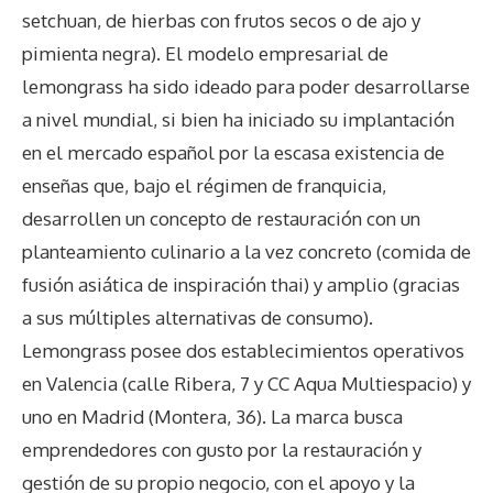
setchuan, de hierbas con frutos secos o de ajo y
pimienta negra). El modelo empresarial de
lemongrass ha sido ideado para poder desarrollarse
a nivel mundial, si bien ha iniciado su implantación
en el mercado español por la escasa existencia de
enseñas que, bajo el régimen de franquicia,
desarrollen un concepto de restauración con un
planteamiento culinario a la vez concreto (comida de
fusión asiática de inspiración thai) y amplio (gracias
a sus múltiples alternativas de consumo).
Lemongrass posee dos establecimientos operativos
en Valencia (calle Ribera, 7 y CC Aqua Multiespacio) y
uno en Madrid (Montera, 36). La marca busca
emprendedores con gusto por la restauración y
gestión de su propio negocio, con el apoyo y la