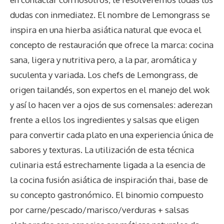
dudas con inmediatez. El nombre de Lemongrass se
inspira en una hierba asiática natural que evoca el
concepto de restauración que ofrece la marca: cocina
sana, ligera y nutritiva pero, a la par, aromática y
suculenta y variada. Los chefs de Lemongrass, de
origen tailandés, son expertos en el manejo del wok
y así lo hacen ver a ojos de sus comensales: aderezan
frente a ellos los ingredientes y salsas que eligen
para convertir cada plato en una experiencia única de
sabores y texturas. La utilización de esta técnica
culinaria está estrechamente ligada a la esencia de
la cocina fusión asiática de inspiración thai, base de
su concepto gastronómico. El binomio compuesto
por carne/pescado/marisco/verduras + salsas