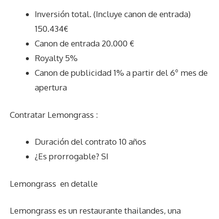
Inversión total. (Incluye canon de entrada)
150.434€
Canon de entrada 20.000 €
Royalty 5%
Canon de publicidad 1% a partir del 6º mes de
apertura
Contratar Lemongrass :
Duración del contrato 10 años
¿Es prorrogable? SI
Lemongrass
en detalle
Lemongrass es un restaurante thailandes, una