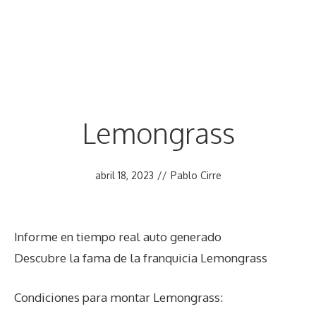
Lemongrass
abril 18, 2023
//
Pablo Cirre
Informe en tiempo real auto generado
Descubre la fama de la franquicia Lemongrass
Condiciones para montar Lemongrass: