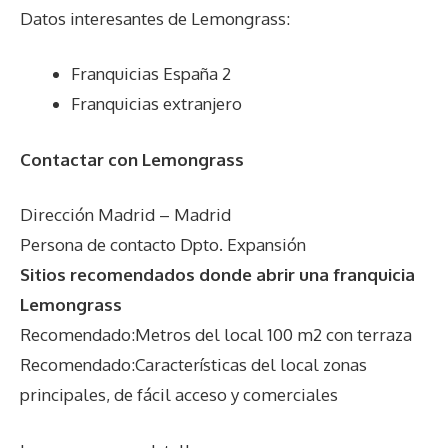
Datos interesantes de
Lemongrass
:
Franquicias España 2
Franquicias extranjero
Contactar con Lemongrass
Dirección Madrid – Madrid
Persona de contacto Dpto. Expansión
Sitios recomendados donde abrir una franquicia
Lemongrass
Recomendado:Metros del local 100 m2 con terraza
Recomendado:Características del local zonas
principales, de fácil acceso y comerciales