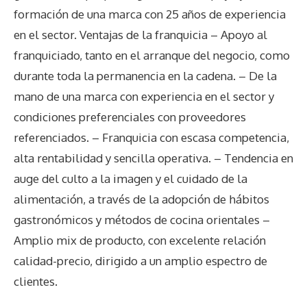
formación de una marca con 25 años de experiencia
en el sector. Ventajas de la franquicia – Apoyo al
franquiciado, tanto en el arranque del negocio, como
durante toda la permanencia en la cadena. – De la
mano de una marca con experiencia en el sector y
condiciones preferenciales con proveedores
referenciados. – Franquicia con escasa competencia,
alta rentabilidad y sencilla operativa. – Tendencia en
auge del culto a la imagen y el cuidado de la
alimentación, a través de la adopción de hábitos
gastronómicos y métodos de cocina orientales –
Amplio mix de producto, con excelente relación
calidad-precio, dirigido a un amplio espectro de
clientes.