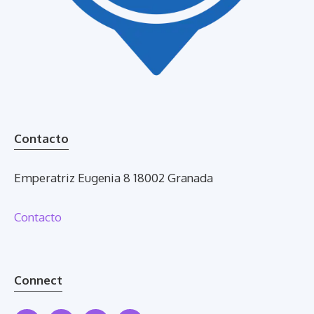
Contacto
Emperatriz Eugenia 8 18002 Granada
Contacto
Connect