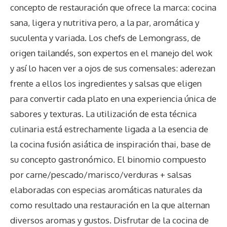
concepto de restauración que ofrece la marca: cocina
sana, ligera y nutritiva pero, a la par, aromática y
suculenta y variada. Los chefs de Lemongrass, de
origen tailandés, son expertos en el manejo del wok
y así lo hacen ver a ojos de sus comensales: aderezan
frente a ellos los ingredientes y salsas que eligen
para convertir cada plato en una experiencia única de
sabores y texturas. La utilización de esta técnica
culinaria está estrechamente ligada a la esencia de
la cocina fusión asiática de inspiración thai, base de
su concepto gastronómico. El binomio compuesto
por carne/pescado/marisco/verduras + salsas
elaboradas con especias aromáticas naturales da
como resultado una restauración en la que alternan
diversos aromas y gustos. Disfrutar de la cocina de