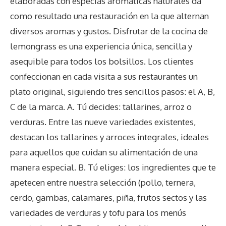
elaboradas con especias aromáticas naturales da
como resultado una restauración en la que alternan
diversos aromas y gustos. Disfrutar de la cocina de
lemongrass es una experiencia única, sencilla y
asequible para todos los bolsillos. Los clientes
confeccionan en cada visita a sus restaurantes un
plato original, siguiendo tres sencillos pasos: el A, B,
C de la marca. A. Tú decides: tallarines, arroz o
verduras. Entre las nueve variedades existentes,
destacan los tallarines y arroces integrales, ideales
para aquellos que cuidan su alimentación de una
manera especial. B. Tú eliges: los ingredientes que te
apetecen entre nuestra selección (pollo, ternera,
cerdo, gambas, calamares, piña, frutos sectos y las
variedades de verduras y tofu para los menús