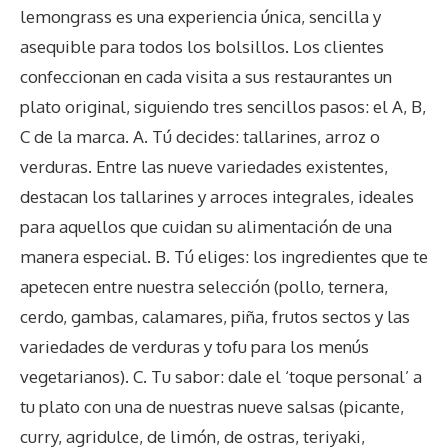
lemongrass es una experiencia única, sencilla y
asequible para todos los bolsillos. Los clientes
confeccionan en cada visita a sus restaurantes un
plato original, siguiendo tres sencillos pasos: el A, B,
C de la marca. A. Tú decides: tallarines, arroz o
verduras. Entre las nueve variedades existentes,
destacan los tallarines y arroces integrales, ideales
para aquellos que cuidan su alimentación de una
manera especial. B. Tú eliges: los ingredientes que te
apetecen entre nuestra selección (pollo, ternera,
cerdo, gambas, calamares, piña, frutos sectos y las
variedades de verduras y tofu para los menús
vegetarianos). C. Tu sabor: dale el ‘toque personal’ a
tu plato con una de nuestras nueve salsas (picante,
curry, agridulce, de limón, de ostras, teriyaki,