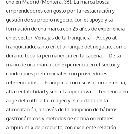
uno en Madrid (Montera, 36). La marca busca
emprendedores con gusto por la restauración y
gestión de su propio negocio, con el apoyo y la
formación de una marca con 25 años de experiencia
en el sector. Ventajas de la franquicia – Apoyo al
franquiciado, tanto en el arranque del negocio, como
durante toda la permanencia en la cadena. – De la
mano de una marca con experiencia en el sector y
condiciones preferenciales con proveedores
referenciados. – Franquicia con escasa competencia,
alta rentabilidad y sencilla operativa. – Tendencia en
auge del culto a la imagen y el cuidado de la
alimentación, a través de la adopción de hábitos
gastronómicos y métodos de cocina orientales –
Amplio mix de producto, con excelente relación