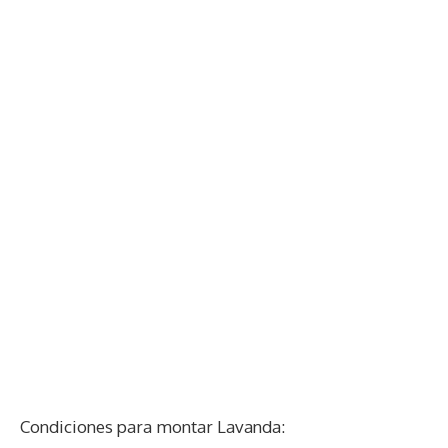
Condiciones para montar Lavanda: