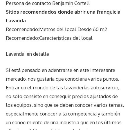
Persona de contacto Benjamin Cortell
Sitios recomendados donde abrir una franquicia
Lavanda
Recomendado:Metros del local Desde 60 m2
Recomendado:Características del local
Lavanda
en detalle
Si está pensado en adentrarse en este interesante
mercado, nos gustaría que conociera varios puntos.
Entrar en el mundo de las lavanderías autoservicio,
no solo consiste en conseguir precios ajustados de
los equipos, sino que se deben conocer varios temas,
especialmente conocer a la competencia y también
un conocimiento de una industria que en los últimos