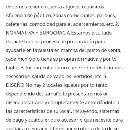
debemos tener en cuenta algunos requisitos:
Afluencia de público, zonas comerciales, parques,
cafeterías, comodidad para el aparcamiento, etc. 2.
NORMATIVA Y BUROCRACIA Estamos a su lado
durante todo el proceso de preparación para
ayudarle en la puesta en marcha del punto de venta,
cada municipio tiene su propia normativa y por lo
tanto, es fundamental informarse sobre los trámites
necesarios, salida de vapores, vertidos, etc. 3.
DISEÑO No hay 2 locales iguales por lo tanto
dependiendo del tamaño le presentaremos un
diseño detallado y completamente amoldándolo a
las características de su local, incluyendo, sistemas
de pago y cualquier otro accesorio que necesite para
ayudar a mejorar y diferenciar su oferta de la de su