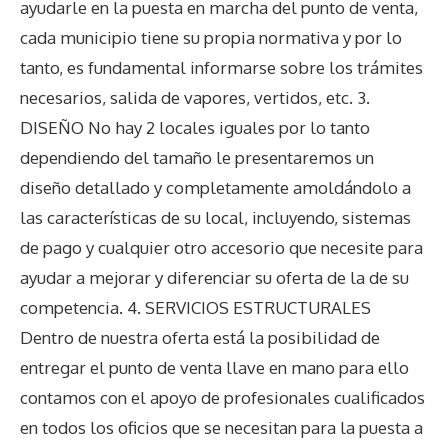
ayudarle en la puesta en marcha del punto de venta,
cada municipio tiene su propia normativa y por lo
tanto, es fundamental informarse sobre los trámites
necesarios, salida de vapores, vertidos, etc. 3.
DISEÑO No hay 2 locales iguales por lo tanto
dependiendo del tamaño le presentaremos un
diseño detallado y completamente amoldándolo a
las características de su local, incluyendo, sistemas
de pago y cualquier otro accesorio que necesite para
ayudar a mejorar y diferenciar su oferta de la de su
competencia. 4. SERVICIOS ESTRUCTURALES
Dentro de nuestra oferta está la posibilidad de
entregar el punto de venta llave en mano para ello
contamos con el apoyo de profesionales cualificados
en todos los oficios que se necesitan para la puesta a