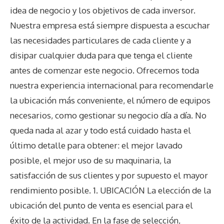
idea de negocio y los objetivos de cada inversor.
Nuestra empresa está siempre dispuesta a escuchar
las necesidades particulares de cada cliente y a
disipar cualquier duda para que tenga el cliente
antes de comenzar este negocio. Ofrecemos toda
nuestra experiencia internacional para recomendarle
la ubicación más conveniente, el número de equipos
necesarios, como gestionar su negocio día a día. No
queda nada al azar y todo está cuidado hasta el
último detalle para obtener: el mejor lavado
posible, el mejor uso de su maquinaria, la
satisfacción de sus clientes y por supuesto el mayor
rendimiento posible. 1. UBICACIÓN La elección de la
ubicación del punto de venta es esencial para el
éxito de la actividad. En la fase de selección,