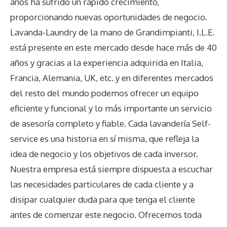
años ha sufrido un rápido crecimiento,
proporcionando nuevas oportunidades de negocio.
Lavanda-Laundry de la mano de Grandimpianti, I.L.E.
está presente en este mercado desde hace más de 40
años y gracias a la experiencia adquirida en Italia,
Francia, Alemania, UK, etc. y en diferentes mercados
del resto del mundo podemos ofrecer un equipo
eficiente y funcional y lo más importante un servicio
de asesoría completo y fiable. Cada lavandería Self-
service es una historia en sí misma, que refleja la
idea de negocio y los objetivos de cada inversor.
Nuestra empresa está siempre dispuesta a escuchar
las necesidades particulares de cada cliente y a
disipar cualquier duda para que tenga el cliente
antes de comenzar este negocio. Ofrecemos toda