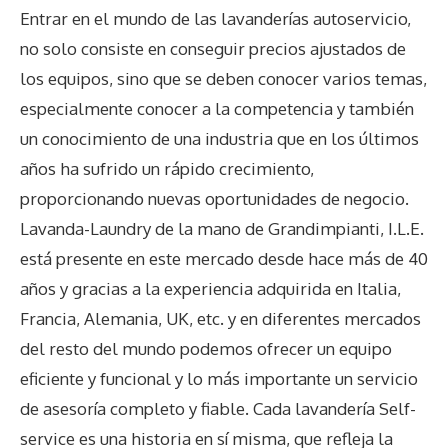
Entrar en el mundo de las lavanderías autoservicio,
no solo consiste en conseguir precios ajustados de
los equipos, sino que se deben conocer varios temas,
especialmente conocer a la competencia y también
un conocimiento de una industria que en los últimos
años ha sufrido un rápido crecimiento,
proporcionando nuevas oportunidades de negocio.
Lavanda-Laundry de la mano de Grandimpianti, I.L.E.
está presente en este mercado desde hace más de 40
años y gracias a la experiencia adquirida en Italia,
Francia, Alemania, UK, etc. y en diferentes mercados
del resto del mundo podemos ofrecer un equipo
eficiente y funcional y lo más importante un servicio
de asesoría completo y fiable. Cada lavandería Self-
service es una historia en sí misma, que refleja la