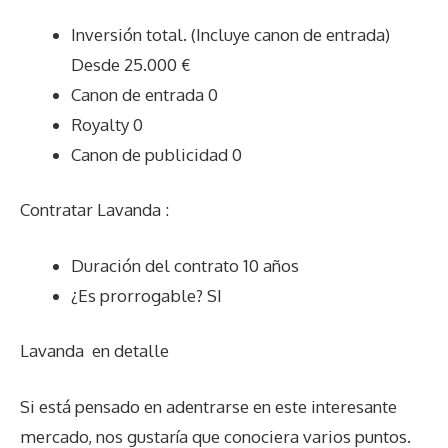
Inversión total. (Incluye canon de entrada)
Desde 25.000 €
Canon de entrada 0
Royalty 0
Canon de publicidad 0
Contratar Lavanda :
Duración del contrato 10 años
¿Es prorrogable? SI
Lavanda
en detalle
Si está pensado en adentrarse en este interesante
mercado, nos gustaría que conociera varios puntos.