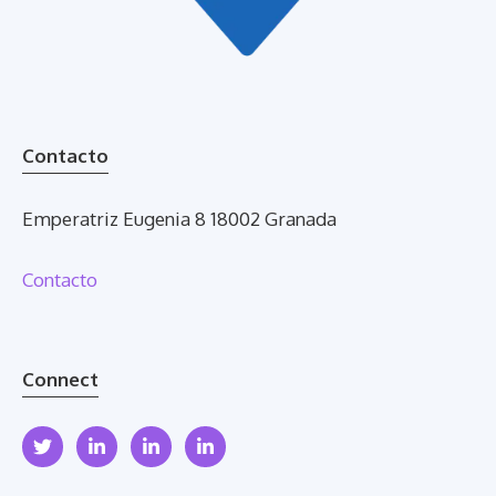
Contacto
Emperatriz Eugenia 8 18002 Granada
Contacto
Connect