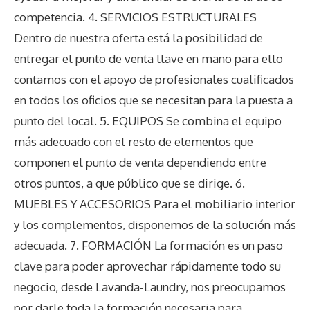
competencia. 4. SERVICIOS ESTRUCTURALES
Dentro de nuestra oferta está la posibilidad de
entregar el punto de venta llave en mano para ello
contamos con el apoyo de profesionales cualificados
en todos los oficios que se necesitan para la puesta a
punto del local. 5. EQUIPOS Se combina el equipo
más adecuado con el resto de elementos que
componen el punto de venta dependiendo entre
otros puntos, a que público que se dirige. 6.
MUEBLES Y ACCESORIOS Para el mobiliario interior
y los complementos, disponemos de la solución más
adecuada. 7. FORMACIÓN La formación es un paso
clave para poder aprovechar rápidamente todo su
negocio, desde Lavanda-Laundry, nos preocupamos
por darle toda la formación necesaria para