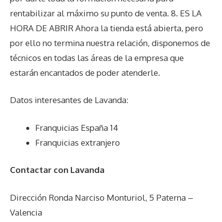
rentabilizar al máximo su punto de venta. 8. ES LA
HORA DE ABRIR Ahora la tienda está abierta, pero
por ello no termina nuestra relación, disponemos de
técnicos en todas las áreas de la empresa que
estarán encantados de poder atenderle.
Datos interesantes de
Lavanda
:
Franquicias España 14
Franquicias extranjero
Contactar con Lavanda
Dirección Ronda Narciso Monturiol, 5 Paterna –
Valencia