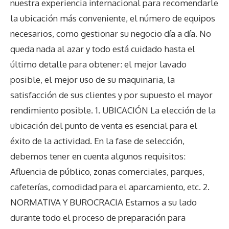
nuestra experiencia internacional para recomendarle
la ubicación más conveniente, el número de equipos
necesarios, como gestionar su negocio día a día. No
queda nada al azar y todo está cuidado hasta el
último detalle para obtener: el mejor lavado
posible, el mejor uso de su maquinaria, la
satisfacción de sus clientes y por supuesto el mayor
rendimiento posible. 1. UBICACIÓN La elección de la
ubicación del punto de venta es esencial para el
éxito de la actividad. En la fase de selección,
debemos tener en cuenta algunos requisitos:
Afluencia de público, zonas comerciales, parques,
cafeterías, comodidad para el aparcamiento, etc. 2.
NORMATIVA Y BUROCRACIA Estamos a su lado
durante todo el proceso de preparación para