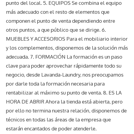
punto del local. 5. EQUIPOS Se combina el equipo
más adecuado con el resto de elementos que
componen el punto de venta dependiendo entre
otros puntos, a que público que se dirige. 6.
MUEBLES Y ACCESORIOS Para el mobiliario interior
y los complementos, disponemos de la solución más
adecuada. 7. FORMACIÓN La formación es un paso
clave para poder aprovechar rápidamente todo su
negocio, desde Lavanda-Laundry, nos preocupamos
por darle toda la formación necesaria para
rentabilizar al máximo su punto de venta. 8. ES LA
HORA DE ABRIR Ahora la tienda está abierta, pero
por ello no termina nuestra relación, disponemos de
técnicos en todas las áreas de la empresa que
estarán encantados de poder atenderle.