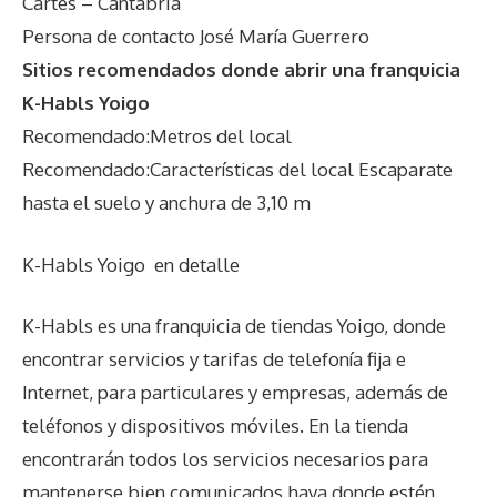
Cartes – Cantabria
Persona de contacto José María Guerrero
Sitios recomendados donde abrir una franquicia
K-Habls Yoigo
Recomendado:Metros del local
Recomendado:Características del local Escaparate
hasta el suelo y anchura de 3,10 m
K-Habls Yoigo
en detalle
K-Habls es una franquicia de tiendas Yoigo, donde
encontrar servicios y tarifas de telefonía fija e
Internet, para particulares y empresas, además de
teléfonos y dispositivos móviles. En la tienda
encontrarán todos los servicios necesarios para
mantenerse bien comunicados haya donde estén