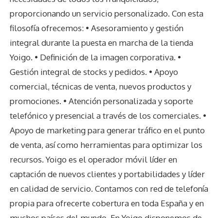
proporcionando un servicio personalizado. Con esta
filosofía ofrecemos: • Asesoramiento y gestión
integral durante la puesta en marcha de la tienda
Yoigo. • Definición de la imagen corporativa. •
Gestión integral de stocks y pedidos. • Apoyo
comercial, técnicas de venta, nuevos productos y
promociones. • Atención personalizada y soporte
telefónico y presencial a través de los comerciales. •
Apoyo de marketing para generar tráfico en el punto
de venta, así como herramientas para optimizar los
recursos. Yoigo es el operador móvil líder en
captación de nuevos clientes y portabilidades y líder
en calidad de servicio. Contamos con red de telefonía
propia para ofrecerte cobertura en toda España y en
muchos países del mundo. En Yoigo disponemos de