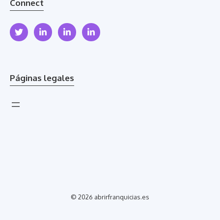
Connect
Páginas legales
© 2026 abrirfranquicias.es