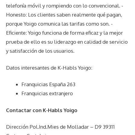
telefonía móvil y rompiendo con lo convencional. -
Honesto: Los clientes saben realmente qué pagan,
porque Yoigo comunica las tarifas como son. -
Eficiente: Yoigo funciona de forma eficaz y la mejor
prueba de ello es su liderazgo en calidad de servicio
y satisfacción de los usuarios.
Datos interesantes de
K-Habls Yoigo
:
Franquicias España 263
Franquicias extranjero
Contactar con K-Habls Yoigo
Dirección Pol.Ind.Mies de Molladar – D9 39311