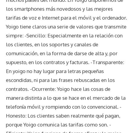
los smartphones más novedosos y las mejores
tarifas de voz e Internet para el móvil y el ordenador.
Yoigo tiene claros una serie de valores que transmite
simpre: -Sencillo: Especialmente en la relación con
los clientes, en los soportes y canales de
comunicación, en la forma de darse de alta y, por
supuesto, en los contratos y facturas. -Transparente:
En yoigo no hay lugar para letras pequeñas
escondidas, ni para las frases rebuscadas en los
contratos. -Ocurrente: Yoigo hace las cosas de
manera distinta a lo que se hace en el mercado de la
telefonía móvil y rompiendo con lo convencional. -
Honesto: Los clientes saben realmente qué pagan,
porque Yoigo comunica las tarifas como son. -