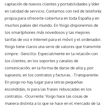
captación de nuevos clientes y portabilidades y líder
en calidad de servicio. Contamos con red de telefonía
propia para ofrecerte cobertura en toda España y en
muchos países del mundo. En Yoigo disponemos de
los smartphones más novedosos y las mejores
tarifas de voz e Internet para el móvil y el ordenador.
Yoigo tiene claros una serie de valores que transmite
simpre: -Sencillo: Especialmente en la relación con
los clientes, en los soportes y canales de
comunicación, en la forma de darse de alta y, por
supuesto, en los contratos y facturas. -Transparente:
En yoigo no hay lugar para letras pequeñas
escondidas, ni para las frases rebuscadas en los
contratos. -Ocurrente: Yoigo hace las cosas de
manera distinta a lo que se hace en el mercado de la