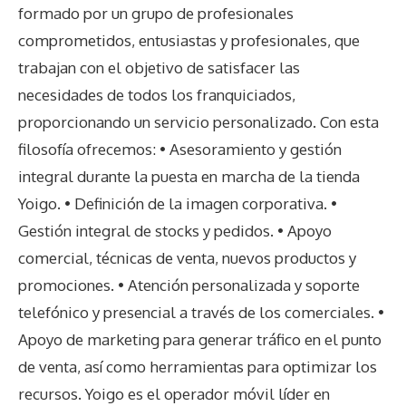
formado por un grupo de profesionales
comprometidos, entusiastas y profesionales, que
trabajan con el objetivo de satisfacer las
necesidades de todos los franquiciados,
proporcionando un servicio personalizado. Con esta
filosofía ofrecemos: • Asesoramiento y gestión
integral durante la puesta en marcha de la tienda
Yoigo. • Definición de la imagen corporativa. •
Gestión integral de stocks y pedidos. • Apoyo
comercial, técnicas de venta, nuevos productos y
promociones. • Atención personalizada y soporte
telefónico y presencial a través de los comerciales. •
Apoyo de marketing para generar tráfico en el punto
de venta, así como herramientas para optimizar los
recursos. Yoigo es el operador móvil líder en