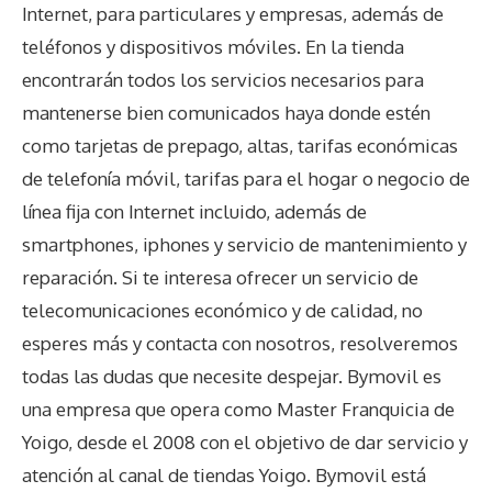
Internet, para particulares y empresas, además de
teléfonos y dispositivos móviles. En la tienda
encontrarán todos los servicios necesarios para
mantenerse bien comunicados haya donde estén
como tarjetas de prepago, altas, tarifas económicas
de telefonía móvil, tarifas para el hogar o negocio de
línea fija con Internet incluido, además de
smartphones, iphones y servicio de mantenimiento y
reparación. Si te interesa ofrecer un servicio de
telecomunicaciones económico y de calidad, no
esperes más y contacta con nosotros, resolveremos
todas las dudas que necesite despejar. Bymovil es
una empresa que opera como Master Franquicia de
Yoigo, desde el 2008 con el objetivo de dar servicio y
atención al canal de tiendas Yoigo. Bymovil está