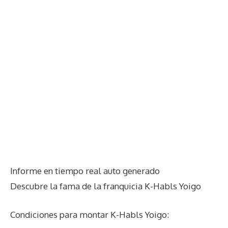
Informe en tiempo real auto generado
Descubre la fama de la franquicia K-Habls Yoigo
Condiciones para montar K-Habls Yoigo: