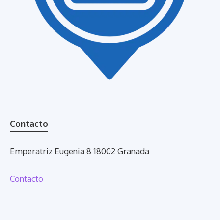
Contacto
Emperatriz Eugenia 8 18002 Granada
Contacto