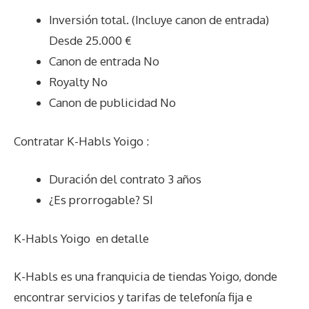
Inversión total. (Incluye canon de entrada)
Desde 25.000 €
Canon de entrada No
Royalty No
Canon de publicidad No
Contratar K-Habls Yoigo :
Duración del contrato 3 años
¿Es prorrogable? SI
K-Habls Yoigo
en detalle
K-Habls es una franquicia de tiendas Yoigo, donde
encontrar servicios y tarifas de telefonía fija e