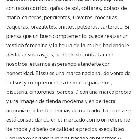
con tacón corrido, gafas de sol, collares, bolsos de
mano, carteras, pendientes, llaveros, mochilas
vaqueras, brazaletes, anillos, pulseras, carteras… Si
piensa que un buen complemento, puede realzar un
vestido femenino y la figura de la mujer, haciéndole
destacar sus rasgos, no dude en contactar con
nosotros, estamos esperando atenderle con
honestidad. Bissú es una marca nacional de venta de
bolsos y complementos de moda (pañuelos,
bisutería, cinturones, pareos…) con una marca propia
y una imagen de tienda moderna y en perfecta
armonía con las tendencias de mercado. La marca se
está consolidando en el mercado como un referente
de moda y diseño de calidad a precios asequibles.
Con una experiencia inicial basada en nuestros 6