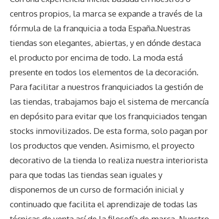
centros propios, la marca se expande a través de la
fórmula de la franquicia a toda España.Nuestras
tiendas son elegantes, abiertas, y en dónde destaca
el producto por encima de todo. La moda está
presente en todos los elementos de la decoración.
Para facilitar a nuestros franquiciados la gestión de
las tiendas, trabajamos bajo el sistema de mercancía
en depósito para evitar que los franquiciados tengan
stocks inmovilizados. De esta forma, solo pagan por
los productos que venden. Asimismo, el proyecto
decorativo de la tienda lo realiza nuestra interiorista
para que todas las tiendas sean iguales y
disponemos de un curso de formación inicial y
continuado que facilita el aprendizaje de todas las
técnicas de venta así de la filosofía de marca. Nuestro