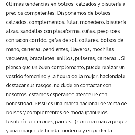
últimas tendencias en bolsos, calzados y bisutería a
precios competentes. Disponemos de bolsos,
calzados, complementos, fular, monedero, bisutería,
alzas, sandalias con plataforma, cuñas, peep toes
con tacón corrido, gafas de sol, collares, bolsos de
mano, carteras, pendientes, llaveros, mochilas
vaqueras, brazaletes, anillos, pulseras, carteras… Si
piensa que un buen complemento, puede realzar un
vestido femenino y la figura de la mujer, haciéndole
destacar sus rasgos, no dude en contactar con
nosotros, estamos esperando atenderle con
honestidad. Bissú es una marca nacional de venta de
bolsos y complementos de moda (pañuelos,
bisutería, cinturones, pareos…) con una marca propia
y una imagen de tienda moderna y en perfecta