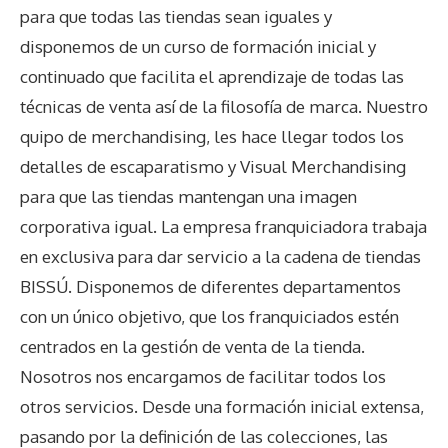
para que todas las tiendas sean iguales y
disponemos de un curso de formación inicial y
continuado que facilita el aprendizaje de todas las
técnicas de venta así de la filosofía de marca. Nuestro
quipo de merchandising, les hace llegar todos los
detalles de escaparatismo y Visual Merchandising
para que las tiendas mantengan una imagen
corporativa igual. La empresa franquiciadora trabaja
en exclusiva para dar servicio a la cadena de tiendas
BISSÚ. Disponemos de diferentes departamentos
con un único objetivo, que los franquiciados estén
centrados en la gestión de venta de la tienda.
Nosotros nos encargamos de facilitar todos los
otros servicios. Desde una formación inicial extensa,
pasando por la definición de las colecciones, las