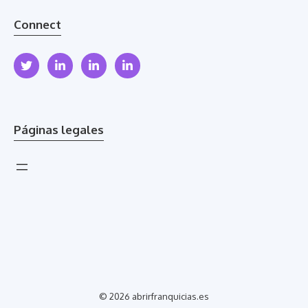
Connect
Páginas legales
© 2026 abrirfranquicias.es