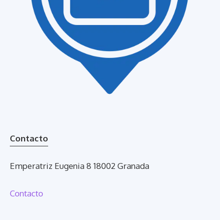
Contacto
Emperatriz Eugenia 8 18002 Granada
Contacto