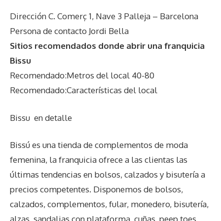
Dirección C. Comerç 1, Nave 3 Palleja – Barcelona
Persona de contacto Jordi Bella
Sitios recomendados donde abrir una franquicia
Bissu
Recomendado:Metros del local 40-80
Recomendado:Características del local
Bissu
en detalle
Bissú es una tienda de complementos de moda
femenina, la franquicia ofrece a las clientas las
últimas tendencias en bolsos, calzados y bisutería a
precios competentes. Disponemos de bolsos,
calzados, complementos, fular, monedero, bisutería,
alzas, sandalias con plataforma, cuñas, peep toes