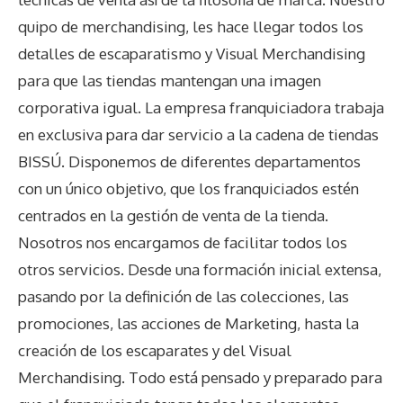
quipo de merchandising, les hace llegar todos los
detalles de escaparatismo y Visual Merchandising
para que las tiendas mantengan una imagen
corporativa igual. La empresa franquiciadora trabaja
en exclusiva para dar servicio a la cadena de tiendas
BISSÚ. Disponemos de diferentes departamentos
con un único objetivo, que los franquiciados estén
centrados en la gestión de venta de la tienda.
Nosotros nos encargamos de facilitar todos los
otros servicios. Desde una formación inicial extensa,
pasando por la definición de las colecciones, las
promociones, las acciones de Marketing, hasta la
creación de los escaparates y del Visual
Merchandising. Todo está pensado y preparado para