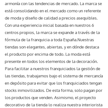
armonía con las tendencias de mercado. La marca se
está consolidando en el mercado como un referente
de moda y diseño de calidad a precios asequibles.
Con una experiencia inicial basada en nuestros 6
centros propios, la marca se expande a través de la
fórmula de la franquicia a toda España.Nuestras
tiendas son elegantes, abiertas, y en dónde destaca
el producto por encima de todo. La moda está
presente en todos los elementos de la decoración.
Para facilitar a nuestros franquiciados la gestión de
las tiendas, trabajamos bajo el sistema de mercancía
en depósito para evitar que los franquiciados tengan
stocks inmovilizados. De esta forma, solo pagan por
los productos que venden. Asimismo, el proyecto
decorativo de la tienda lo realiza nuestra interiorista