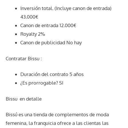
Inversión total. (Incluye canon de entrada)
43.000€
Canon de entrada 12.000€
Royalty 2%
Canon de publicidad No hay
Contratar Bissu :
Duración del contrato 5 años
¿Es prorrogable? SI
Bissu
en detalle
Bissú es una tienda de complementos de moda
femenina, la franquicia ofrece a las clientas las