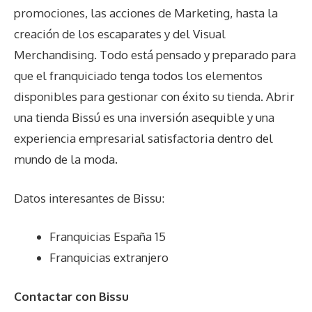
promociones, las acciones de Marketing, hasta la
creación de los escaparates y del Visual
Merchandising. Todo está pensado y preparado para
que el franquiciado tenga todos los elementos
disponibles para gestionar con éxito su tienda. Abrir
una tienda Bissú es una inversión asequible y una
experiencia empresarial satisfactoria dentro del
mundo de la moda.
Datos interesantes de
Bissu
:
Franquicias España 15
Franquicias extranjero
Contactar con Bissu