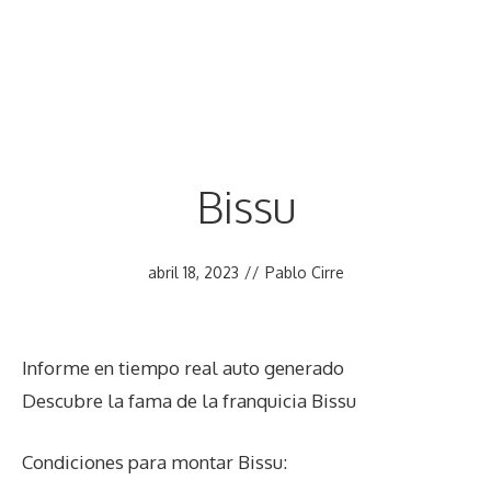
Bissu
abril 18, 2023
//
Pablo Cirre
Informe en tiempo real auto generado
Descubre la fama de la franquicia Bissu
Condiciones para montar Bissu: