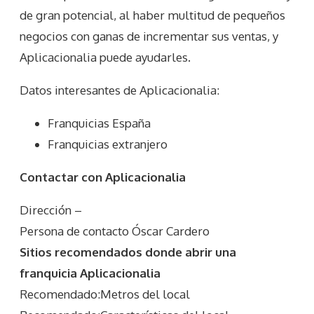
de gran potencial, al haber multitud de pequeños
negocios con ganas de incrementar sus ventas, y
Aplicacionalia puede ayudarles.
Datos interesantes de
Aplicacionalia
:
Franquicias España
Franquicias extranjero
Contactar con Aplicacionalia
Dirección –
Persona de contacto Óscar Cardero
Sitios recomendados donde abrir una
franquicia Aplicacionalia
Recomendado:Metros del local