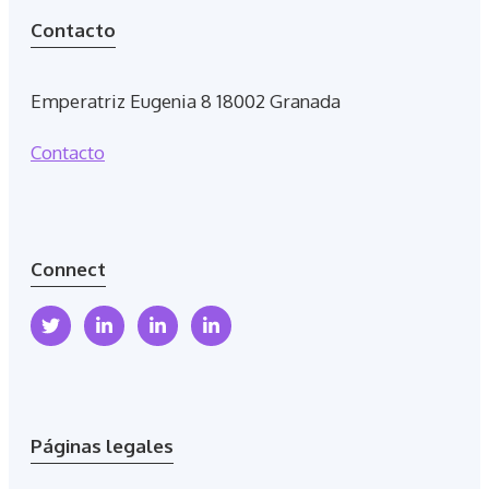
Contacto
Emperatriz Eugenia 8 18002 Granada
Contacto
Connect
Páginas legales