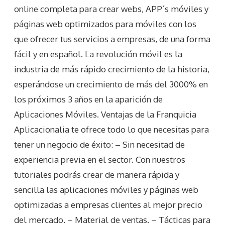
online completa para crear webs, APP´s móviles y
páginas web optimizados para móviles con los
que ofrecer tus servicios a empresas, de una forma
fácil y en español. La revolución móvil es la
industria de más rápido crecimiento de la historia,
esperándose un crecimiento de más del 3000% en
los próximos 3 años en la aparición de
Aplicaciones Móviles. Ventajas de la Franquicia
Aplicacionalia te ofrece todo lo que necesitas para
tener un negocio de éxito: – Sin necesitad de
experiencia previa en el sector. Con nuestros
tutoriales podrás crear de manera rápida y
sencilla las aplicaciones móviles y páginas web
optimizadas a empresas clientes al mejor precio
del mercado. – Material de ventas. – Tácticas para