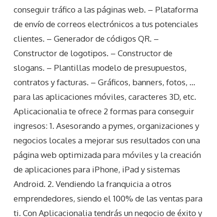
conseguir tráfico a las páginas web. – Plataforma
de envío de correos electrónicos a tus potenciales
clientes. – Generador de códigos QR. –
Constructor de logotipos. – Constructor de
slogans. – Plantillas modelo de presupuestos,
contratos y facturas. – Gráficos, banners, fotos, …
para las aplicaciones móviles, caracteres 3D, etc.
Aplicacionalia te ofrece 2 formas para conseguir
ingresos: 1. Asesorando a pymes, organizaciones y
negocios locales a mejorar sus resultados con una
página web optimizada para móviles y la creación
de aplicaciones para iPhone, iPad y sistemas
Android. 2. Vendiendo la franquicia a otros
emprendedores, siendo el 100% de las ventas para
ti. Con Aplicacionalia tendrás un negocio de éxito y