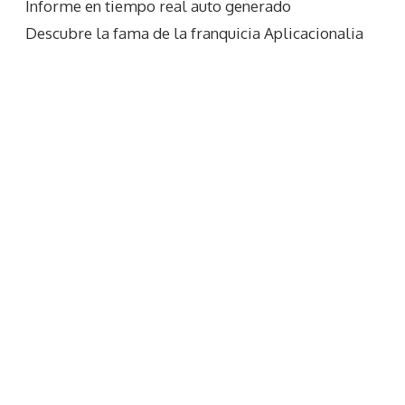
Informe en tiempo real auto generado
Descubre la fama de la franquicia Aplicacionalia