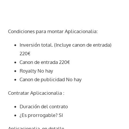
Condiciones para montar Aplicacionalia:
Inversión total. (Incluye canon de entrada)
220€
Canon de entrada 220€
Royalty No hay
Canon de publicidad No hay
Contratar Aplicacionalia :
Duración del contrato
¿Es prorrogable? SI
Aplicacionalia
en detalle