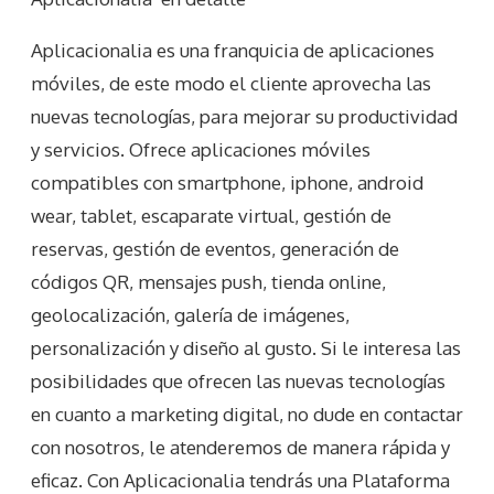
Aplicacionalia es una franquicia de aplicaciones
móviles, de este modo el cliente aprovecha las
nuevas tecnologías, para mejorar su productividad
y servicios. Ofrece aplicaciones móviles
compatibles con smartphone, iphone, android
wear, tablet, escaparate virtual, gestión de
reservas, gestión de eventos, generación de
códigos QR, mensajes push, tienda online,
geolocalización, galería de imágenes,
personalización y diseño al gusto. Si le interesa las
posibilidades que ofrecen las nuevas tecnologías
en cuanto a marketing digital, no dude en contactar
con nosotros, le atenderemos de manera rápida y
eficaz. Con Aplicacionalia tendrás una Plataforma