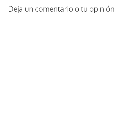
Deja un comentario o tu opinión