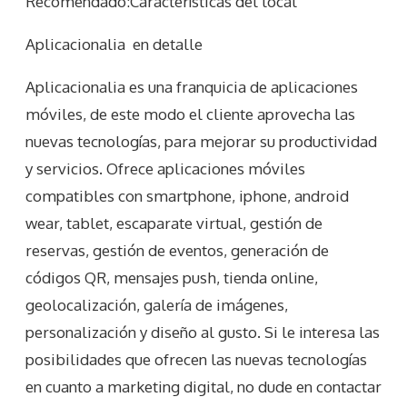
Recomendado:Características del local
Aplicacionalia
en detalle
Aplicacionalia es una franquicia de aplicaciones
móviles, de este modo el cliente aprovecha las
nuevas tecnologías, para mejorar su productividad
y servicios. Ofrece aplicaciones móviles
compatibles con smartphone, iphone, android
wear, tablet, escaparate virtual, gestión de
reservas, gestión de eventos, generación de
códigos QR, mensajes push, tienda online,
geolocalización, galería de imágenes,
personalización y diseño al gusto. Si le interesa las
posibilidades que ofrecen las nuevas tecnologías
en cuanto a marketing digital, no dude en contactar