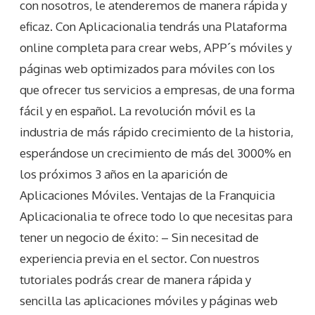
con nosotros, le atenderemos de manera rápida y
eficaz. Con Aplicacionalia tendrás una Plataforma
online completa para crear webs, APP´s móviles y
páginas web optimizados para móviles con los
que ofrecer tus servicios a empresas, de una forma
fácil y en español. La revolución móvil es la
industria de más rápido crecimiento de la historia,
esperándose un crecimiento de más del 3000% en
los próximos 3 años en la aparición de
Aplicaciones Móviles. Ventajas de la Franquicia
Aplicacionalia te ofrece todo lo que necesitas para
tener un negocio de éxito: – Sin necesitad de
experiencia previa en el sector. Con nuestros
tutoriales podrás crear de manera rápida y
sencilla las aplicaciones móviles y páginas web