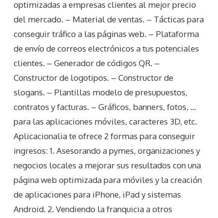
optimizadas a empresas clientes al mejor precio
del mercado. – Material de ventas. – Tácticas para
conseguir tráfico a las páginas web. – Plataforma
de envío de correos electrónicos a tus potenciales
clientes. – Generador de códigos QR. –
Constructor de logotipos. – Constructor de
slogans. – Plantillas modelo de presupuestos,
contratos y facturas. – Gráficos, banners, fotos, …
para las aplicaciones móviles, caracteres 3D, etc.
Aplicacionalia te ofrece 2 formas para conseguir
ingresos: 1. Asesorando a pymes, organizaciones y
negocios locales a mejorar sus resultados con una
página web optimizada para móviles y la creación
de aplicaciones para iPhone, iPad y sistemas
Android. 2. Vendiendo la franquicia a otros