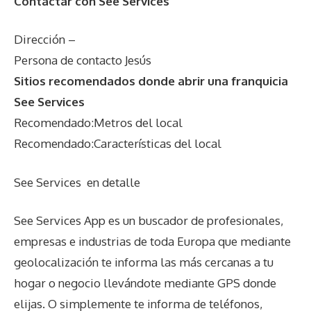
Contactar con See Services
Dirección –
Persona de contacto Jesús
Sitios recomendados donde abrir una franquicia
See Services
Recomendado:Metros del local
Recomendado:Características del local
See Services
en detalle
See Services App es un buscador de profesionales,
empresas e industrias de toda Europa que mediante
geolocalización te informa las más cercanas a tu
hogar o negocio llevándote mediante GPS donde
elijas. O simplemente te informa de teléfonos,