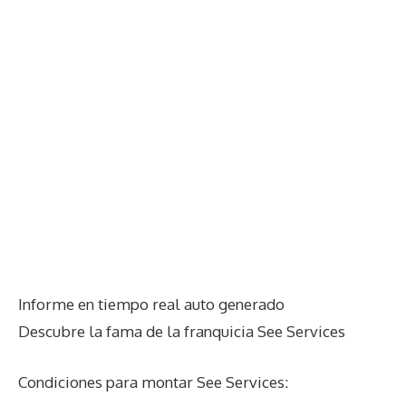
Informe en tiempo real auto generado
Descubre la fama de la franquicia See Services
Condiciones para montar See Services: