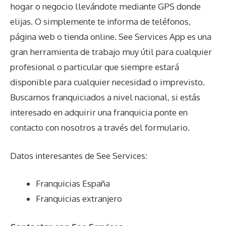
hogar o negocio llevándote mediante GPS donde
elijas. O simplemente te informa de teléfonos,
página web o tienda online. See Services App es una
gran herramienta de trabajo muy útil para cualquier
profesional o particular que siempre estará
disponible para cualquier necesidad o imprevisto.
Buscamos franquiciados a nivel nacional, si estás
interesado en adquirir una franquicia ponte en
contacto con nosotros a través del formulario.
Datos interesantes de
See Services
:
Franquicias España
Franquicias extranjero