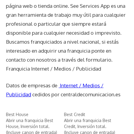
página web o tienda online. See Services App es una
gran herramienta de trabajo muy útil para cualquier
profesional o particular que siempre estará
disponible para cualquier necesidad o imprevisto.
Buscamos franquiciados a nivel nacional, si estás
interesado en adquirir una franquicia ponte en
contacto con nosotros a través del formulario.
Franquicia Internet / Medios / Publicidad
Datos de empresas de
Internet / Medios /
Publicidad
cedidos por centraldecomunicacion.es
Best House
Best Credit
Abrir una franquicia Best
Abrir una franquicia Best
House, Inversión total.
Credit, Inversión total.
(Incluye canon de entrada)
(Incluye canon de entrada)