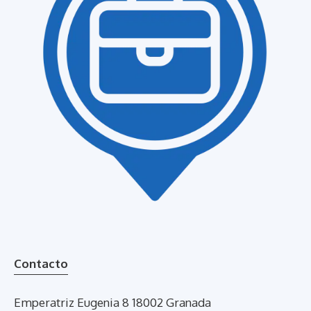
Contacto
Emperatriz Eugenia 8 18002 Granada