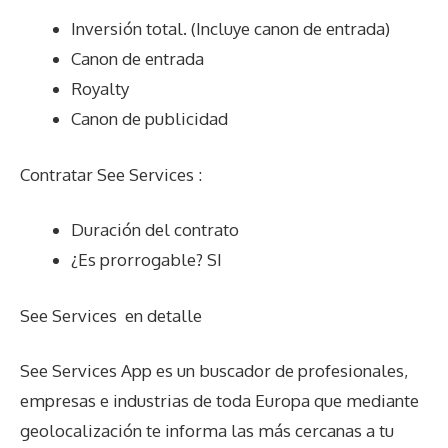
Inversión total. (Incluye canon de entrada)
Canon de entrada
Royalty
Canon de publicidad
Contratar See Services :
Duración del contrato
¿Es prorrogable? SI
See Services
en detalle
See Services App es un buscador de profesionales,
empresas e industrias de toda Europa que mediante
geolocalización te informa las más cercanas a tu