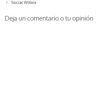
Social Wibox
Deja un comentario o tu opinión