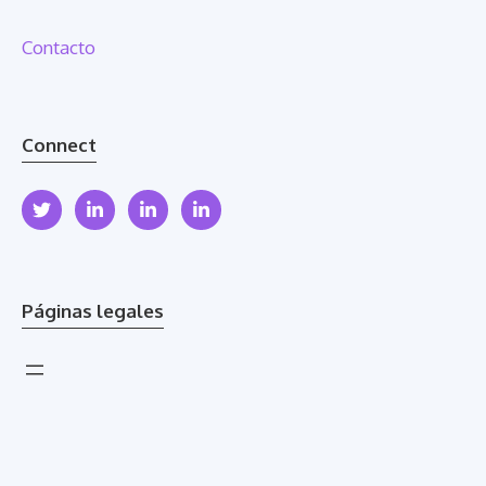
Contacto
Connect
Páginas legales