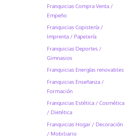
Franquicias Compra Venta /
Empeño
Franquicias Copistería /
Imprenta / Papelería
Franquicias Deportes /
Gimnasios
Franquicias Energías renovables
Franquicias Enseñanza /
Formación
Franquicias Estética / Cosmética
/ Dietética
Franquicias Hogar / Decoración
/ Mobiliario