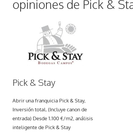
opiniones de Pick & St
Pick & Stay
Abrir una franquicia Pick & Stay,
Inversión total. (Incluye canon de
entrada) Desde 1.100 €/m2, análisis
inteligente de Pick & Stay