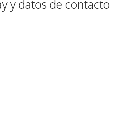
ay y datos de contacto