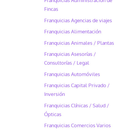
Franquicias Administración de
Fincas
Franquicias Agencias de viajes
Franquicias Alimentación
Franquicias Animales / Plantas
Franquicias Asesorías /
Consultorías / Legal
Franquicias Automóviles
Franquicias Capital Privado /
Inversión
Franquicias Clínicas / Salud /
Ópticas
Franquicias Comercios Varios