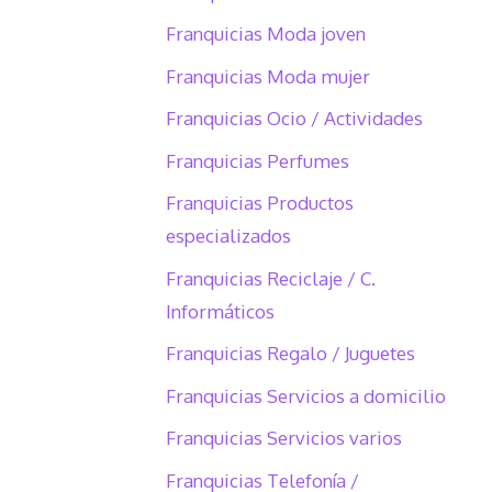
Franquicias Moda joven
Franquicias Moda mujer
Franquicias Ocio / Actividades
Franquicias Perfumes
Franquicias Productos
especializados
Franquicias Reciclaje / C.
Informáticos
Franquicias Regalo / Juguetes
Franquicias Servicios a domicilio
Franquicias Servicios varios
Franquicias Telefonía /