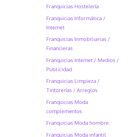
Franquicias Hostelería
Franquicias Informática /
Internet
Franquicias Inmobiliarias /
Financieras
Franquicias Internet / Medios /
Publicidad
Franquicias Limpieza /
Tintorerías / Arreglos
Franquicias Moda
complementos
Franquicias Moda hombre
Franquicias Moda infantil