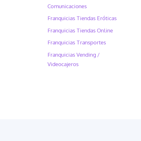
Comunicaciones
Franquicias Tiendas Eróticas
Franquicias Tiendas Online
Franquicias Transportes
Franquicias Vending /
Videocajeros