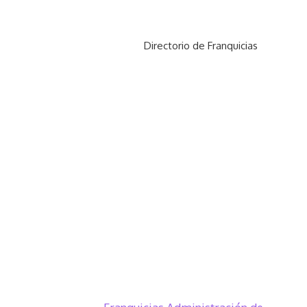
Directorio de Franquicias