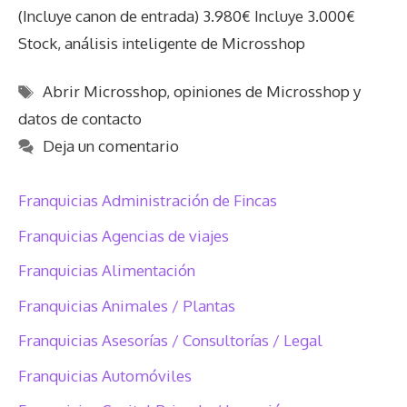
(Incluye canon de entrada) 3.980€ Incluye 3.000€
Stock, análisis inteligente de Microsshop
Etiquetas
Abrir Microsshop
,
opiniones de Microsshop y
datos de contacto
Deja un comentario
Franquicias Administración de Fincas
Franquicias Agencias de viajes
Franquicias Alimentación
Franquicias Animales / Plantas
Franquicias Asesorías / Consultorías / Legal
Franquicias Automóviles