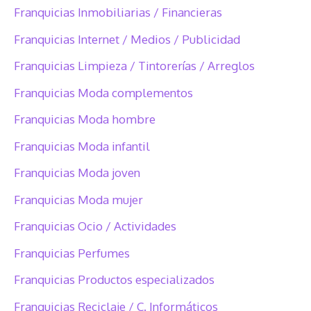
Franquicias Inmobiliarias / Financieras
Franquicias Internet / Medios / Publicidad
Franquicias Limpieza / Tintorerías / Arreglos
Franquicias Moda complementos
Franquicias Moda hombre
Franquicias Moda infantil
Franquicias Moda joven
Franquicias Moda mujer
Franquicias Ocio / Actividades
Franquicias Perfumes
Franquicias Productos especializados
Franquicias Reciclaje / C. Informáticos