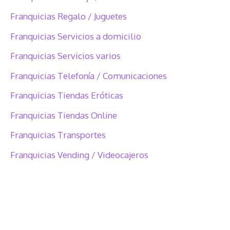
Franquicias Regalo / Juguetes
Franquicias Servicios a domicilio
Franquicias Servicios varios
Franquicias Telefonía / Comunicaciones
Franquicias Tiendas Eróticas
Franquicias Tiendas Online
Franquicias Transportes
Franquicias Vending / Videocajeros