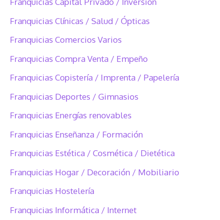
Franquicias Capital Privado / Inversión
Franquicias Clínicas / Salud / Ópticas
Franquicias Comercios Varios
Franquicias Compra Venta / Empeño
Franquicias Copistería / Imprenta / Papelería
Franquicias Deportes / Gimnasios
Franquicias Energías renovables
Franquicias Enseñanza / Formación
Franquicias Estética / Cosmética / Dietética
Franquicias Hogar / Decoración / Mobiliario
Franquicias Hostelería
Franquicias Informática / Internet