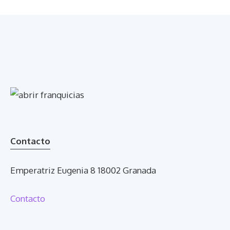
Contacto
Emperatriz Eugenia 8 18002 Granada
Contacto