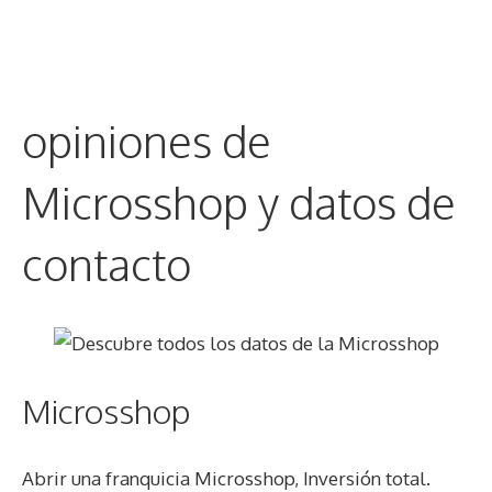
opiniones de
Microsshop y datos de
contacto
Microsshop
Abrir una franquicia Microsshop, Inversión total.