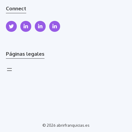
Connect
Páginas legales
© 2026 abrirfranquicias.es