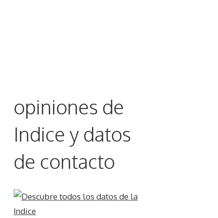
opiniones de
Indice y datos
de contacto