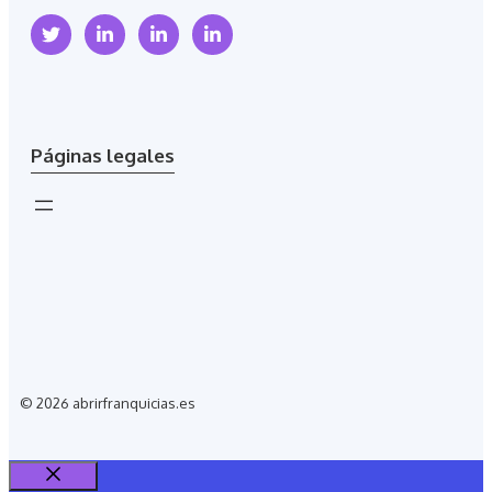
Páginas legales
© 2026 abrirfranquicias.es