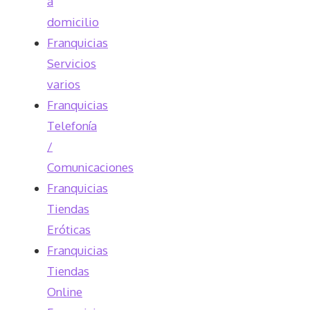
a
domicilio
Franquicias
Servicios
varios
Franquicias
Telefonía
/
Comunicaciones
Franquicias
Tiendas
Eróticas
Franquicias
Tiendas
Online