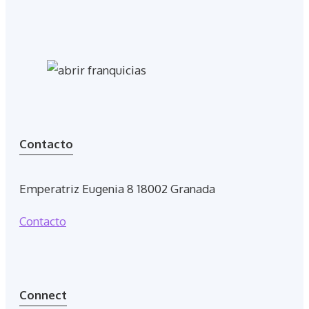
Contacto
Emperatriz Eugenia 8 18002 Granada
Contacto
Connect