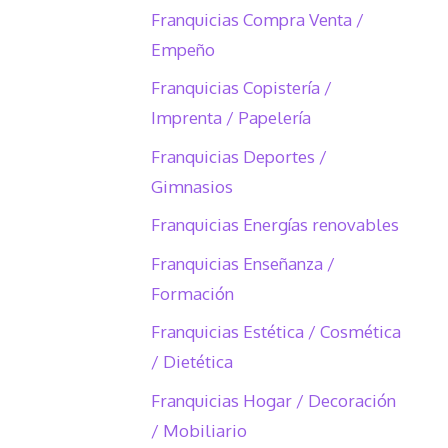
Franquicias Compra Venta /
Empeño
Franquicias Copistería /
Imprenta / Papelería
Franquicias Deportes /
Gimnasios
Franquicias Energías renovables
Franquicias Enseñanza /
Formación
Franquicias Estética / Cosmética
/ Dietética
Franquicias Hogar / Decoración
/ Mobiliario