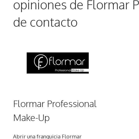
opiniones de Flormar 
de contacto
Flormar Professional
Make-Up
Abrir una franquicia Flormar