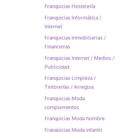
Franquicias Hostelería
Franquicias Informática /
Internet
Franquicias Inmobiliarias /
Financieras
Franquicias Internet / Medios /
Publicidad
Franquicias Limpieza /
Tintorerías / Arreglos
Franquicias Moda
complementos
Franquicias Moda hombre
Franquicias Moda infantil