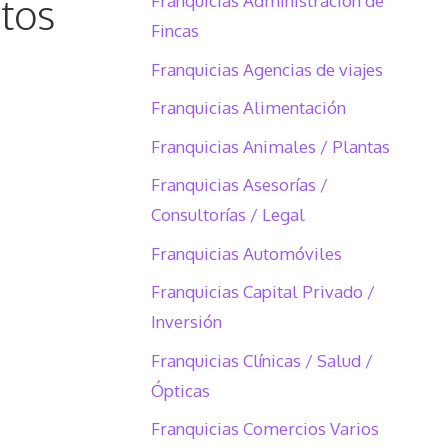
tos
Franquicias Administración de
Fincas
Franquicias Agencias de viajes
Franquicias Alimentación
Franquicias Animales / Plantas
Franquicias Asesorías /
Consultorías / Legal
Franquicias Automóviles
Franquicias Capital Privado /
Inversión
Franquicias Clínicas / Salud /
Ópticas
Franquicias Comercios Varios