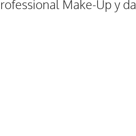
Professional Make-Up y da