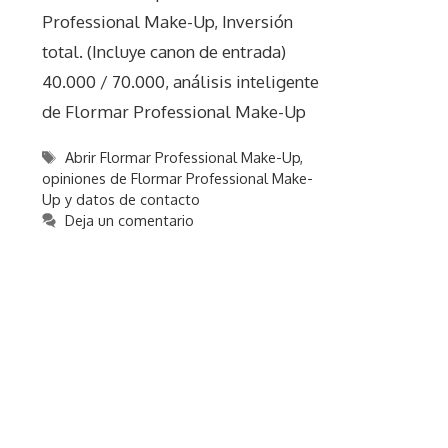
Professional Make-Up, Inversión
total. (Incluye canon de entrada)
40.000 / 70.000, análisis inteligente
de Flormar Professional Make-Up
Etiquetas
Abrir Flormar Professional Make-Up
,
opiniones de Flormar Professional Make-
Up y datos de contacto
Deja un comentario