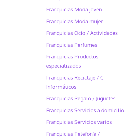
Franquicias Moda joven
Franquicias Moda mujer
Franquicias Ocio / Actividades
Franquicias Perfumes
Franquicias Productos
especializados
Franquicias Reciclaje / C.
Informáticos
Franquicias Regalo / Juguetes
Franquicias Servicios a domicilio
Franquicias Servicios varios
Franquicias Telefonía /