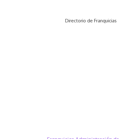
Directorio de Franquicias