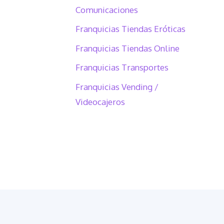
Comunicaciones
Franquicias Tiendas Eróticas
Franquicias Tiendas Online
Franquicias Transportes
Franquicias Vending /
Videocajeros