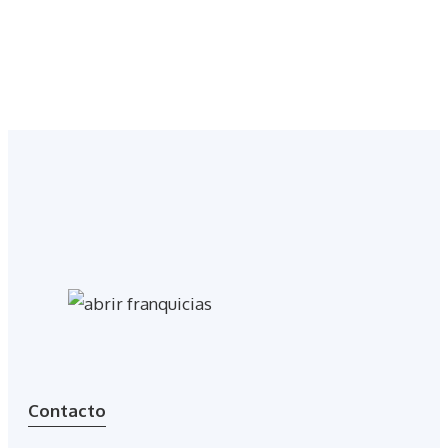
Contacto