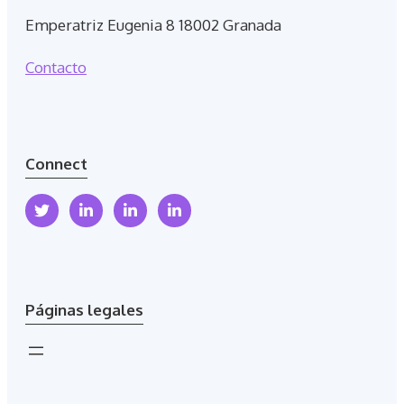
Emperatriz Eugenia 8 18002 Granada
Contacto
Connect
Páginas legales