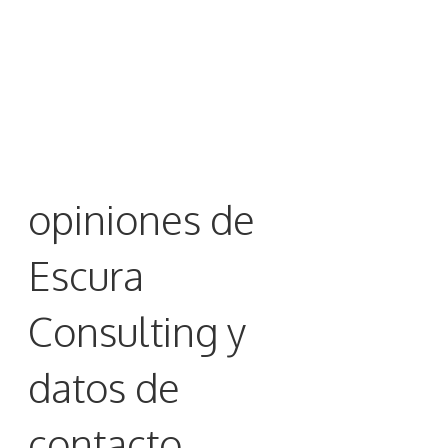
opiniones de
Escura
Consulting y
datos de
contacto