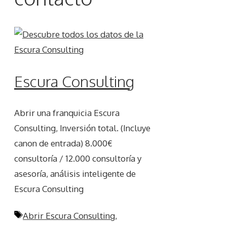
Escura Consulting
Abrir una franquicia Escura
Consulting, Inversión total. (Incluye
canon de entrada) 8.000€
consultoría / 12.000 consultoría y
asesoría, análisis inteligente de
Escura Consulting
Etiquetas
Abrir Escura Consulting
,