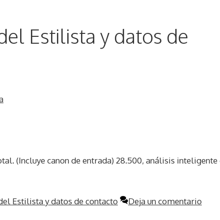
el Estilista y datos de
otal. (Incluye canon de entrada) 28.500, análisis inteligente
el Estilista y datos de contacto
Deja un comentario