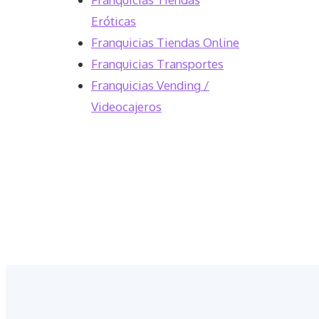
Eróticas
Franquicias Tiendas Online
Franquicias Transportes
Franquicias Vending /
Videocajeros