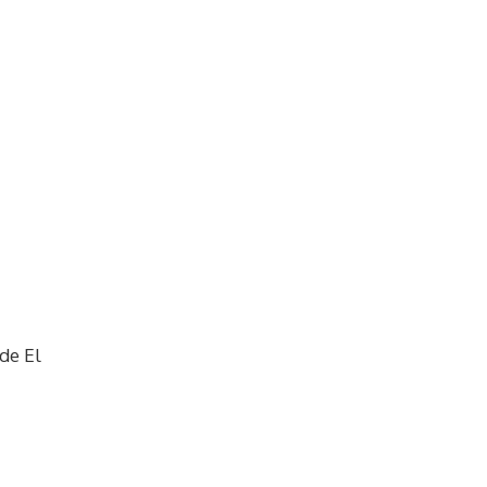
 de El