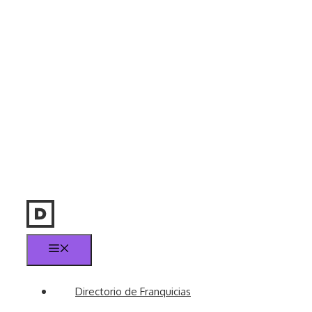
Menú
Directorio de Franquicias