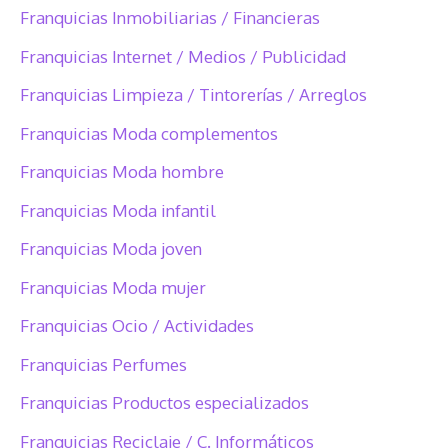
Franquicias Inmobiliarias / Financieras
Franquicias Internet / Medios / Publicidad
Franquicias Limpieza / Tintorerías / Arreglos
Franquicias Moda complementos
Franquicias Moda hombre
Franquicias Moda infantil
Franquicias Moda joven
Franquicias Moda mujer
Franquicias Ocio / Actividades
Franquicias Perfumes
Franquicias Productos especializados
Franquicias Reciclaje / C. Informáticos