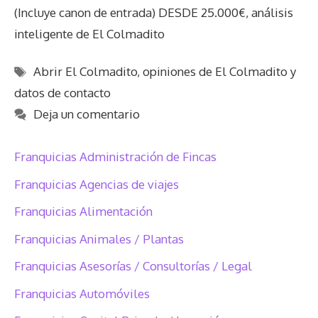
(Incluye canon de entrada) DESDE 25.000€, análisis
inteligente de El Colmadito
Etiquetas
Abrir El Colmadito
,
opiniones de El Colmadito y
datos de contacto
Deja un comentario
Franquicias Administración de Fincas
Franquicias Agencias de viajes
Franquicias Alimentación
Franquicias Animales / Plantas
Franquicias Asesorías / Consultorías / Legal
Franquicias Automóviles