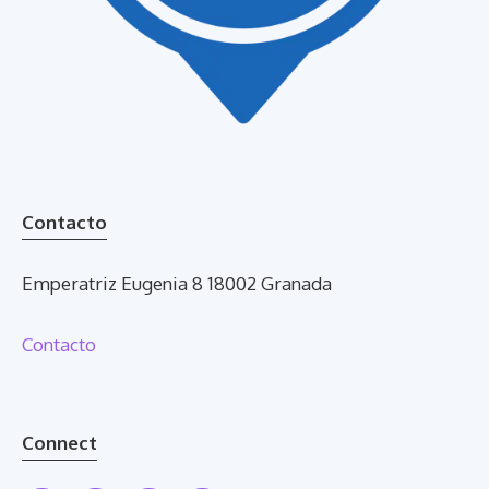
Contacto
Emperatriz Eugenia 8 18002 Granada
Contacto
Connect