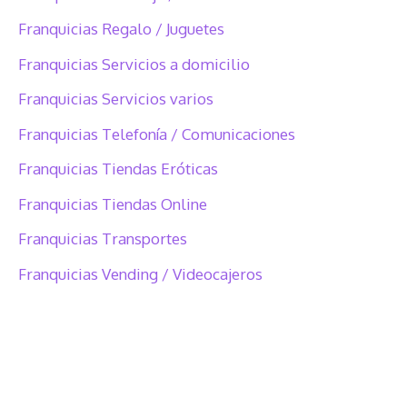
Franquicias Regalo / Juguetes
Franquicias Servicios a domicilio
Franquicias Servicios varios
Franquicias Telefonía / Comunicaciones
Franquicias Tiendas Eróticas
Franquicias Tiendas Online
Franquicias Transportes
Franquicias Vending / Videocajeros