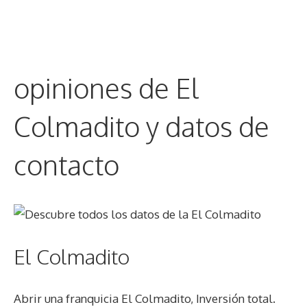
opiniones de El
Colmadito y datos de
contacto
El Colmadito
Abrir una franquicia El Colmadito, Inversión total.