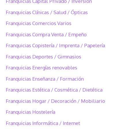
Franquicias Capital Privado / Inversión
Franquicias Clínicas / Salud / Ópticas
Franquicias Comercios Varios
Franquicias Compra Venta / Empeño
Franquicias Copistería / Imprenta / Papelería
Franquicias Deportes / Gimnasios
Franquicias Energías renovables
Franquicias Enseñanza / Formación
Franquicias Estética / Cosmética / Dietética
Franquicias Hogar / Decoración / Mobiliario
Franquicias Hostelería
Franquicias Informática / Internet