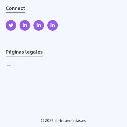
Connect
Páginas legales
© 2026 abrirfranquicias.es