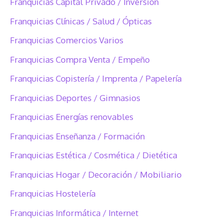
Franquicias Capital Privado / Inversión
Franquicias Clínicas / Salud / Ópticas
Franquicias Comercios Varios
Franquicias Compra Venta / Empeño
Franquicias Copistería / Imprenta / Papelería
Franquicias Deportes / Gimnasios
Franquicias Energías renovables
Franquicias Enseñanza / Formación
Franquicias Estética / Cosmética / Dietética
Franquicias Hogar / Decoración / Mobiliario
Franquicias Hostelería
Franquicias Informática / Internet