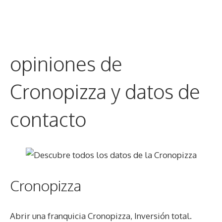
opiniones de
Cronopizza y datos de
contacto
Cronopizza
Abrir una franquicia Cronopizza, Inversión total.