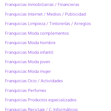
Franquicias Inmobiliarias / Financieras
Franquicias Internet / Medios / Publicidad
Franquicias Limpieza / Tintorerías / Arreglos
Franquicias Moda complementos
Franquicias Moda hombre
Franquicias Moda infantil
Franquicias Moda joven
Franquicias Moda mujer
Franquicias Ocio / Actividades
Franquicias Perfumes
Franquicias Productos especializados
Franquicias Reciclaje / C. Informáticos