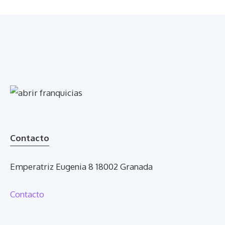
Contacto
Emperatriz Eugenia 8 18002 Granada
Contacto