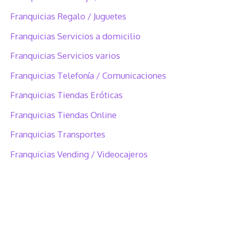
Franquicias Regalo / Juguetes
Franquicias Servicios a domicilio
Franquicias Servicios varios
Franquicias Telefonía / Comunicaciones
Franquicias Tiendas Eróticas
Franquicias Tiendas Online
Franquicias Transportes
Franquicias Vending / Videocajeros