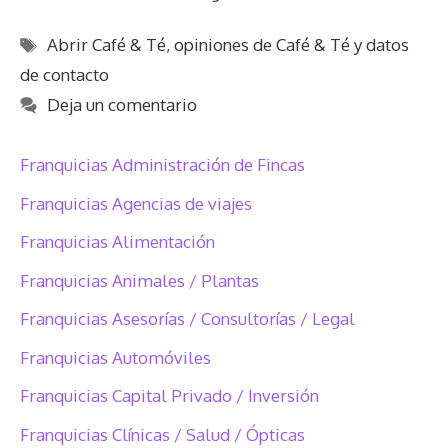
Etiquetas
Abrir Café & Té
,
opiniones de Café & Té y datos
de contacto
Deja un comentario
Franquicias Administración de Fincas
Franquicias Agencias de viajes
Franquicias Alimentación
Franquicias Animales / Plantas
Franquicias Asesorías / Consultorías / Legal
Franquicias Automóviles
Franquicias Capital Privado / Inversión
Franquicias Clínicas / Salud / Ópticas