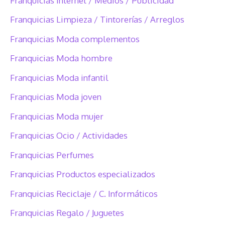
Franquicias Internet / Medios / Publicidad
Franquicias Limpieza / Tintorerías / Arreglos
Franquicias Moda complementos
Franquicias Moda hombre
Franquicias Moda infantil
Franquicias Moda joven
Franquicias Moda mujer
Franquicias Ocio / Actividades
Franquicias Perfumes
Franquicias Productos especializados
Franquicias Reciclaje / C. Informáticos
Franquicias Regalo / Juguetes