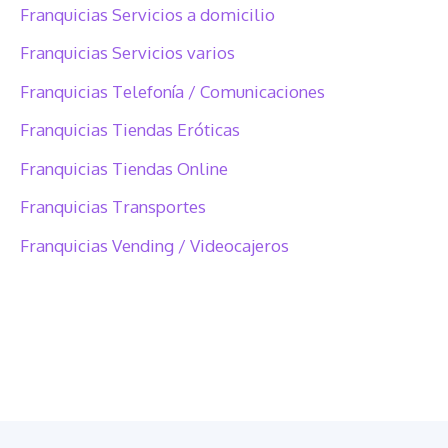
Franquicias Servicios a domicilio
Franquicias Servicios varios
Franquicias Telefonía / Comunicaciones
Franquicias Tiendas Eróticas
Franquicias Tiendas Online
Franquicias Transportes
Franquicias Vending / Videocajeros