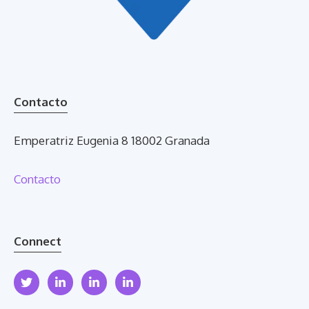
Contacto
Emperatriz Eugenia 8 18002 Granada
Contacto
Connect