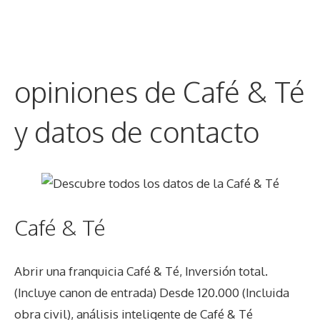
opiniones de Café & Té
y datos de contacto
Café & Té
Abrir una franquicia Café & Té, Inversión total.
(Incluye canon de entrada) Desde 120.000 (Incluida
obra civil), análisis inteligente de Café & Té