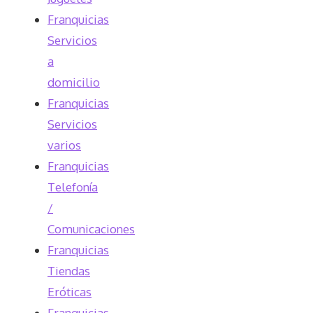
Franquicias
Servicios
a
domicilio
Franquicias
Servicios
varios
Franquicias
Telefonía
/
Comunicaciones
Franquicias
Tiendas
Eróticas
Franquicias