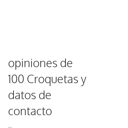
opiniones de
100 Croquetas y
datos de
contacto