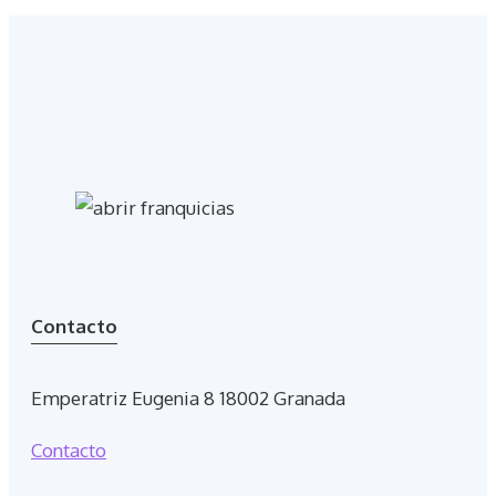
Contacto
Emperatriz Eugenia 8 18002 Granada
Contacto