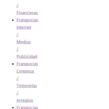
/
Financieras
Franquicias
Internet
/
Medios
/
Publicidad
Franquicias
Limpieza
/
Tintorerías
/
Arreglos
Franquicias