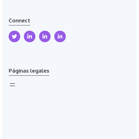
Connect
Páginas legales