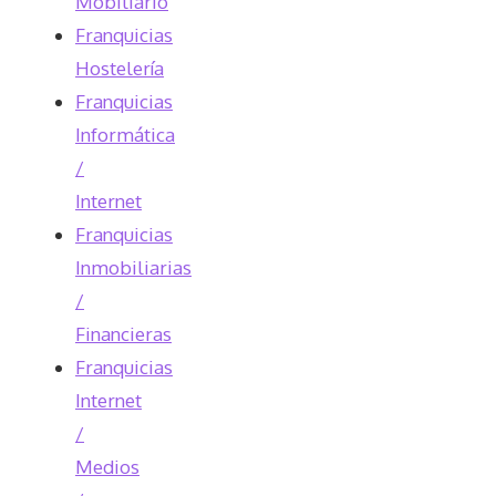
Mobiliario
Franquicias
Hostelería
Franquicias
Informática
/
Internet
Franquicias
Inmobiliarias
/
Financieras
Franquicias
Internet
/
Medios