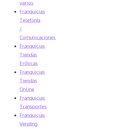
varios
Franquicias
Telefonía
/
Comunicaciones
Franquicias
Tiendas
Eróticas
Franquicias
Tiendas
Online
Franquicias
Transportes
Franquicias
Vending