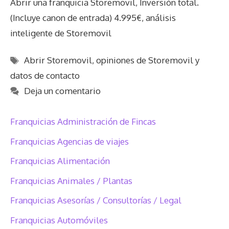
Abrir una franquicia Storemovil, Inversión total.
(Incluye canon de entrada) 4.995€, análisis
inteligente de Storemovil
Etiquetas
Abrir Storemovil
,
opiniones de Storemovil y
datos de contacto
Deja un comentario
Franquicias Administración de Fincas
Franquicias Agencias de viajes
Franquicias Alimentación
Franquicias Animales / Plantas
Franquicias Asesorías / Consultorías / Legal
Franquicias Automóviles