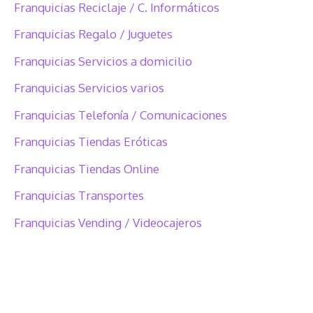
Franquicias Reciclaje / C. Informáticos
Franquicias Regalo / Juguetes
Franquicias Servicios a domicilio
Franquicias Servicios varios
Franquicias Telefonía / Comunicaciones
Franquicias Tiendas Eróticas
Franquicias Tiendas Online
Franquicias Transportes
Franquicias Vending / Videocajeros