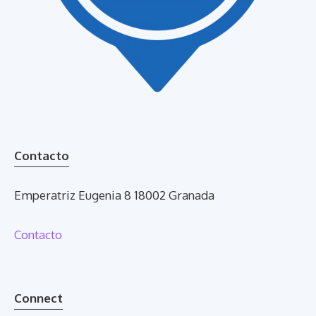
Contacto
Emperatriz Eugenia 8 18002 Granada
Contacto
Connect