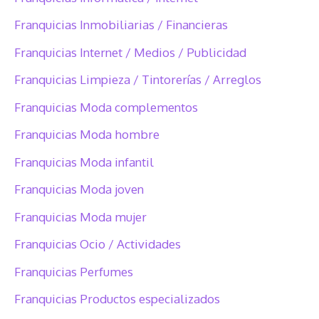
Franquicias Inmobiliarias / Financieras
Franquicias Internet / Medios / Publicidad
Franquicias Limpieza / Tintorerías / Arreglos
Franquicias Moda complementos
Franquicias Moda hombre
Franquicias Moda infantil
Franquicias Moda joven
Franquicias Moda mujer
Franquicias Ocio / Actividades
Franquicias Perfumes
Franquicias Productos especializados