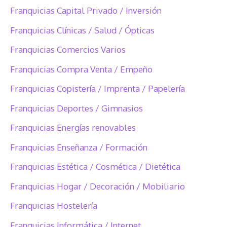
Franquicias Capital Privado / Inversión
Franquicias Clínicas / Salud / Ópticas
Franquicias Comercios Varios
Franquicias Compra Venta / Empeño
Franquicias Copistería / Imprenta / Papelería
Franquicias Deportes / Gimnasios
Franquicias Energías renovables
Franquicias Enseñanza / Formación
Franquicias Estética / Cosmética / Dietética
Franquicias Hogar / Decoración / Mobiliario
Franquicias Hostelería
Franquicias Informática / Internet