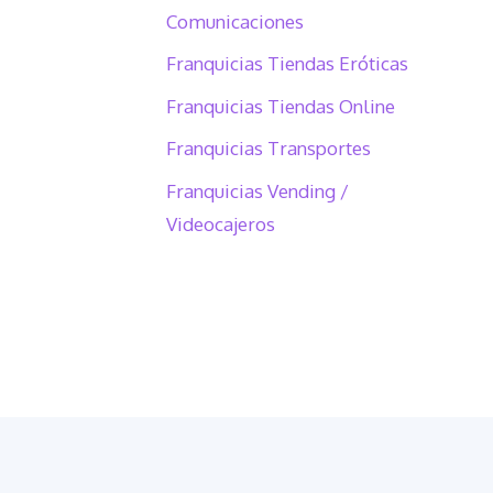
Comunicaciones
Franquicias Tiendas Eróticas
Franquicias Tiendas Online
Franquicias Transportes
Franquicias Vending /
Videocajeros