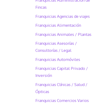
Franquicias Administración de
Fincas
Franquicias Agencias de viajes
Franquicias Alimentación
Franquicias Animales / Plantas
Franquicias Asesorías /
Consultorías / Legal
Franquicias Automóviles
Franquicias Capital Privado /
Inversión
Franquicias Clínicas / Salud /
Ópticas
Franquicias Comercios Varios