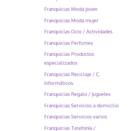
Franquicias Moda joven
Franquicias Moda mujer
Franquicias Ocio / Actividades
Franquicias Perfumes
Franquicias Productos
especializados
Franquicias Reciclaje / C.
Informáticos
Franquicias Regalo / Juguetes
Franquicias Servicios a domicilio
Franquicias Servicios varios
Franquicias Telefonía /