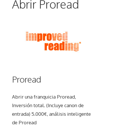
Abrir Proread
Proread
Abrir una franquicia Proread,
Inversión total. (Incluye canon de
entrada) 5.000€, análisis inteligente
de Proread