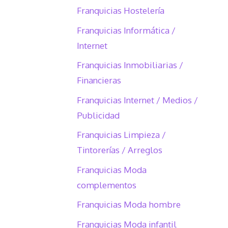
Franquicias Hostelería
Franquicias Informática /
Internet
Franquicias Inmobiliarias /
Financieras
Franquicias Internet / Medios /
Publicidad
Franquicias Limpieza /
Tintorerías / Arreglos
Franquicias Moda
complementos
Franquicias Moda hombre
Franquicias Moda infantil