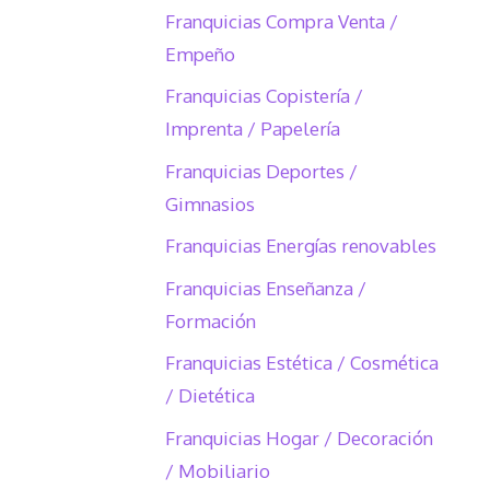
Franquicias Compra Venta /
Empeño
Franquicias Copistería /
Imprenta / Papelería
Franquicias Deportes /
Gimnasios
Franquicias Energías renovables
Franquicias Enseñanza /
Formación
Franquicias Estética / Cosmética
/ Dietética
Franquicias Hogar / Decoración
/ Mobiliario