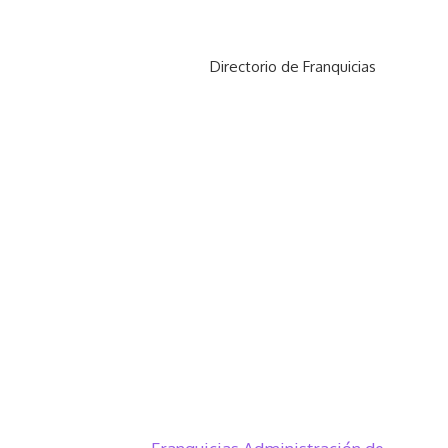
Directorio de Franquicias